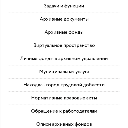
Задачи и функции
Архивные документы
Архивные фонды
Виртуальное пространство
Личные фонды в архивном управлении
Муниципальная услуга
Находка - город трудовой доблести
Нормативные правовые акты
Обращение к работодателям
Описи архивных фондов