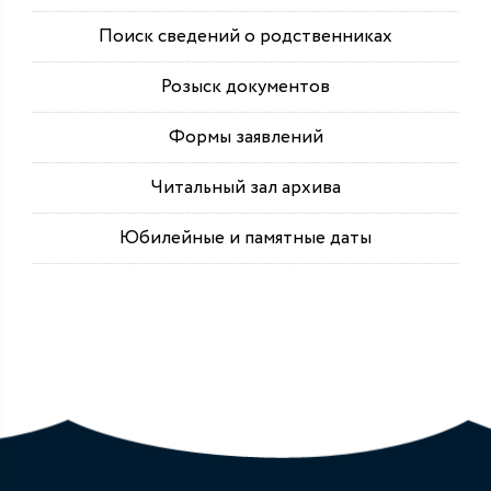
Поиск сведений о родственниках
Розыск документов
Формы заявлений
Читальный зал архива
Юбилейные и памятные даты