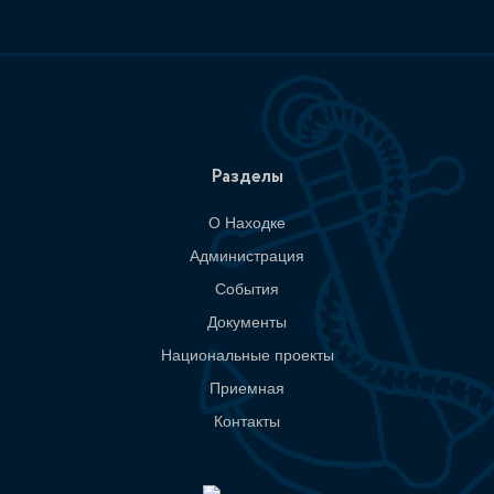
Разделы
О Находке
Администрация
События
Документы
Национальные проекты
Приемная
Контакты