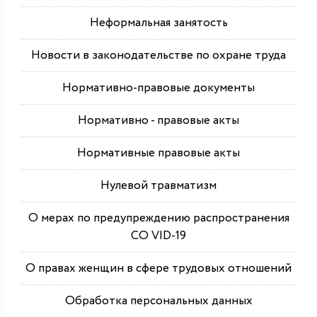
Неформальная занятость
Новости в законодательстве по охране труда
Нормативно-правовые документы
Нормативно - правовые акты
Нормативные правовые акты
Нулевой травматизм
О мерах по предупреждению распространения
СО VID-19
О правах женщин в сфере трудовых отношений
Обработка персональных данных