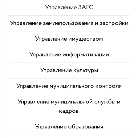
Управление ЗАГС
Управление землепользования и застройки
Управление имуществом
Управление информатизации
Управление культуры
Управление муниципального контроля
Управление муниципальной службы и
кадров
Управление образования