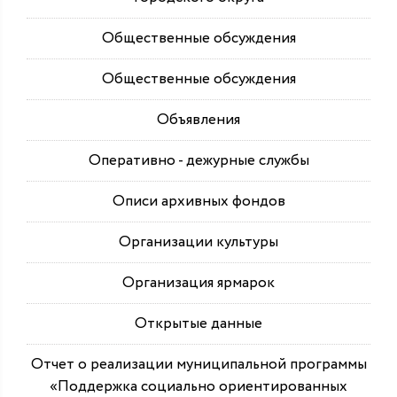
Общественные обсуждения
Общественные обсуждения
Объявления
Оперативно - дежурные службы
Описи архивных фондов
Организации культуры
Организация ярмарок
Открытые данные
Отчет о реализации муниципальной программы
«Поддержка социально ориентированных