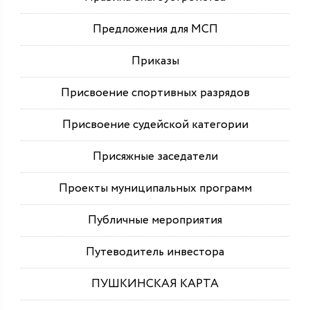
Предложения для МСП
Приказы
Присвоение спортивных разрядов
Присвоение судейской категории
Присяжные заседатели
Проекты муниципальных программ
Публичные мероприятия
Путеводитель инвестора
ПУШКИНСКАЯ КАРТА