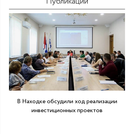
Публикации
В Находке обсудили ход реализации
инвестиционных проектов