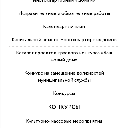
многоквартирными домами
Исправительные и обязательные работы
Календарный план
Капитальный ремонт многоквартирных домов
Каталог проектов краевого конкурса «Ваш
новый дом»
Конкурс на замещение должностей
муниципальной службы
Конкурсы
КОНКУРСЫ
Культурно-массовые мероприятия