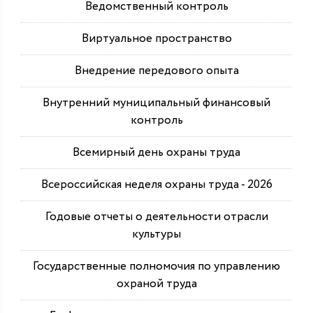
Ведомственный контроль
Виртуальное пространство
Внедрение передового опыта
Внутренний муниципальный финансовый
контроль
Всемирный день охраны труда
Всероссийская неделя охраны труда - 2026
Годовые отчеты о деятельности отрасли
культуры
Государственные полномочия по управлению
охраной труда