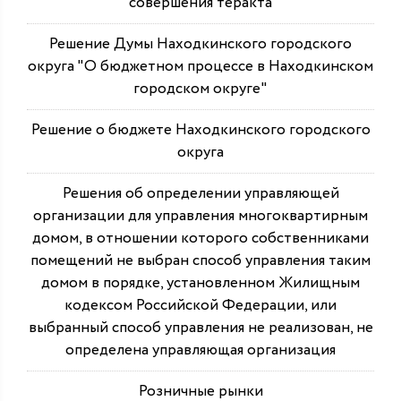
совершения теракта
Решение Думы Находкинского городского
округа "О бюджетном процессе в Находкинском
городском округе"
Решение о бюджете Находкинского городского
округа
Решения об определении управляющей
организации для управления многоквартирным
домом, в отношении которого собственниками
помещений не выбран способ управления таким
домом в порядке, установленном Жилищным
кодексом Российской Федерации, или
выбранный способ управления не реализован, не
определена управляющая организация
Розничные рынки