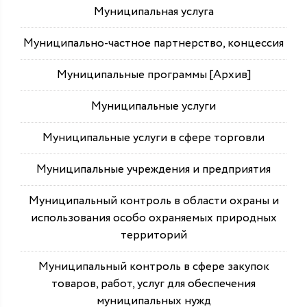
Муниципальная услуга
Муниципально-частное партнерство, концессия
Муниципальные программы [Архив]
Муниципальные услуги
Муниципальные услуги в сфере торговли
Муниципальные учреждения и предприятия
Муниципальный контроль в области охраны и
использования особо охраняемых природных
территорий
Муниципальный контроль в сфере закупок
товаров, работ, услуг для обеспечения
муниципальных нужд