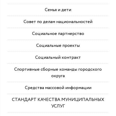
Семья и дети
Совет по делам национальностей
Социальное партнерство
Социальные проекты
Социальный контракт
Спортивные сборные команды городского
округа
Средства массовой информации
СТАНДАРТ КАЧЕСТВА МУНИЦИПАЛЬНЫХ
УСЛУГ