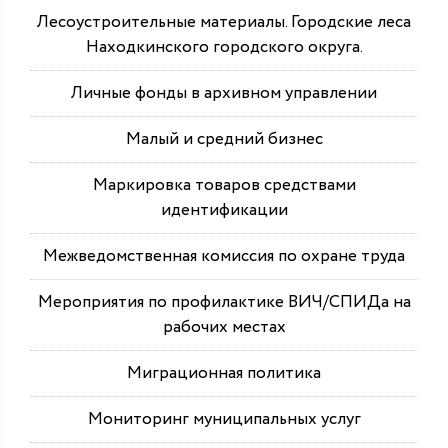
Лесоустроительные материалы. Городские леса
Находкинского городского округа.
Личные фонды в архивном управлении
Малый и средний бизнес
Маркировка товаров средствами
идентификации
Межведомственная комиссия по охране труда
Мероприятия по профилактике ВИЧ/СПИДа на
рабочих местах
Миграционная политика
Мониторинг муниципальных услуг