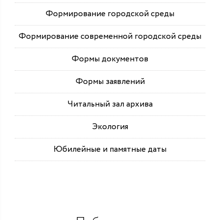
Формирование городской среды
Формирование современной городской среды
Формы документов
Формы заявлений
Читальный зал архива
Экология
Юбилейные и памятные даты