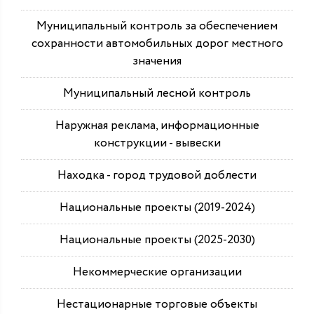
Муниципальный контроль за обеспечением
сохранности автомобильных дорог местного
значения
Муниципальный лесной контроль
Наружная реклама, информационные
конструкции - вывески
Находка - город трудовой доблести
Национальные проекты (2019-2024)
Национальные проекты (2025-2030)
Некоммерческие организации
Нестационарные торговые объекты