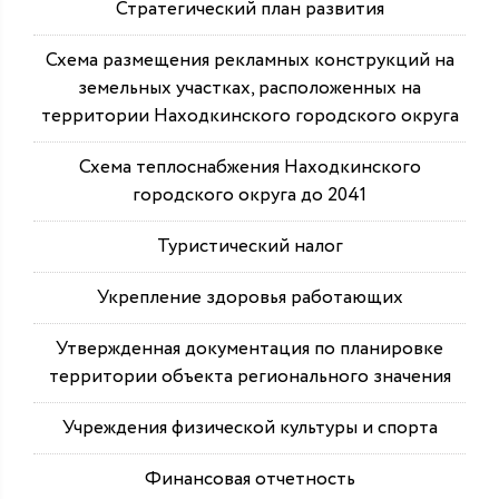
Стратегический план развития
Схема размещения рекламных конструкций на
земельных участках, расположенных на
территории Находкинского городского округа
Схема теплоснабжения Находкинского
городского округа до 2041
Туристический налог
Укрепление здоровья работающих
Утвержденная документация по планировке
территории объекта регионального значения
Учреждения физической культуры и спорта
Финансовая отчетность