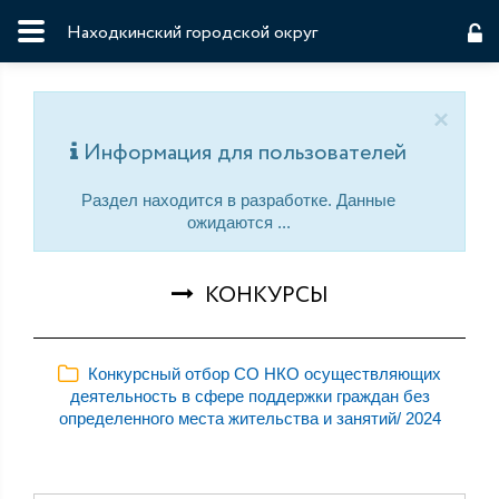
Находкинский городской округ
×
Информация для пользователей
Раздел находится в разработке. Данные
ожидаются ...
КОНКУРСЫ
Конкурсный отбор СО НКО осуществляющих
деятельность в сфере поддержки граждан без
определенного места жительства и занятий/ 2024