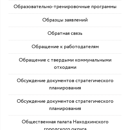
Образовательно-тренировочные программы
Образцы заявлений
Обратная связь
Обращение к работодателям
Обращение с твердыми коммунальными
отходами
Обсуждение документов стратегического
планирования
Обсуждение документов стратегического
планирования
Общественная палата Находкинского
городского округа