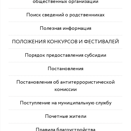
общественных организаций
Поиск сведений о родственниках
Полезная информация
ПОЛОЖЕНИЯ КОНКУРСОВ И ФЕСТИВАЛЕЙ
Порядок предоставления субсидии
Постановления
Постановления об антитеррористической
комиссии
Поступление на муниципальную службу
Почетные жители
Правила благоустройства