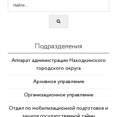
Подразделения
Аппарат администрации Находкинского
городского округа
Архивное управление
Организационное управление
Отдел по мобилизационной подготовке и
защите государственной тайны