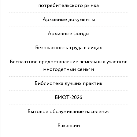
потребительского рынка
Архивные документы
Архивные фонды
Безопасность труда в лицах
Бесплатное предоставление земельных участков
многодетным семьям
Библиотека лучших практик
БИОТ-2026
Бытовое обслуживание населения
Вакансии