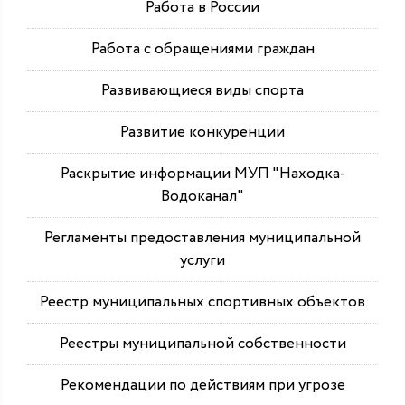
Работа в России
Работа с обращениями граждан
Развивающиеся виды спорта
Развитие конкуренции
Раскрытие информации МУП "Находка-
Водоканал"
Регламенты предоставления муниципальной
услуги
Реестр муниципальных спортивных объектов
Реестры муниципальной собственности
Рекомендации по действиям при угрозе