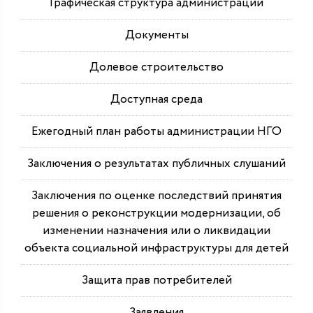
Графическая структура администрации
Документы
Долевое строительство
Доступная среда
Ежегодный план работы администрации НГО
Заключения о результатах публичных слушаний
Заключения по оценке последствий принятия
решения о реконструкции модернизации, об
изменении назначения или о ликвидации
объекта социальной инфраструктуры для детей
Защита прав потребителей
Заявления