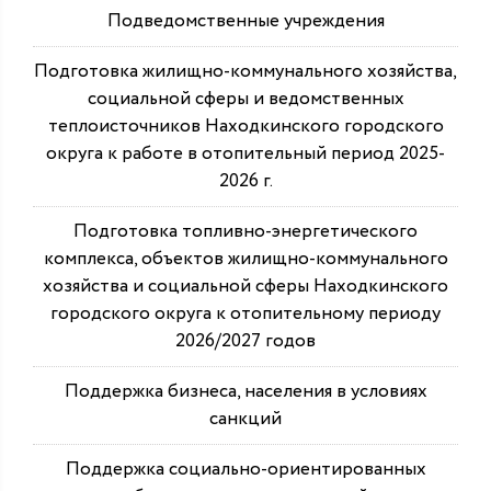
Подведомственные учреждения
Подготовка жилищно-коммунального хозяйства,
социальной сферы и ведомственных
теплоисточников Находкинского городского
округа к работе в отопительный период 2025-
2026 г.
Подготовка топливно-энергетического
комплекса, объектов жилищно-коммунального
хозяйства и социальной сферы Находкинского
городского округа к отопительному периоду
2026/2027 годов
Поддержка бизнеса, населения в условиях
санкций
Поддержка социально-ориентированных