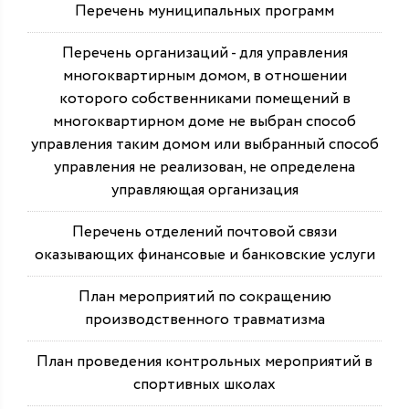
Перечень муниципальных программ
Перечень организаций - для управления
многоквартирным домом, в отношении
которого собственниками помещений в
многоквартирном доме не выбран способ
управления таким домом или выбранный способ
управления не реализован, не определена
управляющая организация
Перечень отделений почтовой связи
оказывающих финансовые и банковские услуги
План мероприятий по сокращению
производственного травматизма
План проведения контрольных мероприятий в
спортивных школах