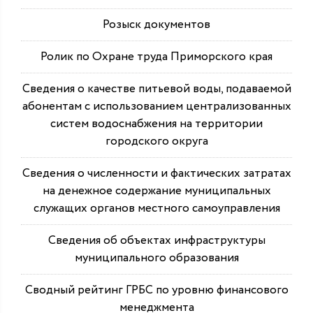
Розыск документов
Ролик по Охране труда Приморского края
Сведения о качестве питьевой воды, подаваемой
абонентам с использованием централизованных
систем водоснабжения на территории
городского округа
Сведения о численности и фактических затратах
на денежное содержание муниципальных
служащих органов местного самоуправления
Сведения об объектах инфраструктуры
муниципального образования
Сводный рейтинг ГРБС по уровню финансового
менеджмента