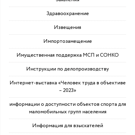
Здравоохранение
Извещения
Импортозамещение
Имущественная поддержка МСП и СОНКО
Инструкции по делопроизводству
Интернет-выставка «Человек труда в объективе
– 2023»
информации о доступности объектов спорта для
маломобильных групп населения
Информация для взыскателей