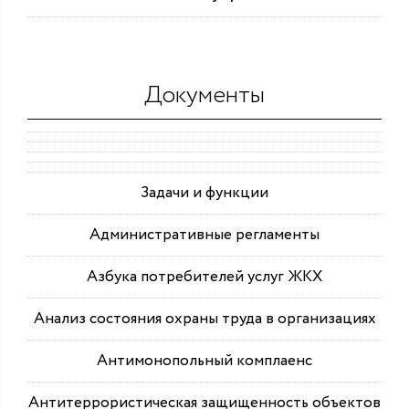
Документы
Задачи и функции
Административные регламенты
Азбука потребителей услуг ЖКХ
Анализ состояния охраны труда в организациях
Антимонопольный комплаенс
Антитеррористическая защищенность объектов