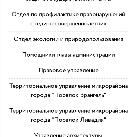
Отдел по профилактике правонарушений
среди несовершеннолетних
Отдел экологии и природопользования
Помощники главы администрации
Правовое управление
Территориальное управление микрорайона
города "Посёлок Врангель"
Территориальное управление микрорайона
города "Посёлок Ливадия"
Управление архитектуры,