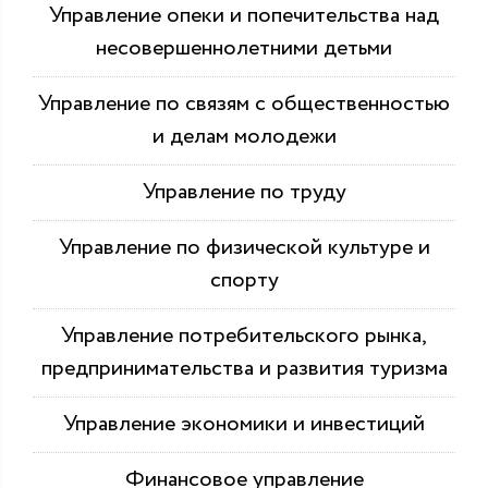
Управление опеки и попечительства над
несовершеннолетними детьми
Управление по связям с общественностью
и делам молодежи
Управление по труду
Управление по физической культуре и
спорту
Управление потребительского рынка,
предпринимательства и развития туризма
Управление экономики и инвестиций
Финансовое управление