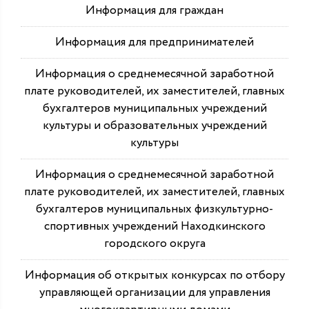
Информация для граждан
Информация для предпринимателей
Информация о среднемесячной заработной
плате руководителей, их заместителей, главных
бухгалтеров муниципальных учреждений
культуры и образовательных учреждений
культуры
Информация о среднемесячной заработной
плате руководителей, их заместителей, главных
бухгалтеров муниципальных физкультурно-
спортивных учреждений Находкинского
городского округа
Информация об открытых конкурсах по отбору
управляющей организации для управления