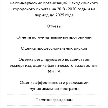
некоммерческих организаций Находкинского
городского округа» на 2018 - 2020 годы и на
период до 2025 года
Отчеты
Отчеты по муниципальным программам
Оценка профессиональных рисков
Оценка регулирующего воздействия,
экспертиза, оценка фактического воздействия
МНПА
Оценка эффективности реализации
муниципальных программ
Памятки гражданам