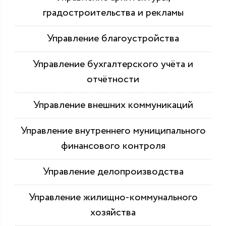
градостроительства и рекламы
Управление благоустройства
Управление бухгалтерского учёта и
отчётности
Управление внешних коммуникаций
Управление внутреннего муниципального
финансового контроля
Управление делопроизводства
Управление жилищно-коммунального
хозяйства