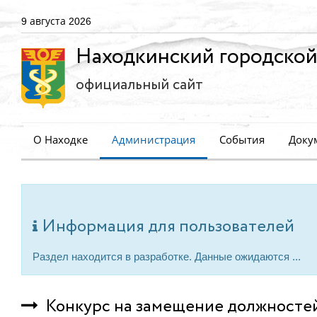
9 августа 2026
Находкинский городской
официальный сайт
О Находке
Администрация
События
Доку
Информация для пользователей
Раздел находится в разработке. Данные ожидаются ...
Конкурс на замещение должносте