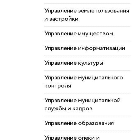
Управление землепользования
и застройки
Управление имуществом
Управление информатизации
Управление культуры
Управление муниципального
контроля
Управление муниципальной
службы и кадров
Управление образования
Управление опеки и