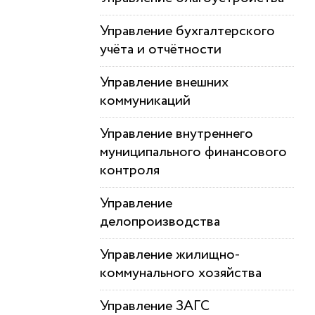
Управление бухгалтерского
учёта и отчётности
Управление внешних
коммуникаций
Управление внутреннего
муниципального финансового
контроля
Управление
делопроизводства
Управление жилищно-
коммунального хозяйства
Управление ЗАГС