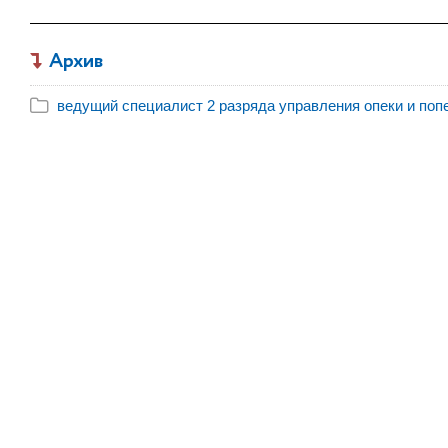
Архив
ведущий специалист 2 разряда управления опеки и попеч