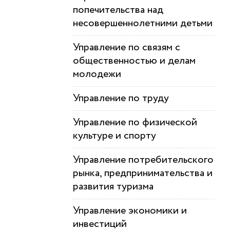
попечительства над
несовершеннолетними детьми
Управление по связям с
общественностью и делам
молодежи
Управление по труду
Управление по физической
культуре и спорту
Управление потребительского
рынка, предпринимательства и
развития туризма
Управление экономики и
инвестиций