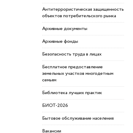
Антитеррористическая защищенность
объектов потребительского рынка
Архивные документы
Архивные фонды
Безопасность труда в лицах
Бесплатное предоставление
земельных участков многодетным
семьям
Библиотека лучших практик
БИОТ-2026
Бытовое обслуживание населения
Вакансии