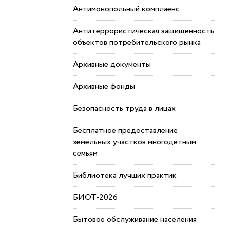
Антимонопольный комплаенс
Антитеррористическая защищенность
объектов потребительского рынка
Архивные документы
Архивные фонды
Безопасность труда в лицах
Бесплатное предоставление
земельных участков многодетным
семьям
Библиотека лучших практик
БИОТ-2026
Бытовое обслуживание населения