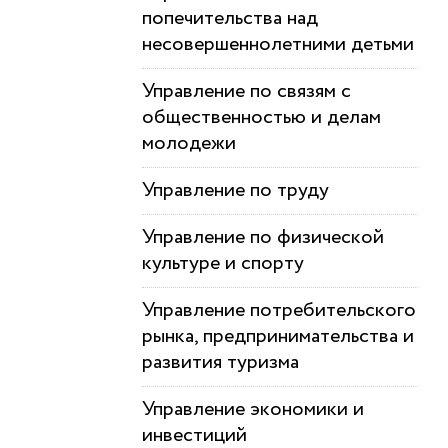
попечительства над
несовершеннолетними детьми
Управление по связям с
общественностью и делам
молодежи
Управление по труду
Управление по физической
культуре и спорту
Управление потребительского
рынка, предпринимательства и
развития туризма
Управление экономики и
инвестиций