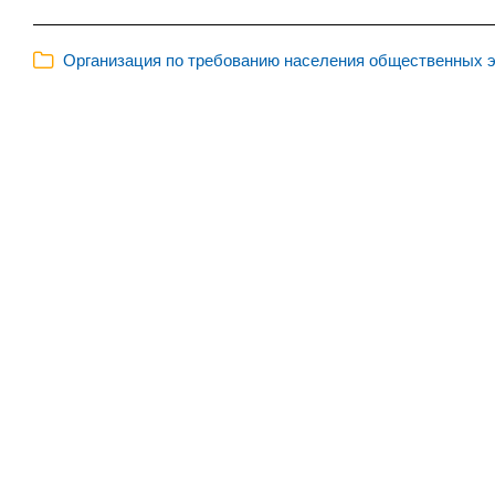
Организация по требованию населения общественных э