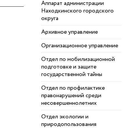
Аппарат администрации
Находкинского городского
округа
Архивное управление
Организационное управление
Отдел по мобилизационной
подготовке и защите
государственной тайны
Отдел по профилактике
правонарушений среди
несовершеннолетних
Отдел экологии и
природопользования