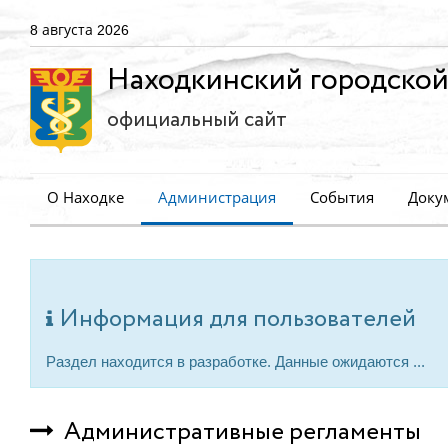
8 августа 2026
Находкинский городской
официальный сайт
О Находке
Администрация
События
Доку
Информация для пользователей
Раздел находится в разработке. Данные ожидаются ...
Административные регламенты