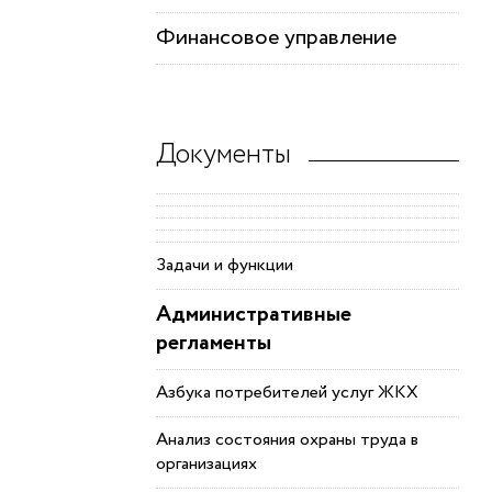
Финансовое управление
Документы
Задачи и функции
Административные
регламенты
Азбука потребителей услуг ЖКХ
Анализ состояния охраны труда в
организациях