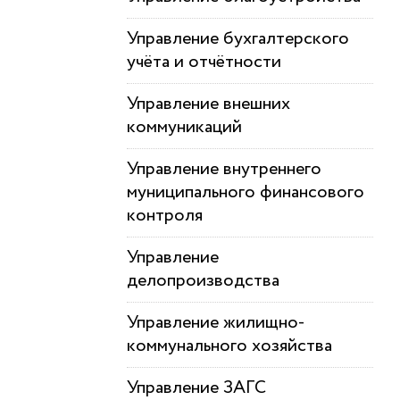
Управление бухгалтерского
учёта и отчётности
Управление внешних
коммуникаций
Управление внутреннего
муниципального финансового
контроля
Управление
делопроизводства
Управление жилищно-
коммунального хозяйства
Управление ЗАГС