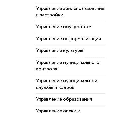
Управление землепользования
и застройки
Управление имуществом
Управление информатизации
Управление культуры
Управление муниципального
контроля
Управление муниципальной
службы и кадров
Управление образования
Управление опеки и