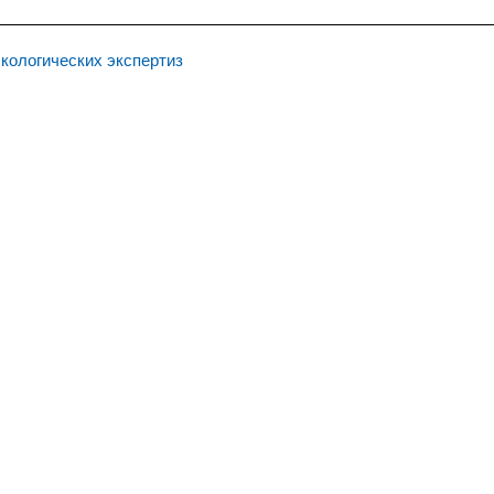
кологических экспертиз