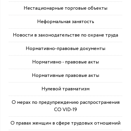
Нестационарные торговые объекты
Неформальная занятость
Новости в законодательстве по охране труда
Нормативно-правовые документы
Нормативно - правовые акты
Нормативные правовые акты
Нулевой травматизм
О мерах по предупреждению распространения
СО VID-19
О правах женщин в сфере трудовых отношений