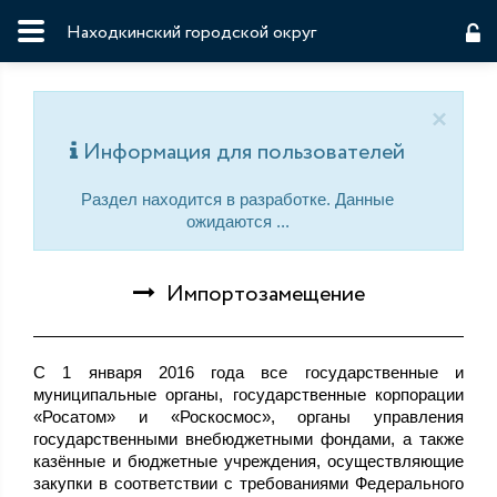
Находкинский городской округ
×
Информация для пользователей
Раздел находится в разработке. Данные
ожидаются ...
Импортозамещение
С 1 января 2016 года все государственные и
муниципальные органы, государственные корпорации
«Росатом» и «Роскосмос», органы управления
государственными внебюджетными фондами, а также
казённые и бюджетные учреждения, осуществляющие
закупки в соответствии с требованиями Федерального