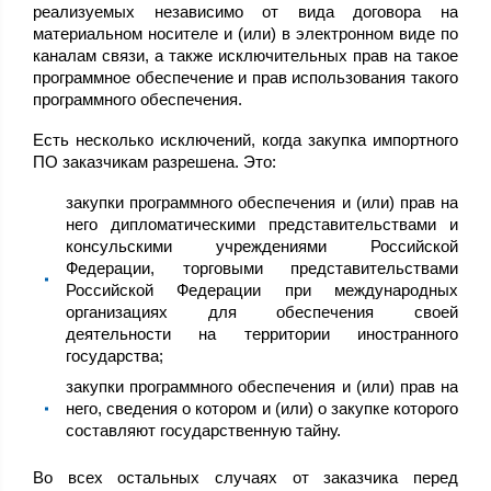
реализуемых независимо от вида договора на
материальном носителе и (или) в электронном виде по
каналам связи, а также исключительных прав на такое
программное обеспечение и прав использования такого
программного обеспечения.
Есть несколько исключений, когда закупка импортного
ПО заказчикам разрешена. Это:
закупки программного обеспечения и (или) прав на
него дипломатическими представительствами и
консульскими учреждениями Российской
Федерации, торговыми представительствами
Российской Федерации при международных
организациях для обеспечения своей
деятельности на территории иностранного
государства;
закупки программного обеспечения и (или) прав на
него, сведения о котором и (или) о закупке которого
составляют государственную тайну.
Во всех остальных случаях от заказчика перед