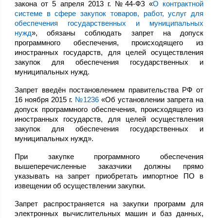
закона от 5 апреля 2013 г. №44-ФЗ «
О контрактной
системе в сфере закупок товаров, работ, услуг для
обеспечения государственных и муниципальных
нужд
», обязаны соблюдать запрет на допуск
программного обеспечения, происходящего из
иностранных государств, для целей осуществления
закупок для обеспечения государственных и
муниципальных нужд.
Запрет введён постановлением правительства РФ от
16 ноября 2015 г.
№1236
«Об установлении запрета на
допуск программного обеспечения, происходящего из
иностранных государств, для целей осуществления
закупок для обеспечения государственных и
муниципальных нужд».
При закупке программного обеспечения
вышеперечисленные заказчики должны прямо
указывать на запрет приобретать импортное ПО в
извещении об осуществлении закупки.
Запрет распространяется на закупки программ для
электронных вычислительных машин и баз данных,