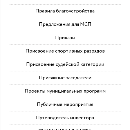
Правила благоустройства
Предложения для МСП
Приказы
Присвоение спортивных разрядов
Присвоение судейской категории
Присяжные заседатели
Проекты муниципальных программ
Публичные мероприятия
Путеводитель инвестора