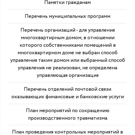
Памятки гражданам
Перечень муниципальных программ
Перечень организаций - для управления
многоквартирным домом, в отношении
которого собственниками помещений в
многоквартирном доме не выбран способ
управления таким домом или выбранный способ
управления не реализован, не определена
управляющая организация
Перечень отделений почтовой связи
оказывающих финансовые и банковские услуги
План мероприятий по сокращению
производственного травматизма
План проведения контрольных мероприятий в