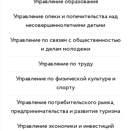
Управление образования
Управление опеки и попечительства над
несовершеннолетними детьми
Управление по связям с общественностью
и делам молодежи
Управление по труду
Управление по физической культуре и
спорту
Управление потребительского рынка,
предпринимательства и развития туризма
Управление экономики и инвестиций