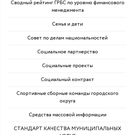
Сводный рейтинг ГРБС по уровню финансового
менеджмента
Семья и дети
Совет по делам национальностей
Социальное партнерство
Социальные проекты
Социальный контракт
Спортивные сборные команды городского
округа
Средства массовой информации
СТАНДАРТ КАЧЕСТВА МУНИЦИПАЛЬНЫХ