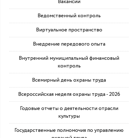
Вакансии
Ведомственный контроль
Виртуальное пространство
Внедрение передового опыта
Внутренний муниципальный финансовый
контроль
Всемирный день охраны труда
Всероссийская неделя охраны труда - 2026
Годовые отчеты о деятельности отрасли
культуры
Государственные полномочия по управлению