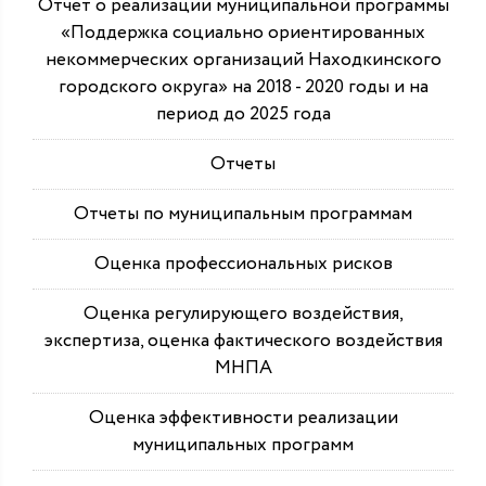
Отчет о реализации муниципальной программы
«Поддержка социально ориентированных
некоммерческих организаций Находкинского
городского округа» на 2018 - 2020 годы и на
период до 2025 года
Отчеты
Отчеты по муниципальным программам
Оценка профессиональных рисков
Оценка регулирующего воздействия,
экспертиза, оценка фактического воздействия
МНПА
Оценка эффективности реализации
муниципальных программ