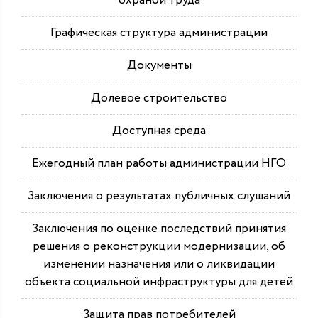
охраной труда
Графическая структура администрации
Документы
Долевое строительство
Доступная среда
Ежегодный план работы администрации НГО
Заключения о результатах публичных слушаний
Заключения по оценке последствий принятия
решения о реконструкции модернизации, об
изменении назначения или о ликвидации
объекта социальной инфраструктуры для детей
Защита прав потребителей