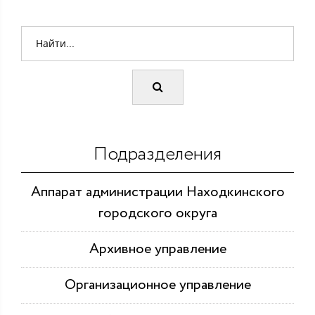
Подразделения
Аппарат администрации Находкинского
городского округа
Архивное управление
Организационное управление