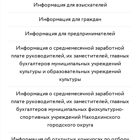
Информация для взыскателей
Информация для граждан
Информация для предпринимателей
Информация о среднемесячной заработной
плате руководителей, их заместителей, главных
бухгалтеров муниципальных учреждений
культуры и образовательных учреждений
культуры
Информация о среднемесячной заработной
плате руководителей, их заместителей, главных
бухгалтеров муниципальных физкультурно-
спортивных учреждений Находкинского
городского округа
Информация об открытых конкурсах по отбору