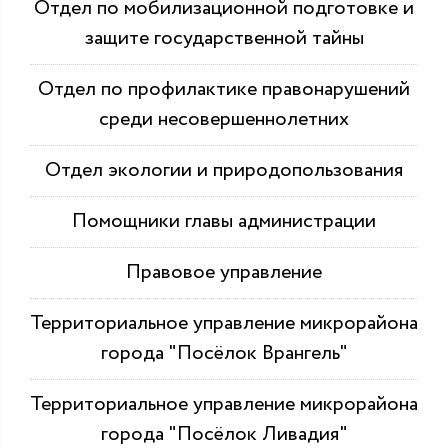
Отдел по мобилизационной подготовке и
защите государственной тайны
Отдел по профилактике правонарушений
среди несовершеннолетних
Отдел экологии и природопользования
Помощники главы администрации
Правовое управление
Территориальное управление микрорайона
города "Посёлок Врангель"
Территориальное управление микрорайона
города "Посёлок Ливадия"