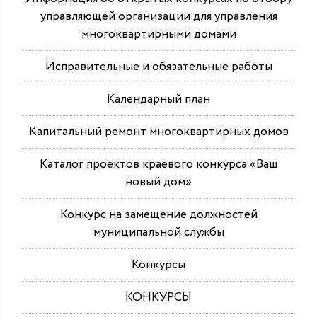
управляющей организации для управления
многоквартирными домами
Исправительные и обязательные работы
Календарный план
Капитальный ремонт многоквартирных домов
Каталог проектов краевого конкурса «Ваш
новый дом»
Конкурс на замещение должностей
муниципальной службы
Конкурсы
КОНКУРСЫ