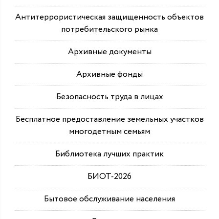
Антитеррористическая защищенность объектов
потребительского рынка
Архивные документы
Архивные фонды
Безопасность труда в лицах
Бесплатное предоставление земельных участков
многодетным семьям
Библиотека лучших практик
БИОТ-2026
Бытовое обслуживание населения