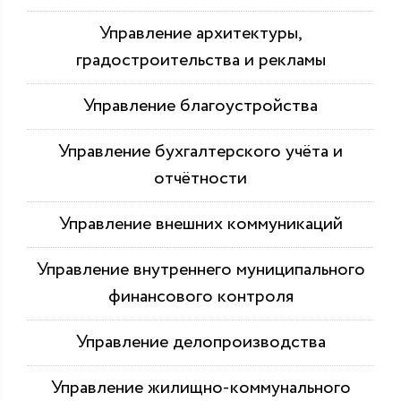
Управление архитектуры,
градостроительства и рекламы
Управление благоустройства
Управление бухгалтерского учёта и
отчётности
Управление внешних коммуникаций
Управление внутреннего муниципального
финансового контроля
Управление делопроизводства
Управление жилищно-коммунального