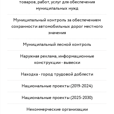
товаров, работ, услуг для обеспечения
муниципальных нужд
Муниципальный контроль за обеспечением
сохранности автомобильных дорог местного
значения
Муниципальный лесной контроль
Наружная реклама, информационные
конструкции - вывески
Находка - город трудовой доблести
Национальные проекты (2019-2024)
Национальные проекты (2025-2030)
Некоммерческие организации