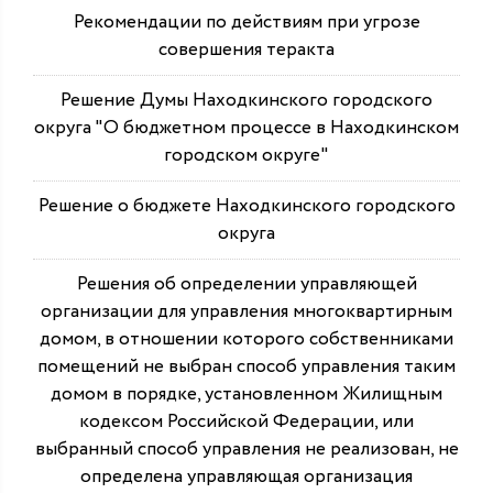
Рекомендации по действиям при угрозе
совершения теракта
Решение Думы Находкинского городского
округа "О бюджетном процессе в Находкинском
городском округе"
Решение о бюджете Находкинского городского
округа
Решения об определении управляющей
организации для управления многоквартирным
домом, в отношении которого собственниками
помещений не выбран способ управления таким
домом в порядке, установленном Жилищным
кодексом Российской Федерации, или
выбранный способ управления не реализован, не
определена управляющая организация