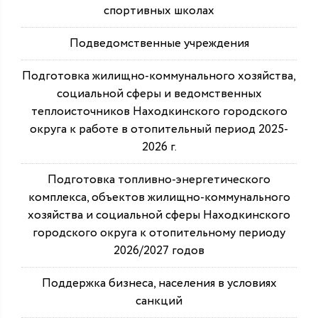
спортивных школах
Подведомственные учреждения
Подготовка жилищно-коммунального хозяйства,
социальной сферы и ведомственных
теплоисточников Находкинского городского
округа к работе в отопительный период 2025-
2026 г.
Подготовка топливно-энергетического
комплекса, объектов жилищно-коммунального
хозяйства и социальной сферы Находкинского
городского округа к отопительному периоду
2026/2027 годов
Поддержка бизнеса, населения в условиях
санкций