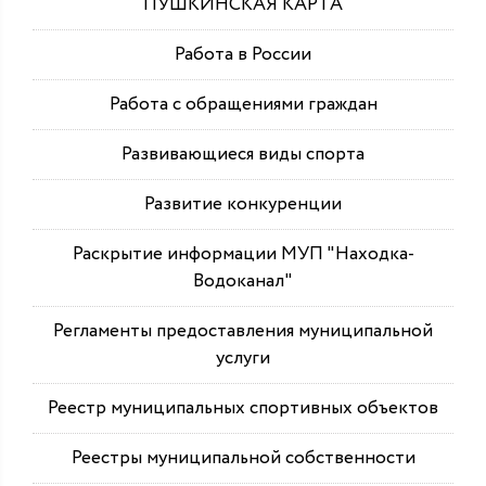
ПУШКИНСКАЯ КАРТА
Работа в России
Работа с обращениями граждан
Развивающиеся виды спорта
Развитие конкуренции
Раскрытие информации МУП "Находка-
Водоканал"
Регламенты предоставления муниципальной
услуги
Реестр муниципальных спортивных объектов
Реестры муниципальной собственности