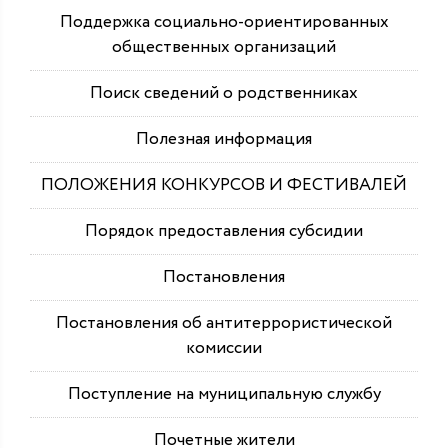
Поддержка социально-ориентированных
общественных организаций
Поиск сведений о родственниках
Полезная информация
ПОЛОЖЕНИЯ КОНКУРСОВ И ФЕСТИВАЛЕЙ
Порядок предоставления субсидии
Постановления
Постановления об антитеррористической
комиссии
Поступление на муниципальную службу
Почетные жители