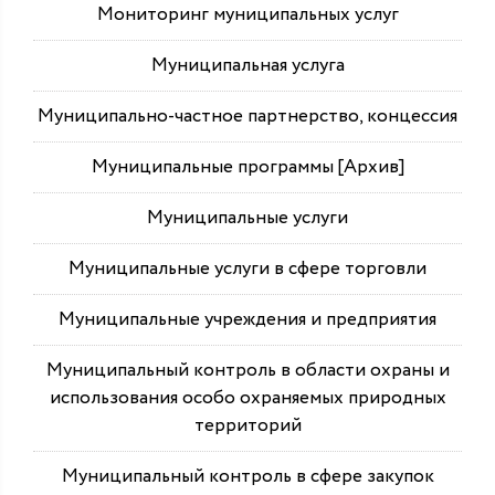
Мониторинг муниципальных услуг
Муниципальная услуга
Муниципально-частное партнерство, концессия
Муниципальные программы [Архив]
Муниципальные услуги
Муниципальные услуги в сфере торговли
Муниципальные учреждения и предприятия
Муниципальный контроль в области охраны и
использования особо охраняемых природных
территорий
Муниципальный контроль в сфере закупок