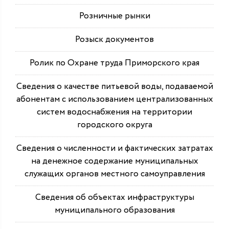
Розничные рынки
Розыск документов
Ролик по Охране труда Приморского края
Сведения о качестве питьевой воды, подаваемой
абонентам с использованием централизованных
систем водоснабжения на территории
городского округа
Сведения о численности и фактических затратах
на денежное содержание муниципальных
служащих органов местного самоуправления
Сведения об объектах инфраструктуры
муниципального образования