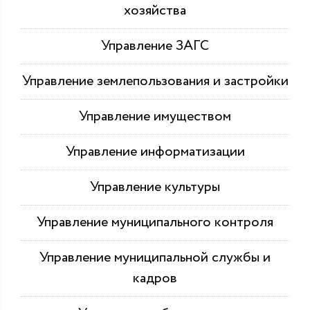
хозяйства
Управление ЗАГС
Управление землепользования и застройки
Управление имуществом
Управление информатизации
Управление культуры
Управление муниципального контроля
Управление муниципальной службы и
кадров