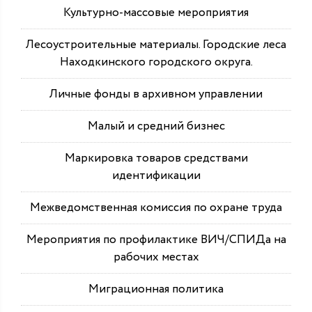
Культурно-массовые мероприятия
Лесоустроительные материалы. Городские леса
Находкинского городского округа.
Личные фонды в архивном управлении
Малый и средний бизнес
Маркировка товаров средствами
идентификации
Межведомственная комиссия по охране труда
Мероприятия по профилактике ВИЧ/СПИДа на
рабочих местах
Миграционная политика