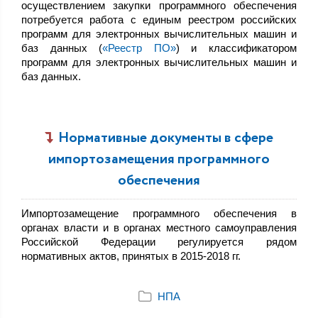
осуществлением закупки программного обеспечения
потребуется работа с единым реестром российских
программ для электронных вычислительных машин и
баз данных (
«Реестр ПО»
) и классификатором
программ для электронных вычислительных машин и
баз данных.
Нормативные документы в сфере
импортозамещения программного
обеспечения
Импортозамещение программного обеспечения в
органах власти и в органах местного самоуправления
Российской Федерации регулируется рядом
нормативных актов, принятых в 2015-2018 гг.
НПА