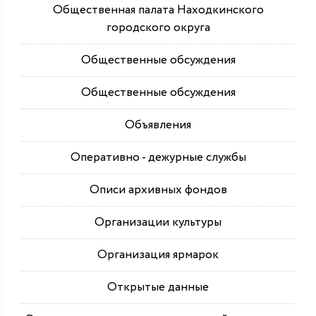
Общественная палата Находкинского
городского округа
Общественные обсуждения
Общественные обсуждения
Объявления
Оперативно - дежурные службы
Описи архивных фондов
Организации культуры
Организация ярмарок
Открытые данные