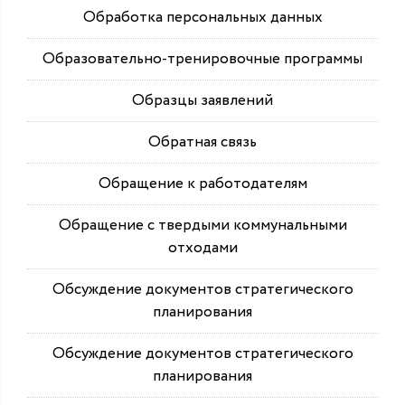
Обработка персональных данных
Образовательно-тренировочные программы
Образцы заявлений
Обратная связь
Обращение к работодателям
Обращение с твердыми коммунальными
отходами
Обсуждение документов стратегического
планирования
Обсуждение документов стратегического
планирования