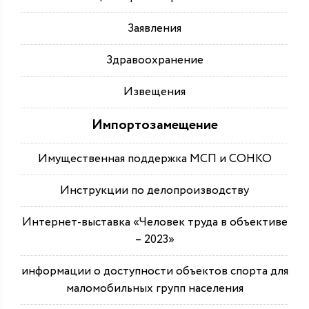
Заявления
Здравоохранение
Извещения
Импортозамещение
Имущественная поддержка МСП и СОНКО
Инструкции по делопроизводству
Интернет-выставка «Человек труда в объективе
– 2023»
информации о доступности объектов спорта для
маломобильных групп населения