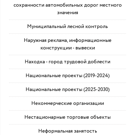
сохранности автомобильных дорог местного
значения
Муниципальный лесной контроль
Наружная реклама, информационные
конструкции - вывески
Находка - город трудовой доблести
Национальные проекты (2019-2024)
Национальные проекты (2025-2030)
Некоммерческие организации
Нестационарные торговые объекты
Неформальная занятость