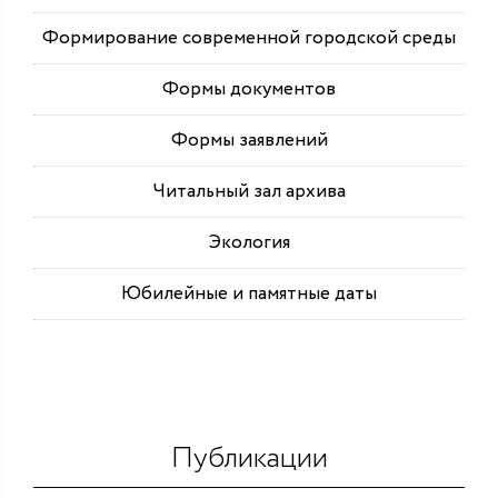
Формирование современной городской среды
Формы документов
Формы заявлений
Читальный зал архива
Экология
Юбилейные и памятные даты
Публикации