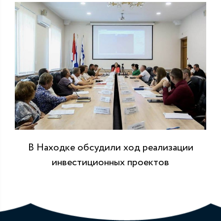
В Находке обсудили ход реализации
инвестиционных проектов