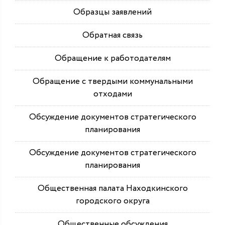
Образцы заявлений
Обратная связь
Обращение к работодателям
Обращение с твердыми коммунальными
отходами
Обсуждение документов стратегического
планирования
Обсуждение документов стратегического
планирования
Общественная палата Находкинского
городского округа
Общественные обсуждения