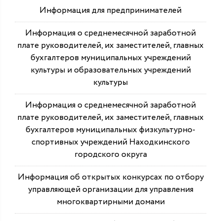
Информация для предпринимателей
Информация о среднемесячной заработной
плате руководителей, их заместителей, главных
бухгалтеров муниципальных учреждений
культуры и образовательных учреждений
культуры
Информация о среднемесячной заработной
плате руководителей, их заместителей, главных
бухгалтеров муниципальных физкультурно-
спортивных учреждений Находкинского
городского округа
Информация об открытых конкурсах по отбору
управляющей организации для управления
многоквартирными домами