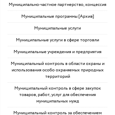
Муниципально-частное партнерство, концессия
Муниципальные программы [Архив]
Муниципальные услуги
Муниципальные услуги в сфере торговли
Муниципальные учреждения и предприятия
Муниципальный контроль в области охраны и
использования особо охраняемых природных
территорий
Муниципальный контроль в сфере закупок
товаров, работ, услуг для обеспечения
муниципальных нужд
Муниципальный контроль за обеспечением