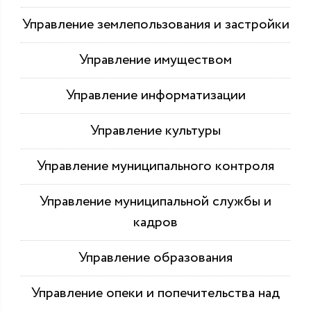
Управление землепользования и застройки
Управление имуществом
Управление информатизации
Управление культуры
Управление муниципального контроля
Управление муниципальной службы и
кадров
Управление образования
Управление опеки и попечительства над