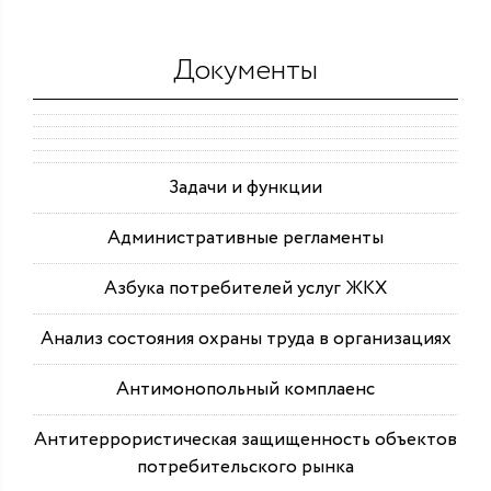
Документы
Задачи и функции
Административные регламенты
Азбука потребителей услуг ЖКХ
Анализ состояния охраны труда в организациях
Антимонопольный комплаенс
Антитеррористическая защищенность объектов
потребительского рынка