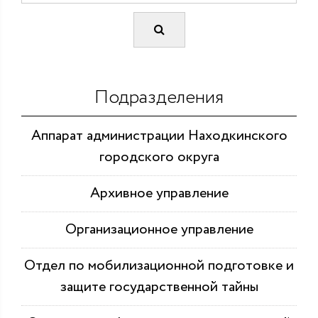
Подразделения
Аппарат администрации Находкинского
городского округа
Архивное управление
Организационное управление
Отдел по мобилизационной подготовке и
защите государственной тайны