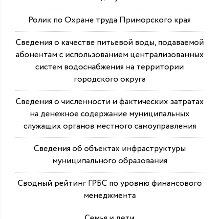
Ролик по Охране труда Приморского края
Сведения о качестве питьевой воды, подаваемой
абонентам с использованием централизованных
систем водоснабжения на территории
городского округа
Сведения о численности и фактических затратах
на денежное содержание муниципальных
служащих органов местного самоуправления
Сведения об объектах инфраструктуры
муниципального образования
Сводный рейтинг ГРБС по уровню финансового
менеджмента
Семья и дети