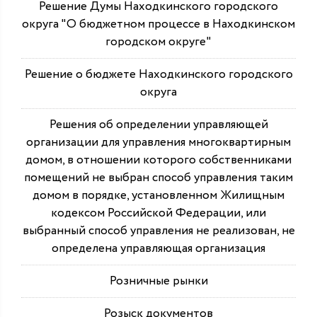
Решение Думы Находкинского городского
округа "О бюджетном процессе в Находкинском
городском округе"
Решение о бюджете Находкинского городского
округа
Решения об определении управляющей
организации для управления многоквартирным
домом, в отношении которого собственниками
помещений не выбран способ управления таким
домом в порядке, установленном Жилищным
кодексом Российской Федерации, или
выбранный способ управления не реализован, не
определена управляющая организация
Розничные рынки
Розыск документов