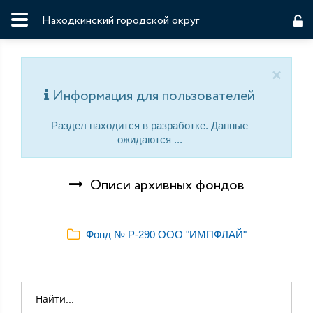
Находкинский городской округ
×
Информация для пользователей
Раздел находится в разработке. Данные
ожидаются ...
Описи архивных фондов
Фонд № Р-290 ООО "ИМПФЛАЙ"