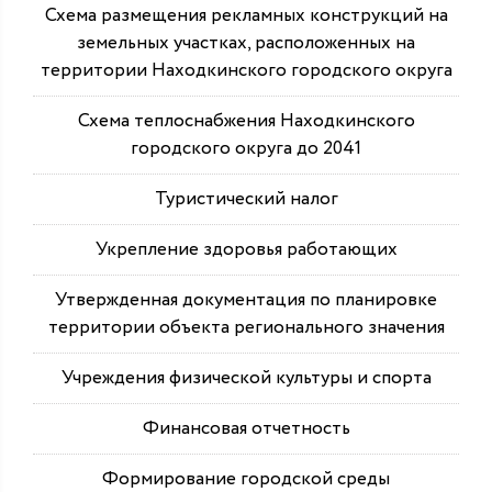
Схема размещения рекламных конструкций на
земельных участках, расположенных на
территории Находкинского городского округа
Схема теплоснабжения Находкинского
городского округа до 2041
Туристический налог
Укрепление здоровья работающих
Утвержденная документация по планировке
территории объекта регионального значения
Учреждения физической культуры и спорта
Финансовая отчетность
Формирование городской среды