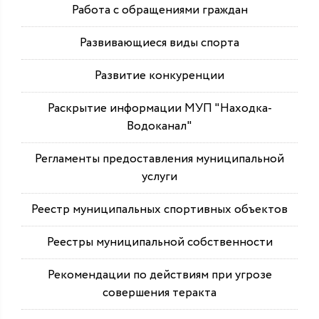
Работа с обращениями граждан
Развивающиеся виды спорта
Развитие конкуренции
Раскрытие информации МУП "Находка-
Водоканал"
Регламенты предоставления муниципальной
услуги
Реестр муниципальных спортивных объектов
Реестры муниципальной собственности
Рекомендации по действиям при угрозе
совершения теракта