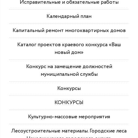
Исправительные и обязательные работы
Календарный план
Капитальный ремонт многоквартирных домов
Каталог проектов краевого конкурса «Ваш
новый дом»
Конкурс на замещение должностей
муниципальной службы
Конкурсы
КОНКУРСЫ
Культурно-массовые мероприятия
Лесоустроительные материалы. Городские леса