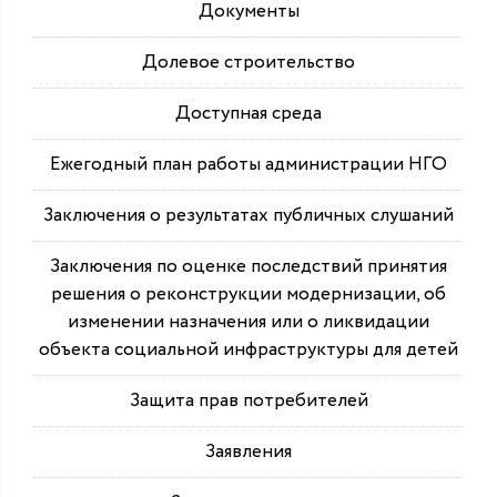
Документы
Долевое строительство
Доступная среда
Ежегодный план работы администрации НГО
Заключения о результатах публичных слушаний
Заключения по оценке последствий принятия
решения о реконструкции модернизации, об
изменении назначения или о ликвидации
объекта социальной инфраструктуры для детей
Защита прав потребителей
Заявления