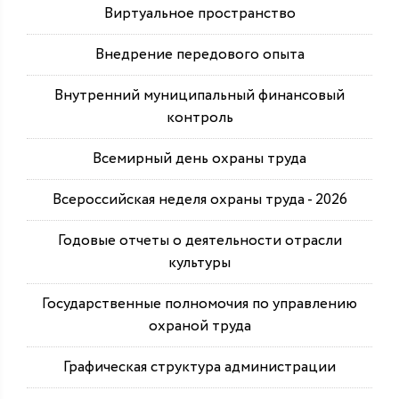
Виртуальное пространство
Внедрение передового опыта
Внутренний муниципальный финансовый
контроль
Всемирный день охраны труда
Всероссийская неделя охраны труда - 2026
Годовые отчеты о деятельности отрасли
культуры
Государственные полномочия по управлению
охраной труда
Графическая структура администрации