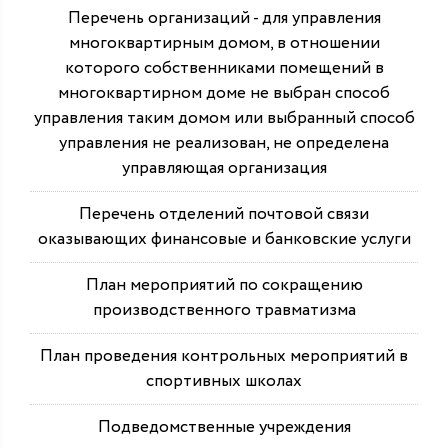
Перечень организаций - для управления
многоквартирным домом, в отношении
которого собственниками помещений в
многоквартирном доме не выбран способ
управления таким домом или выбранный способ
управления не реализован, не определена
управляющая организация
Перечень отделений почтовой связи
оказывающих финансовые и банковские услуги
План мероприятий по сокращению
производственного травматизма
План проведения контрольных мероприятий в
спортивных школах
Подведомственные учреждения