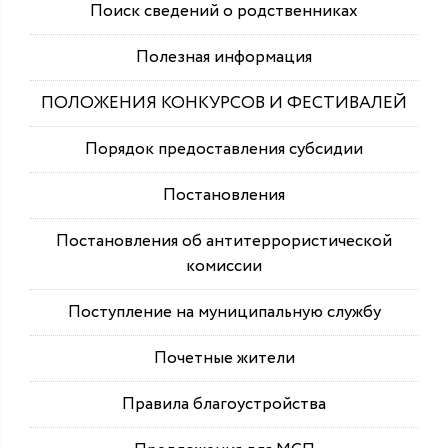
Поиск сведений о родственниках
Полезная информация
ПОЛОЖЕНИЯ КОНКУРСОВ И ФЕСТИВАЛЕЙ
Порядок предоставления субсидии
Постановления
Постановления об антитеррористической
комиссии
Поступление на муниципальную службу
Почетные жители
Правила благоустройства