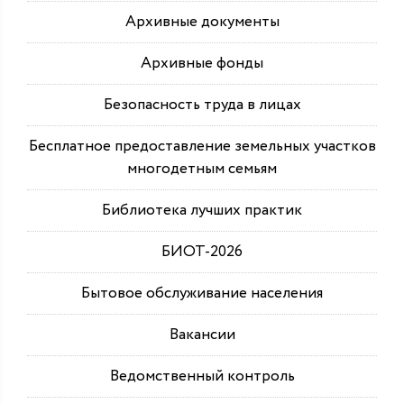
Архивные документы
Архивные фонды
Безопасность труда в лицах
Бесплатное предоставление земельных участков
многодетным семьям
Библиотека лучших практик
БИОТ-2026
Бытовое обслуживание населения
Вакансии
Ведомственный контроль