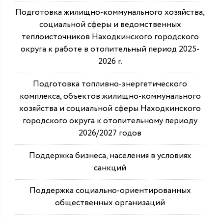
Подготовка жилищно-коммунального хозяйства,
социальной сферы и ведомственных
теплоисточников Находкинского городского
округа к работе в отопительный период 2025-
2026 г.
Подготовка топливно-энергетического
комплекса, объектов жилищно-коммунального
хозяйства и социальной сферы Находкинского
городского округа к отопительному периоду
2026/2027 годов
Поддержка бизнеса, населения в условиях
санкций
Поддержка социально-ориентированных
общественных организаций