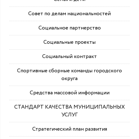
Совет по делам национальностей
Социальное партнерство
Социальные проекты
Социальный контракт
Спортивные сборные команды городского
округа
Средства массовой информации
СТАНДАРТ КАЧЕСТВА МУНИЦИПАЛЬНЫХ
УСЛУГ
Стратегический план развития