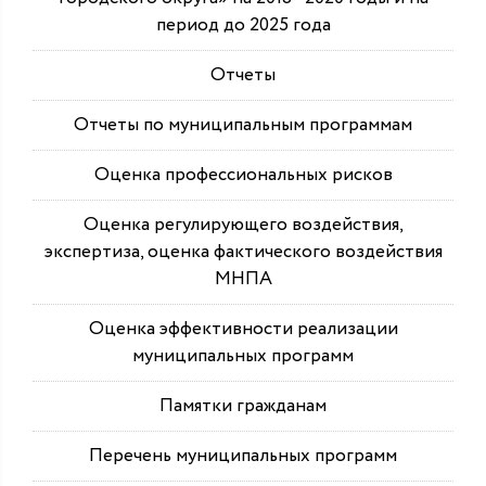
период до 2025 года
Отчеты
Отчеты по муниципальным программам
Оценка профессиональных рисков
Оценка регулирующего воздействия,
экспертиза, оценка фактического воздействия
МНПА
Оценка эффективности реализации
муниципальных программ
Памятки гражданам
Перечень муниципальных программ