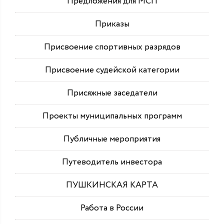
Предложения для МСП
Приказы
Присвоение спортивных разрядов
Присвоение судейской категории
Присяжные заседатели
Проекты муниципальных программ
Публичные мероприятия
Путеводитель инвестора
ПУШКИНСКАЯ КАРТА
Работа в России