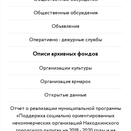
Общественные обсуждения
Объявления
Оперативно - дежурные службы
Описи архивных фондов
Организации культуры
Организация ярмарок
Открытые данные
Отчет о реализации муниципальной программы
«Поддержка социально ориентированных
некоммерческих организаций Находкинского
городского округа» на 2018 - 2020 годы и на