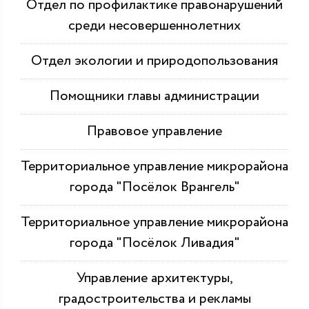
Отдел по профилактике правонарушений
среди несовершеннолетних
Отдел экологии и природопользования
Помощники главы администрации
Правовое управление
Территориальное управление микрорайона
города "Посёлок Врангель"
Территориальное управление микрорайона
города "Посёлок Ливадия"
Управление архитектуры,
градостроительства и рекламы