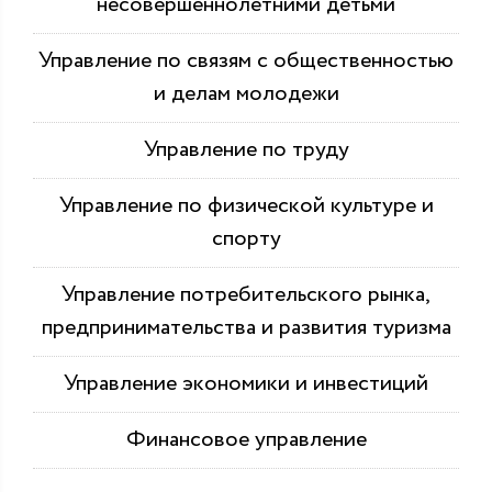
несовершеннолетними детьми
Управление по связям с общественностью
и делам молодежи
Управление по труду
Управление по физической культуре и
спорту
Управление потребительского рынка,
предпринимательства и развития туризма
Управление экономики и инвестиций
Финансовое управление