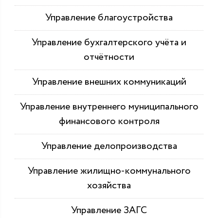
Управление благоустройства
Управление бухгалтерского учёта и
отчётности
Управление внешних коммуникаций
Управление внутреннего муниципального
финансового контроля
Управление делопроизводства
Управление жилищно-коммунального
хозяйства
Управление ЗАГС