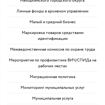
Находкинского городского округа.
Личные фонды в архивном управлении
Малый и средний бизнес
Маркировка товаров средствами
идентификации
Межведомственная комиссия по охране труда
Мероприятия по профилактике ВИЧ/СПИДа на
рабочих местах
Миграционная политика
Мониторинг муниципальных услуг
Муниципальная услуга