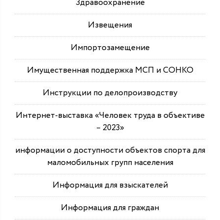
Здравоохранение
Извещения
Импортозамещение
Имущественная поддержка МСП и СОНКО
Инструкции по делопроизводству
Интернет-выставка «Человек труда в объективе
– 2023»
информации о доступности объектов спорта для
маломобильных групп населения
Информация для взыскателей
Информация для граждан