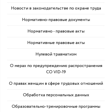
Новости в законодательстве по охране труда
Нормативно-правовые документы
Нормативно - правовые акты
Нормативные правовые акты
Нулевой травматизм
О мерах по предупреждению распространения
СО VID-19
О правах женщин в сфере трудовых отношений
Обработка персональных данных
Образовательно-тренировочные программы