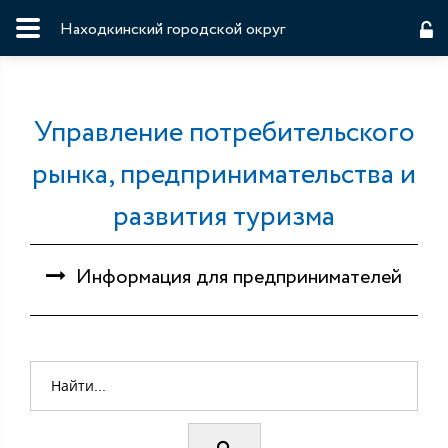
Находкинский городской округ
Управление потребительского
рынка, предпринимательства и
развития туризма
Информация для предпринимателей