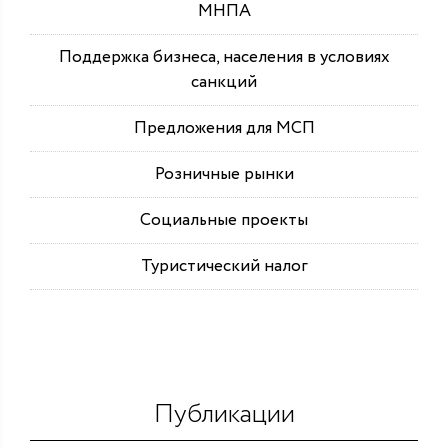
МНПА
Поддержка бизнеса, населения в условиях
санкций
Предложения для МСП
Розничные рынки
Социальные проекты
Туристический налог
Публикации