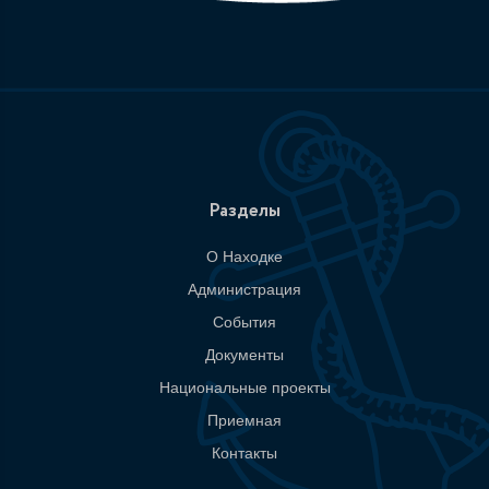
Разделы
О Находке
Администрация
События
Документы
Национальные проекты
Приемная
Контакты