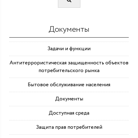
Документы
Задачи и функции
Антитеррористическая защищенность объектов
потребительского рынка
Бытовое обслуживание населения
Документы
Доступная среда
Защита прав потребителей