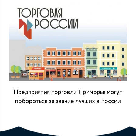
Предприятия торговли Приморья могут
побороться за звание лучших в России