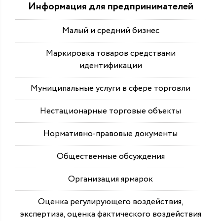
Информация для предпринимателей
Малый и средний бизнес
Маркировка товаров средствами
идентификации
Муниципальные услуги в сфере торговли
Нестационарные торговые объекты
Нормативно-правовые документы
Общественные обсуждения
Организация ярмарок
Оценка регулирующего воздействия,
экспертиза, оценка фактического воздействия