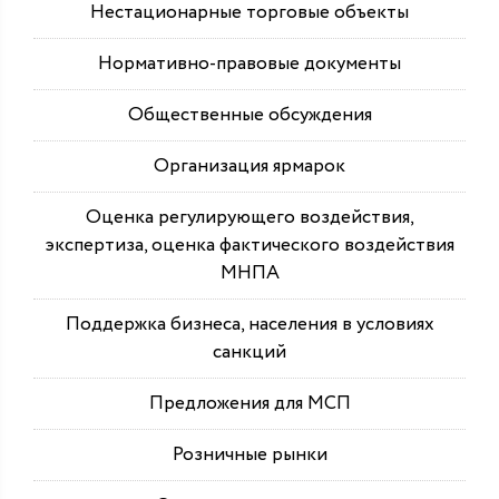
Нестационарные торговые объекты
Нормативно-правовые документы
Общественные обсуждения
Организация ярмарок
Оценка регулирующего воздействия,
экспертиза, оценка фактического воздействия
МНПА
Поддержка бизнеса, населения в условиях
санкций
Предложения для МСП
Розничные рынки