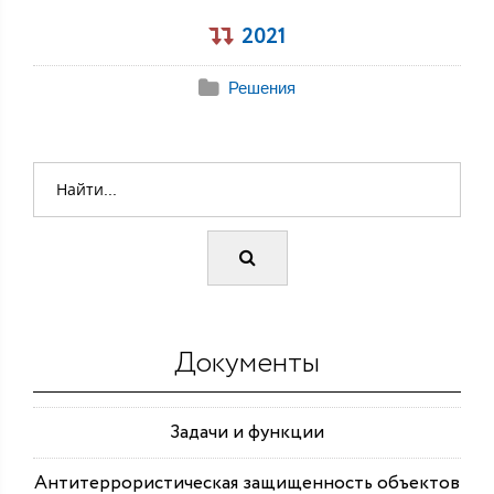
2021
Решения
Документы
Задачи и функции
Антитеррористическая защищенность объектов