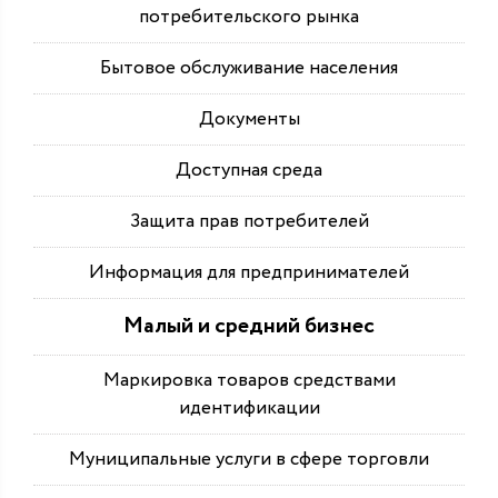
потребительского рынка
Бытовое обслуживание населения
Документы
Доступная среда
Защита прав потребителей
Информация для предпринимателей
Малый и средний бизнес
Маркировка товаров средствами
идентификации
Муниципальные услуги в сфере торговли