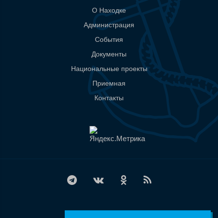
О Находке
Администрация
События
Документы
Национальные проекты
Приемная
Контакты