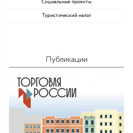
Социальные проекты
Туристический налог
Публикации