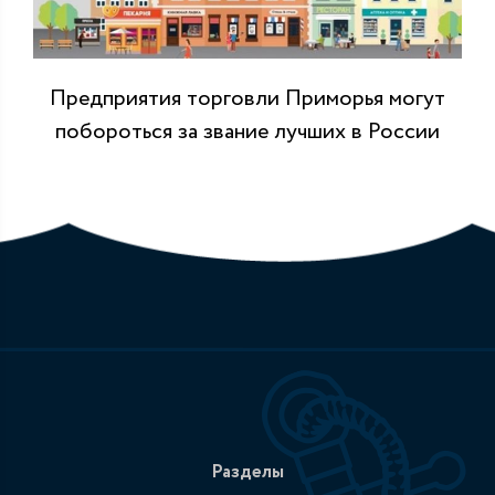
Предприятия торговли Приморья могут
побороться за звание лучших в России
Разделы