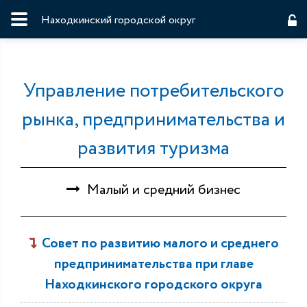
Находкинский городской округ
Управление потребительского
рынка, предпринимательства и
развития туризма
Малый и средний бизнес
Совет по развитию малого и среднего
предпринимательства при главе
Находкинского городского округа