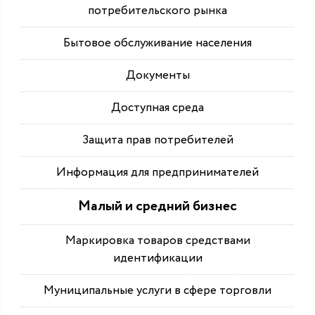
потребительского рынка
Бытовое обслуживание населения
Документы
Доступная среда
Защита прав потребителей
Информация для предпринимателей
Малый и средний бизнес
Маркировка товаров средствами
идентификации
Муниципальные услуги в сфере торговли