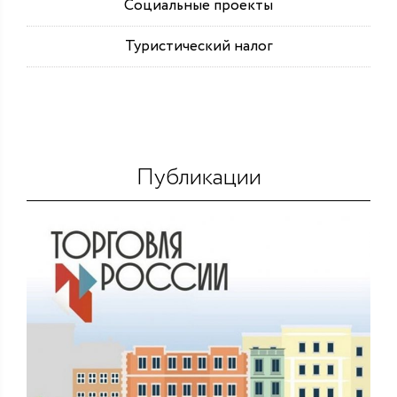
Социальные проекты
Туристический налог
Публикации