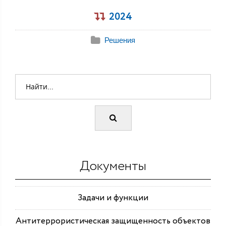
2024
Решения
Документы
Задачи и функции
Антитеррористическая защищенность объектов