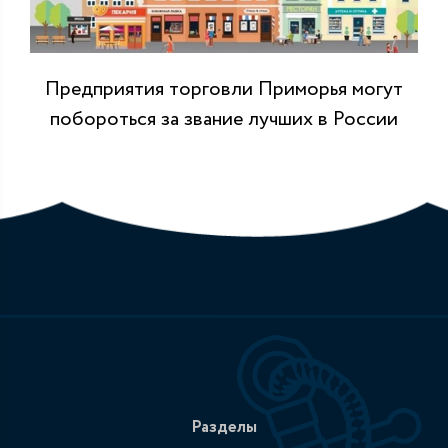
Предприятия торговли Приморья могут
побороться за звание лучших в России
Разделы