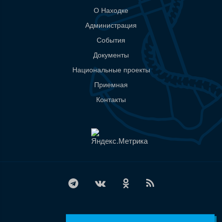
О Находке
Администрация
События
Документы
Национальные проекты
Приемная
Контакты