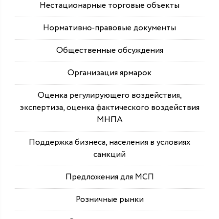
Нестационарные торговые объекты
Нормативно-правовые документы
Общественные обсуждения
Организация ярмарок
Оценка регулирующего воздействия,
экспертиза, оценка фактического воздействия
МНПА
Поддержка бизнеса, населения в условиях
санкций
Предложения для МСП
Розничные рынки