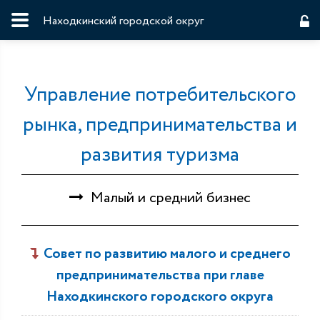
Находкинский городской округ
Управление потребительского
рынка, предпринимательства и
развития туризма
Малый и средний бизнес
Совет по развитию малого и среднего
предпринимательства при главе
Находкинского городского округа