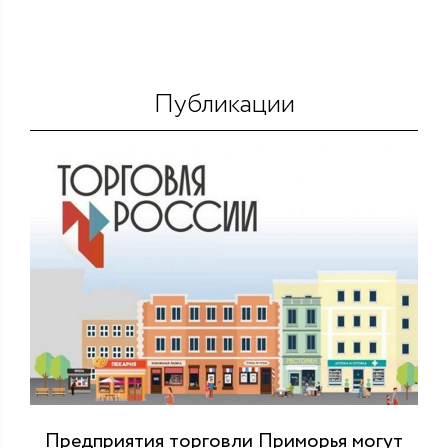
Публикации
Предприятия торговли Приморья могут