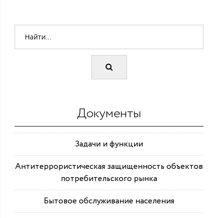
Документы
Задачи и функции
Антитеррористическая защищенность объектов
потребительского рынка
Бытовое обслуживание населения