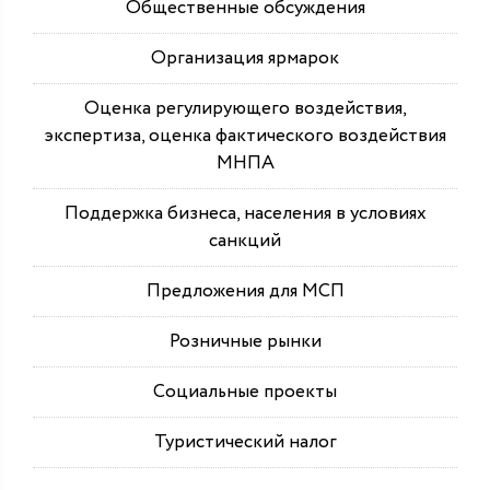
Общественные обсуждения
Организация ярмарок
Оценка регулирующего воздействия,
экспертиза, оценка фактического воздействия
МНПА
Поддержка бизнеса, населения в условиях
санкций
Предложения для МСП
Розничные рынки
Социальные проекты
Туристический налог