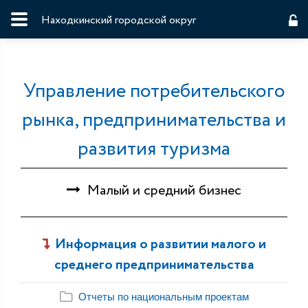
Находкинский городской округ
Управление потребительского
рынка, предпринимательства и
развития туризма
Малый и средний бизнес
Информация о развитии малого и
среднего предпринимательства
Отчеты по национальным проектам