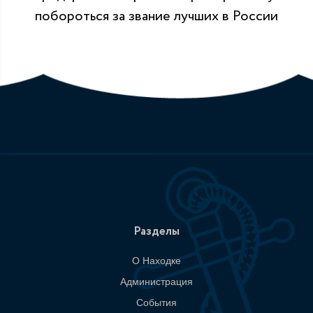
побороться за звание лучших в России
Разделы
О Находке
Администрация
События