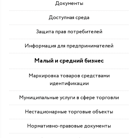
Документы
Доступная среда
Защита прав потребителей
Информация для предпринимателей
Малый и средний бизнес
Маркировка товаров средствами
идентификации
Муниципальные услуги в сфере торговли
Нестационарные торговые объекты
Нормативно-правовые документы