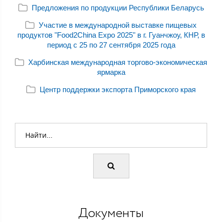
Предложения по продукции Республики Беларусь
Участие в международной выставке пищевых
продуктов "Food2China Expo 2025" в г. Гуанчжоу, КНР, в
период с 25 по 27 сентября 2025 года
Харбинская международная торгово-экономическая
ярмарка
Центр поддержки экспорта Приморского края
Документы