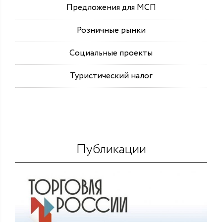
Предложения для МСП
Розничные рынки
Социальные проекты
Туристический налог
Публикации