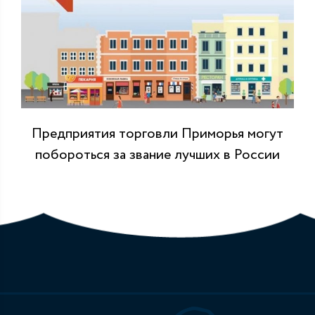
Предприятия торговли Приморья могут
побороться за звание лучших в России