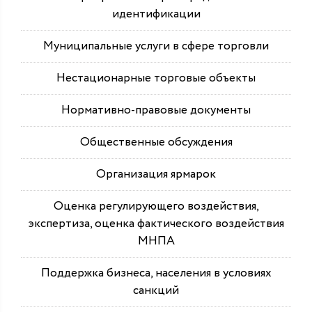
идентификации
Муниципальные услуги в сфере торговли
Нестационарные торговые объекты
Нормативно-правовые документы
Общественные обсуждения
Организация ярмарок
Оценка регулирующего воздействия,
экспертиза, оценка фактического воздействия
МНПА
Поддержка бизнеса, населения в условиях
санкций