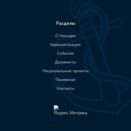
Разделы
О Находке
Администрация
События
Документы
Национальные проекты
Приемная
Контакты