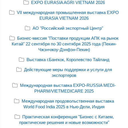
EXPO EURASIA AGRI VIETNAM 2026
VII международная промышленная выставка EXPO
EURASIA VIETNAM 2026
АО "Российский экспортный Центр"
Бизнес-миссия "Поставки продукции АПК на рынок
Китай" 22 сентября по 30 сентября 2025 года (Пекин-
Чжэнчжоу-Дэнфэн-Пекин)
Выставка г.Бангкок, Королевство Тайланд
Действующие меры поддержки и услуги для
экспортеров
Международная выставка EXPO-RUSSIA MEDI-
PHARM/VIETMEDICARE 2025
Международная продовольственная выставка
World Food India 2025 в Нью-Дели, Индия
Практическая конференция "Бизнес с Китаем,
практические решения и новые возможности"