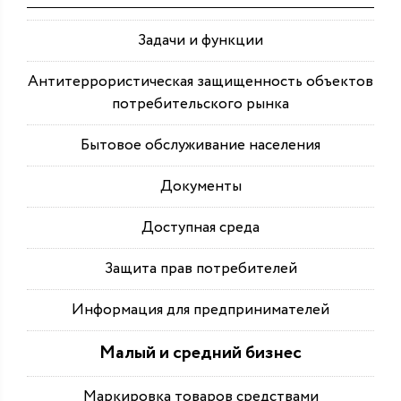
Задачи и функции
Антитеррористическая защищенность объектов
потребительского рынка
Бытовое обслуживание населения
Документы
Доступная среда
Защита прав потребителей
Информация для предпринимателей
Малый и средний бизнес
Маркировка товаров средствами