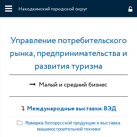
Находкинский городской округ
Управление потребительского
рынка, предпринимательства и
развития туризма
Малый и средний бизнес
Международные выставки. ВЭД
Ярмарка белорусской продукции и выставка
машиностроительной техники