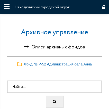
Находкинский городской округ
Архивное управление
Описи архивных фондов
Фонд № Р-52 Администрация села Анна