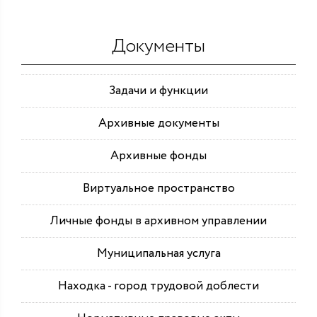
Документы
Задачи и функции
Архивные документы
Архивные фонды
Виртуальное пространство
Личные фонды в архивном управлении
Муниципальная услуга
Находка - город трудовой доблести