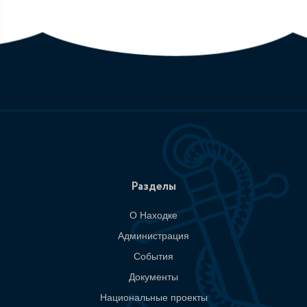
Разделы
О Находке
Администрация
События
Документы
Национальные проекты