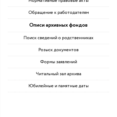
Нормативные правовые акты
Обращение к работодателям
Описи архивных фондов
Поиск сведений о родственниках
Розыск документов
Формы заявлений
Читальный зал архива
Юбилейные и памятные даты