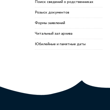
Поиск сведений о родственниках
Розыск документов
Формы заявлений
Читальный зал архива
Юбилейные и памятные даты