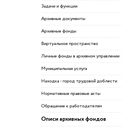
Задачи и функции
Архивные документы
Архивные фонды
Виртуальное пространство
Личные фонды в архивном управлении
Муниципальная услуга
Находка - город трудовой доблести
Нормативные правовые акты
Обращение к работодателям
Описи архивных фондов