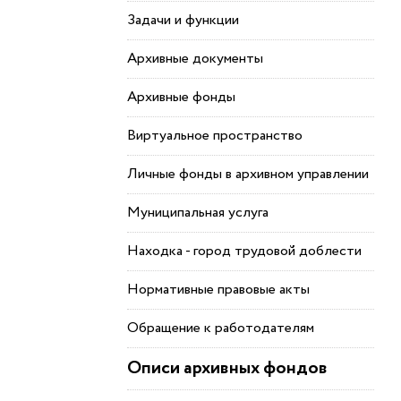
Задачи и функции
Архивные документы
Архивные фонды
Виртуальное пространство
Личные фонды в архивном управлении
Муниципальная услуга
Находка - город трудовой доблести
Нормативные правовые акты
Обращение к работодателям
Описи архивных фондов