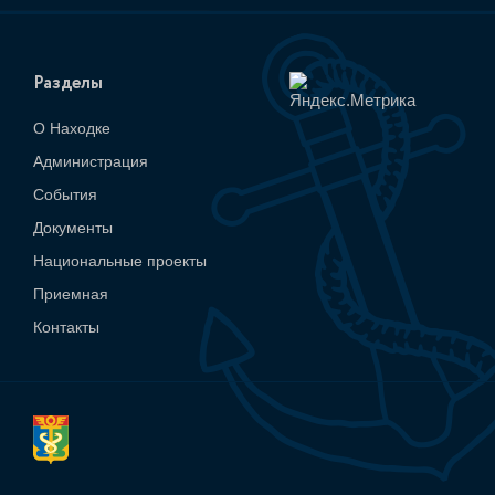
Разделы
О Находке
Администрация
События
Документы
Национальные проекты
Приемная
Контакты