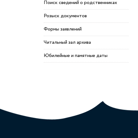
Поиск сведений о родственниках
Розыск документов
Формы заявлений
Читальный зал архива
Юбилейные и памятные даты