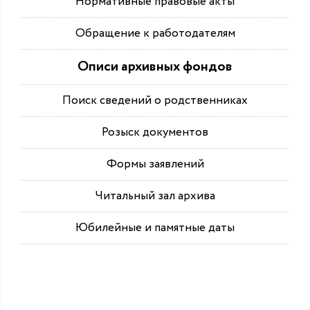
Нормативные правовые акты
Обращение к работодателям
Описи архивных фондов
Поиск сведений о родственниках
Розыск документов
Формы заявлений
Читальный зал архива
Юбилейные и памятные даты