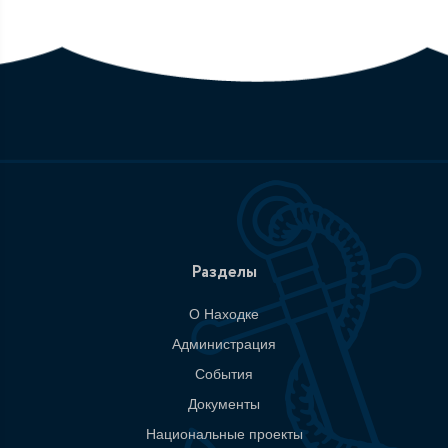
Разделы
О Находке
Администрация
События
Документы
Национальные проекты