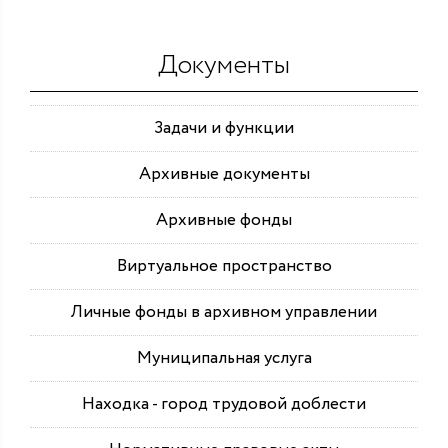
Документы
Задачи и функции
Архивные документы
Архивные фонды
Виртуальное пространство
Личные фонды в архивном управлении
Муниципальная услуга
Находка - город трудовой доблести