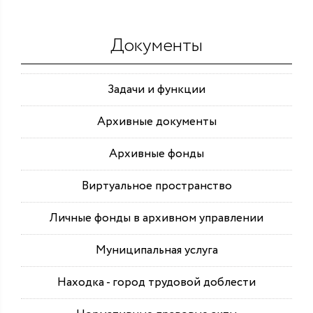
Документы
Задачи и функции
Архивные документы
Архивные фонды
Виртуальное пространство
Личные фонды в архивном управлении
Муниципальная услуга
Находка - город трудовой доблести