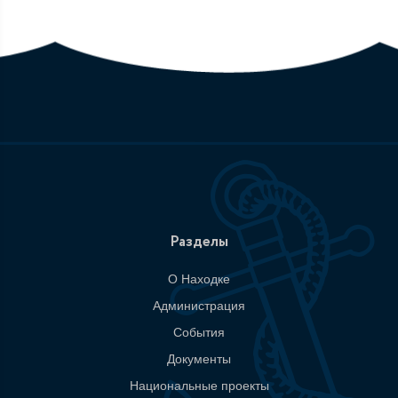
Разделы
О Находке
Администрация
События
Документы
Национальные проекты