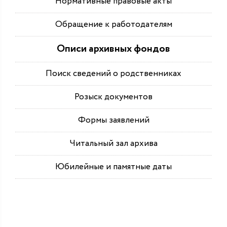
Нормативные правовые акты
Обращение к работодателям
Описи архивных фондов
Поиск сведений о родственниках
Розыск документов
Формы заявлений
Читальный зал архива
Юбилейные и памятные даты