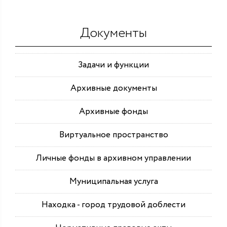
Документы
Задачи и функции
Архивные документы
Архивные фонды
Виртуальное пространство
Личные фонды в архивном управлении
Муниципальная услуга
Находка - город трудовой доблести