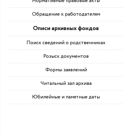
Нормативные правовые акты
Обращение к работодателям
Описи архивных фондов
Поиск сведений о родственниках
Розыск документов
Формы заявлений
Читальный зал архива
Юбилейные и памятные даты