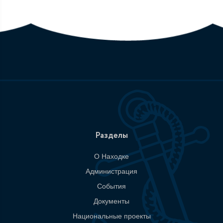
Разделы
О Находке
Администрация
События
Документы
Национальные проекты