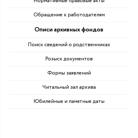
Нормативные правовые акты
Обращение к работодателям
Описи архивных фондов
Поиск сведений о родственниках
Розыск документов
Формы заявлений
Читальный зал архива
Юбилейные и памятные даты