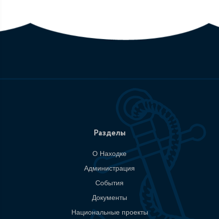
Разделы
О Находке
Администрация
События
Документы
Национальные проекты