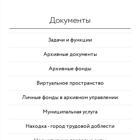
Документы
Задачи и функции
Архивные документы
Архивные фонды
Виртуальное пространство
Личные фонды в архивном управлении
Муниципальная услуга
Находка - город трудовой доблести