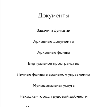
Документы
Задачи и функции
Архивные документы
Архивные фонды
Виртуальное пространство
Личные фонды в архивном управлении
Муниципальная услуга
Находка - город трудовой доблести