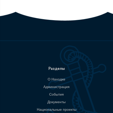
Разделы
О Находке
Администрация
События
Документы
Национальные проекты