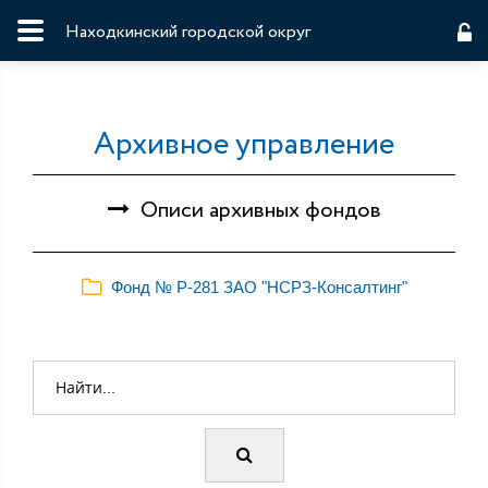
Находкинский городской округ
Архивное управление
Описи архивных фондов
Фонд № Р-281 ЗАО "НСРЗ-Консалтинг"