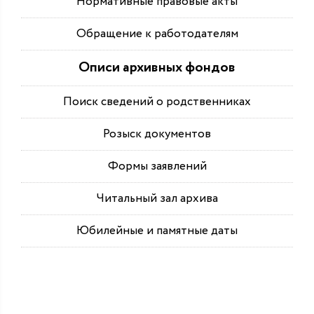
Нормативные правовые акты
Обращение к работодателям
Описи архивных фондов
Поиск сведений о родственниках
Розыск документов
Формы заявлений
Читальный зал архива
Юбилейные и памятные даты