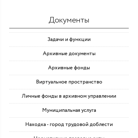
Документы
Задачи и функции
Архивные документы
Архивные фонды
Виртуальное пространство
Личные фонды в архивном управлении
Муниципальная услуга
Находка - город трудовой доблести