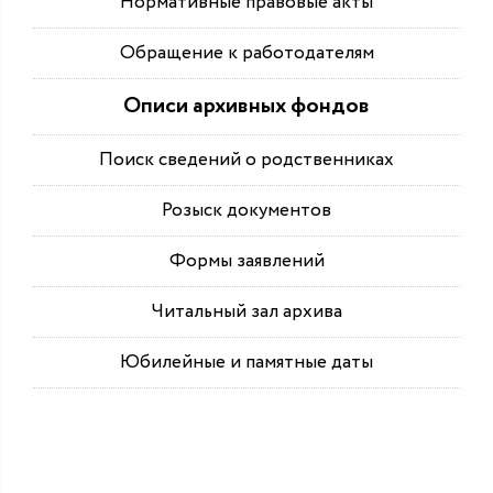
Нормативные правовые акты
Обращение к работодателям
Описи архивных фондов
Поиск сведений о родственниках
Розыск документов
Формы заявлений
Читальный зал архива
Юбилейные и памятные даты