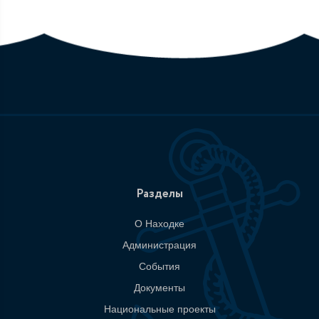
Разделы
О Находке
Администрация
События
Документы
Национальные проекты