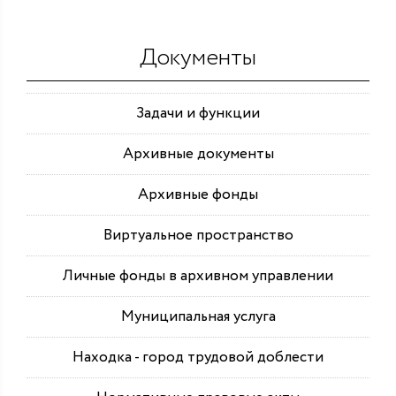
Документы
Задачи и функции
Архивные документы
Архивные фонды
Виртуальное пространство
Личные фонды в архивном управлении
Муниципальная услуга
Находка - город трудовой доблести