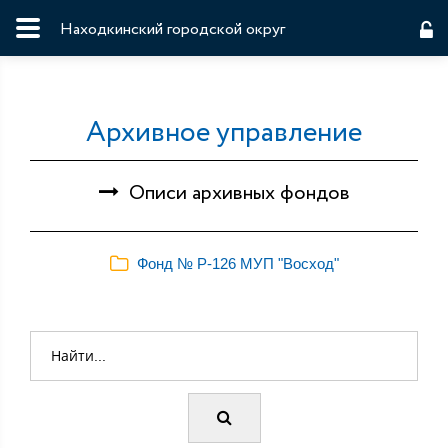
Находкинский городской округ
Архивное управление
Описи архивных фондов
Фонд № Р-126 МУП "Восход"