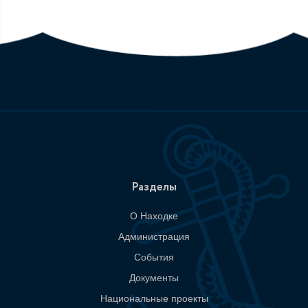
Разделы
О Находке
Администрация
События
Документы
Национальные проекты