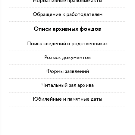
Нормативные правовые акты
Обращение к работодателям
Описи архивных фондов
Поиск сведений о родственниках
Розыск документов
Формы заявлений
Читальный зал архива
Юбилейные и памятные даты