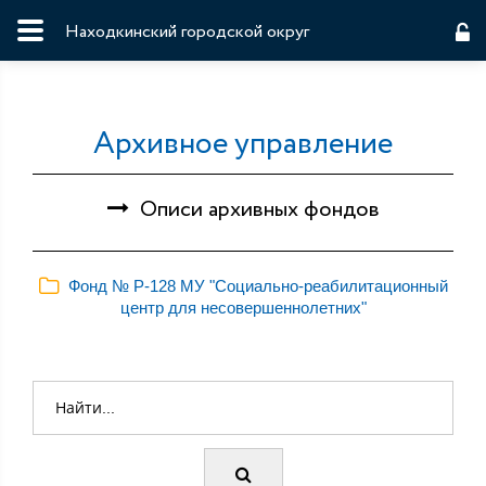
Находкинский городской округ
Архивное управление
Описи архивных фондов
Фонд № Р-128 МУ "Социально-реабилитационный
центр для несовершеннолетних"