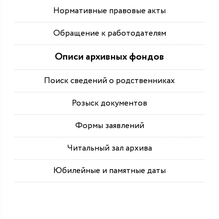
Нормативные правовые акты
Обращение к работодателям
Описи архивных фондов
Поиск сведений о родственниках
Розыск документов
Формы заявлений
Читальный зал архива
Юбилейные и памятные даты