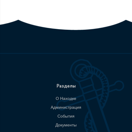
Разделы
О Находке
Администрация
События
Документы