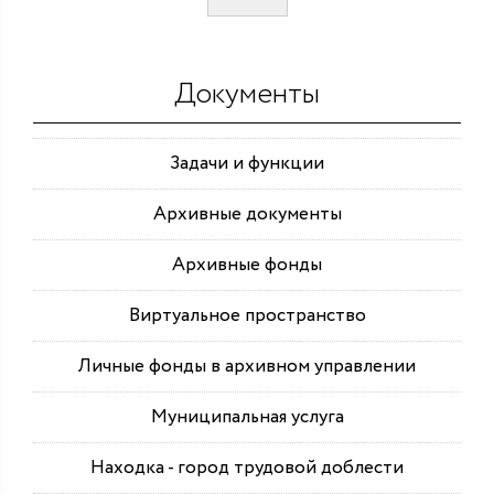
Документы
Задачи и функции
Архивные документы
Архивные фонды
Виртуальное пространство
Личные фонды в архивном управлении
Муниципальная услуга
Находка - город трудовой доблести