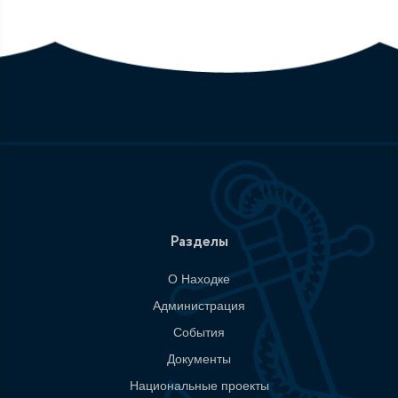
Разделы
О Находке
Администрация
События
Документы
Национальные проекты