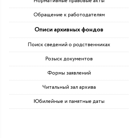
Нормативные правовые акты
Обращение к работодателям
Описи архивных фондов
Поиск сведений о родственниках
Розыск документов
Формы заявлений
Читальный зал архива
Юбилейные и памятные даты