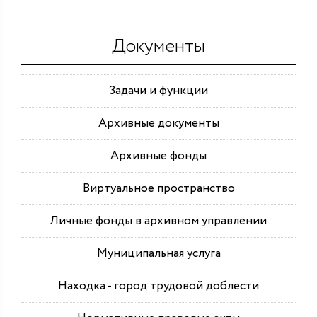
Документы
Задачи и функции
Архивные документы
Архивные фонды
Виртуальное пространство
Личные фонды в архивном управлении
Муниципальная услуга
Находка - город трудовой доблести