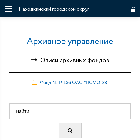
Находкинский городской округ
Архивное управление
Описи архивных фондов
Фонд № Р-136 ОАО "ПСМО-23"