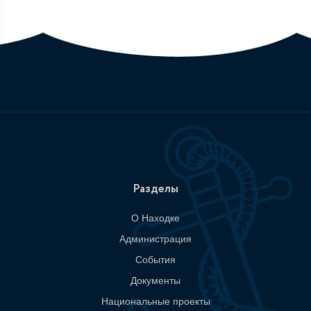
Разделы
О Находке
Администрация
События
Документы
Национальные проекты