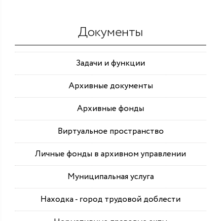
Документы
Задачи и функции
Архивные документы
Архивные фонды
Виртуальное пространство
Личные фонды в архивном управлении
Муниципальная услуга
Находка - город трудовой доблести