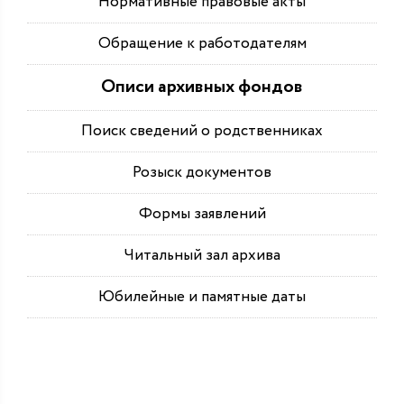
Нормативные правовые акты
Обращение к работодателям
Описи архивных фондов
Поиск сведений о родственниках
Розыск документов
Формы заявлений
Читальный зал архива
Юбилейные и памятные даты