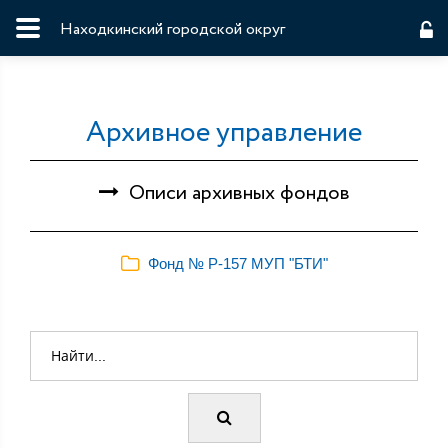
Находкинский городской округ
Архивное управление
Описи архивных фондов
Фонд № Р-157 МУП "БТИ"