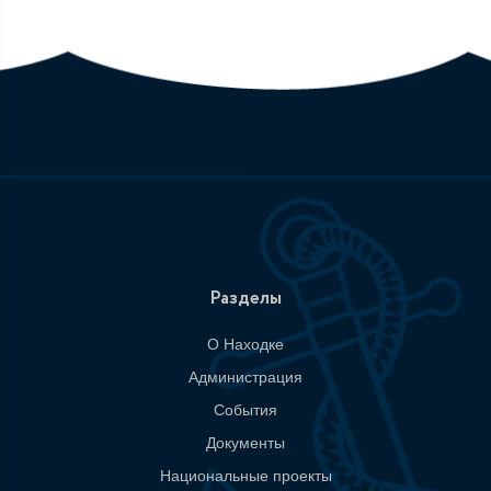
Разделы
О Находке
Администрация
События
Документы
Национальные проекты