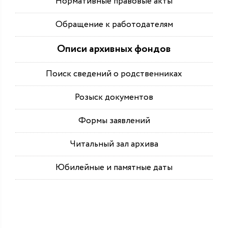
Нормативные правовые акты
Обращение к работодателям
Описи архивных фондов
Поиск сведений о родственниках
Розыск документов
Формы заявлений
Читальный зал архива
Юбилейные и памятные даты