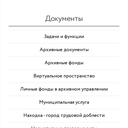
Документы
Задачи и функции
Архивные документы
Архивные фонды
Виртуальное пространство
Личные фонды в архивном управлении
Муниципальная услуга
Находка - город трудовой доблести