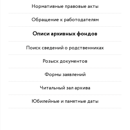
Нормативные правовые акты
Обращение к работодателям
Описи архивных фондов
Поиск сведений о родственниках
Розыск документов
Формы заявлений
Читальный зал архива
Юбилейные и памятные даты