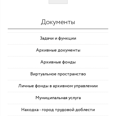
Документы
Задачи и функции
Архивные документы
Архивные фонды
Виртуальное пространство
Личные фонды в архивном управлении
Муниципальная услуга
Находка - город трудовой доблести