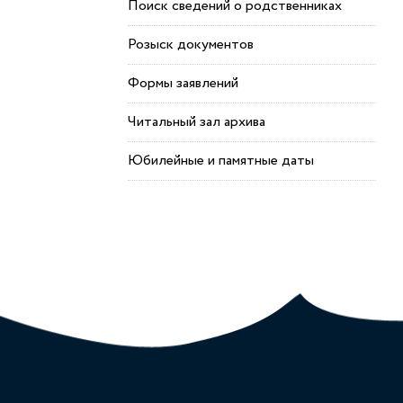
Поиск сведений о родственниках
Розыск документов
Формы заявлений
Читальный зал архива
Юбилейные и памятные даты