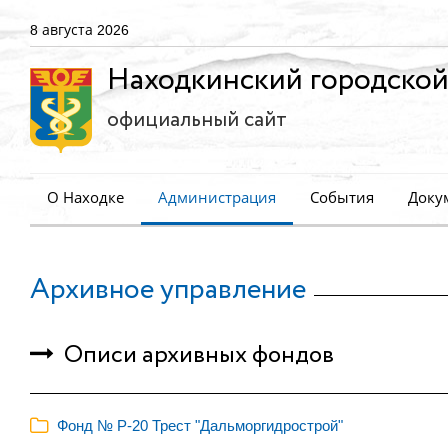
8 августа 2026
Находкинский городской
официальный сайт
О Находке
Администрация
События
Доку
Архивное управление
Описи архивных фондов
Фонд № Р-20 Трест "Дальморгидрострой"