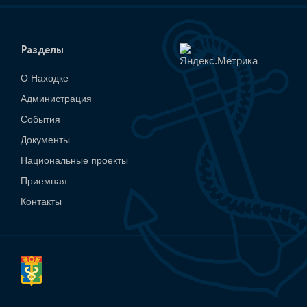
Разделы
О Находке
Администрация
События
Документы
Национальные проекты
Приемная
Контакты