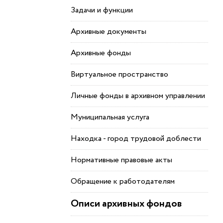
Задачи и функции
Архивные документы
Архивные фонды
Виртуальное пространство
Личные фонды в архивном управлении
Муниципальная услуга
Находка - город трудовой доблести
Нормативные правовые акты
Обращение к работодателям
Описи архивных фондов