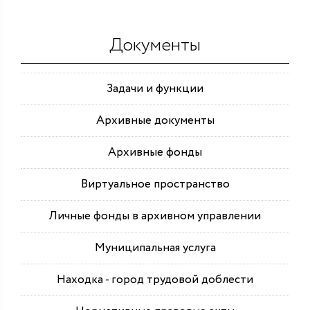
Документы
Задачи и функции
Архивные документы
Архивные фонды
Виртуальное пространство
Личные фонды в архивном управлении
Муниципальная услуга
Находка - город трудовой доблести