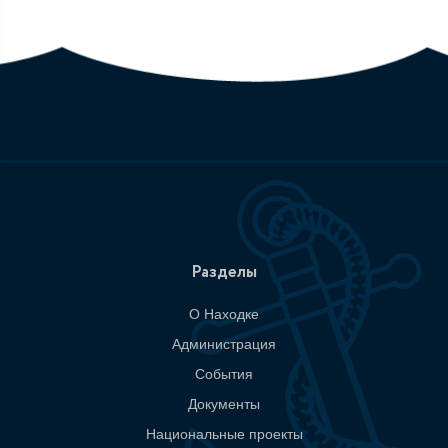
Разделы
О Находке
Администрация
События
Документы
Национальные проекты