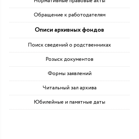
Нормативные правовые акты
Обращение к работодателям
Описи архивных фондов
Поиск сведений о родственниках
Розыск документов
Формы заявлений
Читальный зал архива
Юбилейные и памятные даты