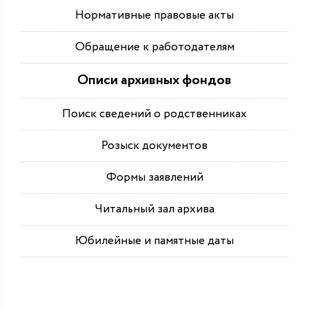
Нормативные правовые акты
Обращение к работодателям
Описи архивных фондов
Поиск сведений о родственниках
Розыск документов
Формы заявлений
Читальный зал архива
Юбилейные и памятные даты