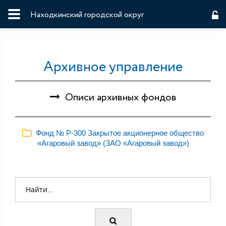
Находкинский городской округ
Архивное управление
Описи архивных фондов
Фонд № Р-300 Закрытое акционерное общество
«Агаровый завод» (ЗАО «Агаровый завод»)