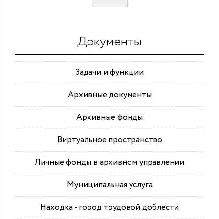
Документы
Задачи и функции
Архивные документы
Архивные фонды
Виртуальное пространство
Личные фонды в архивном управлении
Муниципальная услуга
Находка - город трудовой доблести