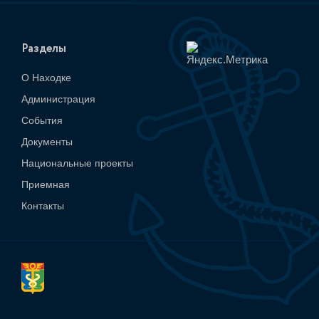
Разделы
О Находке
Администрация
События
Документы
Национальные проекты
Приемная
Контакты