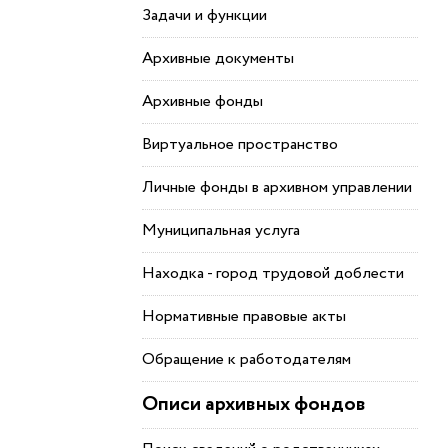
Задачи и функции
Архивные документы
Архивные фонды
Виртуальное пространство
Личные фонды в архивном управлении
Муниципальная услуга
Находка - город трудовой доблести
Нормативные правовые акты
Обращение к работодателям
Описи архивных фондов