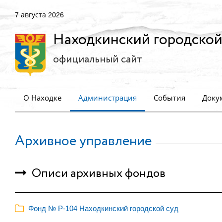
7 августа 2026
Находкинский городской
официальный сайт
О Находке
Администрация
События
Доку
Архивное управление
Описи архивных фондов
Фонд № Р-104 Находкинский городской суд