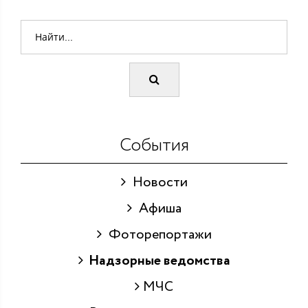
События
Новости
Афиша
Фоторепортажи
Надзорные ведомства
МЧС