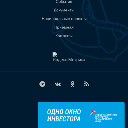
События
Документы
Национальные проекты
Приемная
Контакты