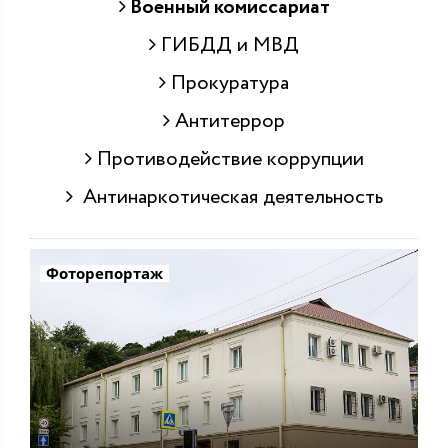
Военный комиссариат
ГИБДД и МВД
Прокуратура
Антитеррор
Противодействие коррупции
Антинаркотическая деятельность
Фоторепортаж