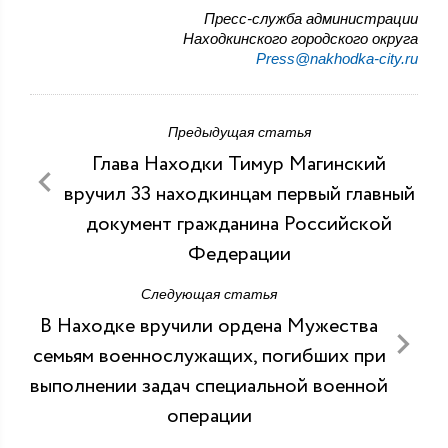
Пресс-служба администрации
Находкинского городского округа
Press@nakhodka-city.ru
Предыдущая статья
Глава Находки Тимур Магинский
вручил 33 находкинцам первый главный
документ гражданина Российской
Федерации
Следующая статья
В Находке вручили ордена Мужества
семьям военнослужащих, погибших при
выполнении задач специальной военной
операции