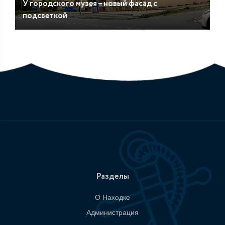
У городского музея – новый фасад с
подсветкой
Разделы
О Находке
Администрация