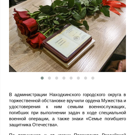
В администрации Находкинского городского округа в
торжественной обстановке вручили ордена Мужества и
удостоверения к ним семьям военнослужащих,
погибших при выполнении задач в ходе специальной
военной операции, а также знаки «Семье погибшего
защитника Отечества».