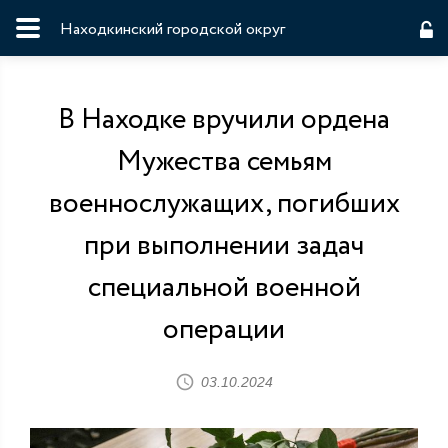
Находкинский городской округ
В Находке вручили ордена
Мужества семьям
военнослужащих, погибших
при выполнении задач
специальной военной
операции
03.10.2024