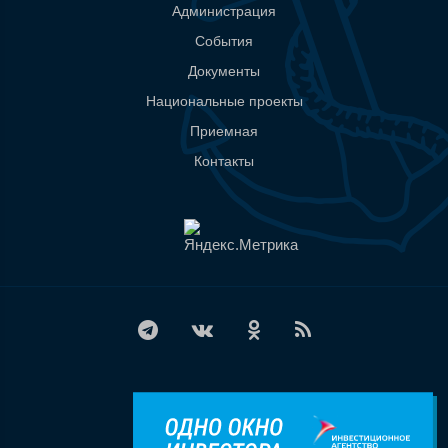
Администрация
События
Документы
Национальные проекты
Приемная
Контакты