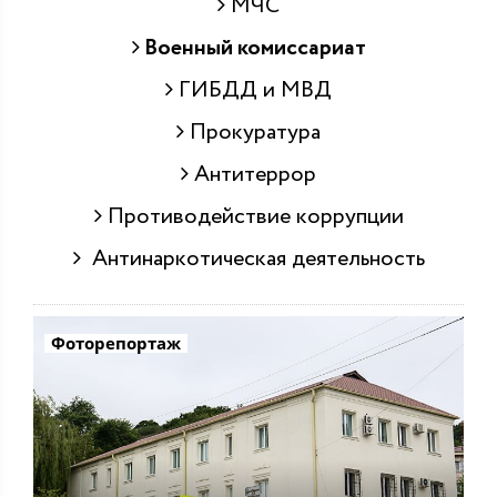
МЧС
Военный комиссариат
ГИБДД и МВД
Прокуратура
Антитеррор
Противодействие коррупции
Антинаркотическая деятельность
Фоторепортаж