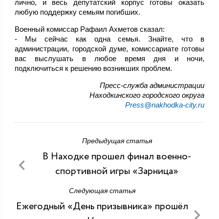
лично, и весь депутатский корпус готовы оказать
любую поддержку семьям погибших.
Военный комиссар Рафаил Ахметов сказал:
- Мы сейчас как одна семья. Знайте, что в
администрации, городской думе, комиссариате готовы
вас выслушать в любое время дня и ночи,
подключиться к решению возникших проблем.
Пресс-служба администрации
Находкинского городского округа
Press@nakhodka-city.ru
Предыдущая статья
В Находке прошел финал военно-
спортивной игры «Зарница»
Следующая статья
Ежегодный «День призывника» прошёл