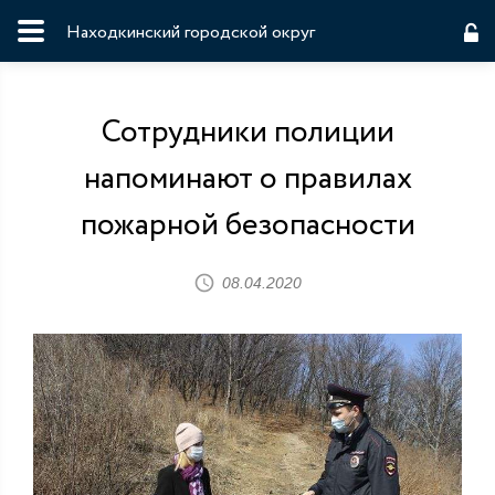
Находкинский городской округ
Сотрудники полиции
напоминают о правилах
пожарной безопасности
08.04.2020