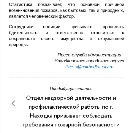
Статистика показывает, что основной причиной
возникновения пожаров, как бытовых, так и природных,
является человеческий фактор.
Сотрудники полиции призывают проявлять
бдительность и ответственно относиться к
сохранности своего имущества и окружающей
природы.
Пресс-служба администрации
Находкинского городского округа
Press@nakhodka-city.ru
Предыдущая статья
Отдел надзорной деятельности и
профилактической работы по г.
Находка призывает соблюдать
требования пожарной безопасности