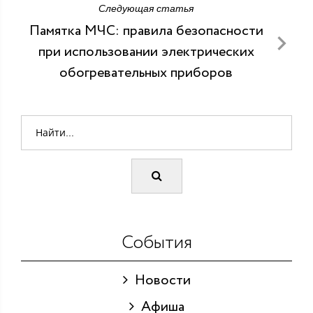
Следующая статья
Памятка МЧС: правила безопасности
при использовании электрических
обогревательных приборов
События
Новости
Афиша