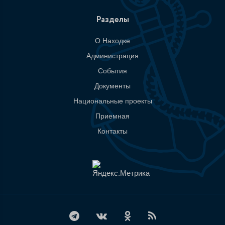
Разделы
О Находке
Администрация
События
Документы
Национальные проекты
Приемная
Контакты