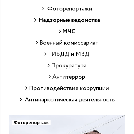
Фоторепортажи
Надзорные ведомства
МЧС
Военный комиссариат
ГИБДД и МВД
Прокуратура
Антитеррор
Противодействие коррупции
Антинаркотическая деятельность
Фоторепортаж