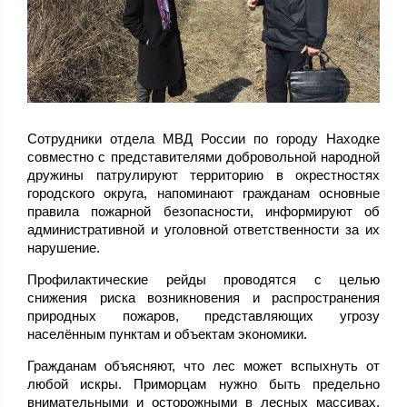
Сотрудники отдела МВД России по городу Находке
совместно с представителями добровольной народной
дружины патрулируют территорию в окрестностях
городского округа, напоминают гражданам основные
правила пожарной безопасности, информируют об
административной и уголовной ответственности за их
нарушение.
Профилактические рейды проводятся с целью
снижения риска возникновения и распространения
природных пожаров, представляющих угрозу
населённым пунктам и объектам экономики.
Гражданам объясняют, что лес может вспыхнуть от
любой искры. Приморцам нужно быть предельно
внимательными и осторожными в лесных массивах.