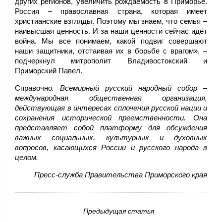
других регионов, увеличить рождаемость в Приморье.
Россия – православная страна, которая имеет
христианские взгляды. Поэтому мы знаем, что семья –
наивысшая ценность. И за наши ценности сейчас идёт
война. Мы все понимаем, какой подвиг совершают
наши защитники, отстаивая их в борьбе с врагом», –
подчеркнул митрополит Владивостокский и
Приморский Павел.
Справочно
.
Всемирный русский народный собор –
международная общественная организация,
действующая в интересах сплочения русской нации и
сохранения исторической преемственности. Она
представляет собой платформу для обсуждения
важных социальных, культурных и духовных
вопросов, касающихся России и русского народа в
целом.
Пресс-служба Правительства Приморского края
Предыдущая статья