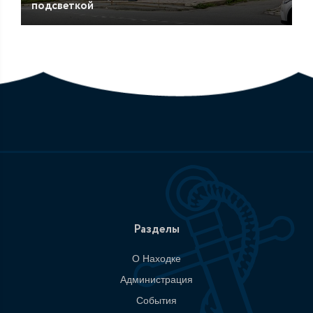
подсветкой
Разделы
О Находке
Администрация
События