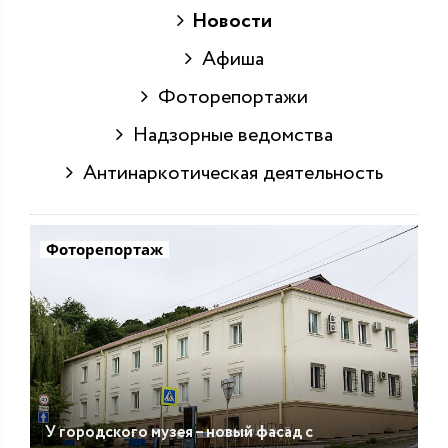
Новости
Афиша
Фоторепортажи
Надзорные ведомства
Антинаркотическая деятельность
Фоторепортаж
У городского музея – новый фасад с