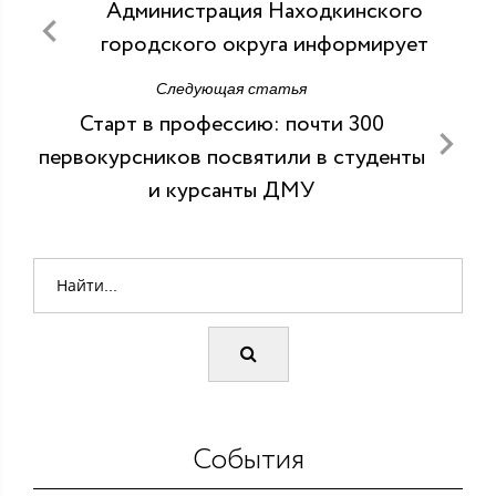
Администрация Находкинского
городского округа информирует
Следующая статья
Старт в профессию: почти 300
первокурсников посвятили в студенты
и курсанты ДМУ
События