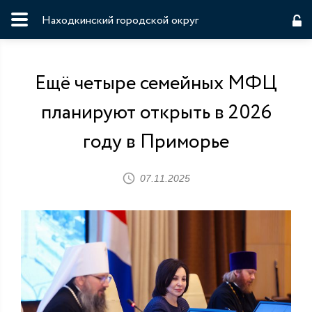
Находкинский городской округ
Ещё четыре семейных МФЦ
планируют открыть в 2026
году в Приморье
07.11.2025