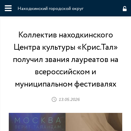
Находкинский городской округ
Коллектив находкинского
Центра культуры «Крис.Тал»
получил звания лауреатов на
всероссийском и
муниципальном фестивалях
13.05.2026