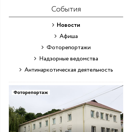
События
Новости
Афиша
Фоторепортажи
Надзорные ведомства
Антинаркотическая деятельность
Фоторепортаж