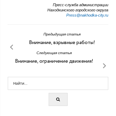
Пресс-служба администрации
Находкинского городского округа
Press@nakhodka-city.ru
Предыдущая статья
Внимание, взрывные работы!
Следующая статья
Внимание, ограничение движения!