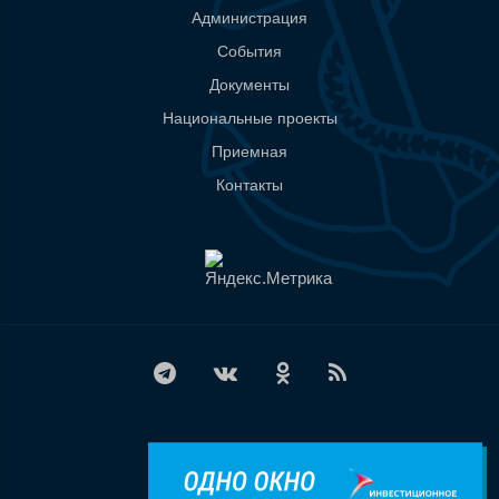
Администрация
События
Документы
Национальные проекты
Приемная
Контакты