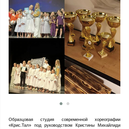
Образцовая студия современной хореографии
«Крис.Тал» под руководством Кристины Михайлиди