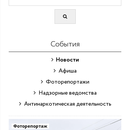
События
Новости
Афиша
Фоторепортажи
Надзорные ведомства
Антинаркотическая деятельность
Фоторепортаж