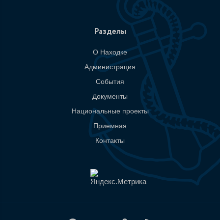
Разделы
О Находке
Администрация
События
Документы
Национальные проекты
Приемная
Контакты