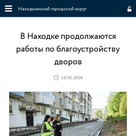
Находкинский городской округ
В Находке продолжаются
работы по благоустройству
дворов
14.05.2026