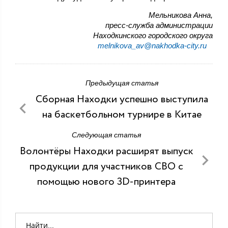
Мельникова Анна,
пресс-служба администрации
Находкинского городского округа
melnikova_av@nakhodka-city.ru
Предыдущая статья
Сборная Находки успешно выступила
на баскетбольном турнире в Китае
Следующая статья
Волонтёры Находки расширят выпуск
продукции для участников СВО с
помощью нового 3D-принтера