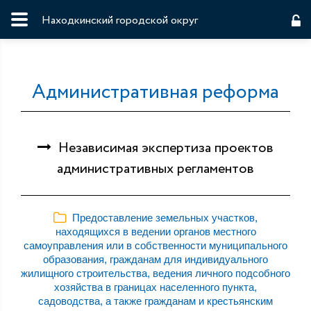
Находкинский городской округ
Административная реформа
Независимая экспертиза проектов
административных регламентов
Предоставление земельных участков,
находящихся в ведении органов местного
самоуправления или в собственности муниципального
образования, гражданам для индивидуального
жилищного строительства, ведения личного подсобного
хозяйства в границах населенного пункта,
садоводства, а также гражданам и крестьянским