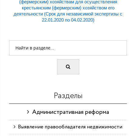
(фермерским) хозяйствам для осуществления
крестьянским (фермерским) хозяйством его
деятельности (Срок для независимой экспертизы с
22.01.2020 по 04.02.2020)
Разделы
Административная реформа
Выявление правообладателя недвижимости