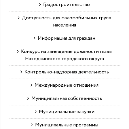
Градостроительство
Доступность для маломобильных групп
населения
Информация для граждан
Конкурс на замещение должности главы
Находкинского городского округа
Контрольно-надзорная деятельность
Международные отношения
Муниципальная собственность
Муниципальные закупки
Муниципальные программы