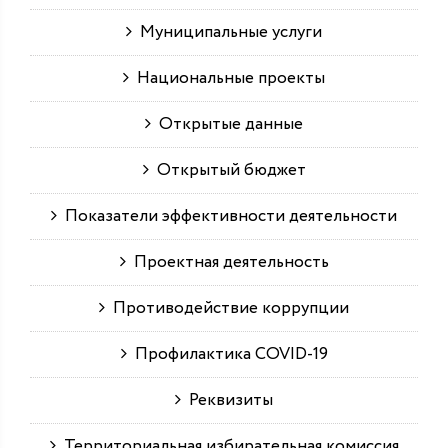
Муниципальные услуги
Национальные проекты
Открытые данные
Открытый бюджет
Показатели эффективности деятельности
Проектная деятельность
Противодействие коррупции
Профилактика COVID-19
Реквизиты
Территориальная избирательная комиссия