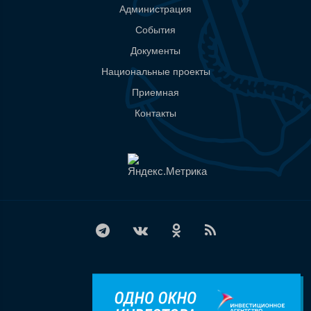
Администрация
События
Документы
Национальные проекты
Приемная
Контакты