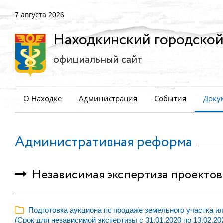
7 августа 2026
Находкинский городской
официальный сайт
О Находке
Администрация
События
Доку
Административная реформа
Независимая экспертиза проектов
Подготовка аукциона по продаже земельного участка ил
(Срок для независимой экспертизы с 31.01.2020 по 13.02.20