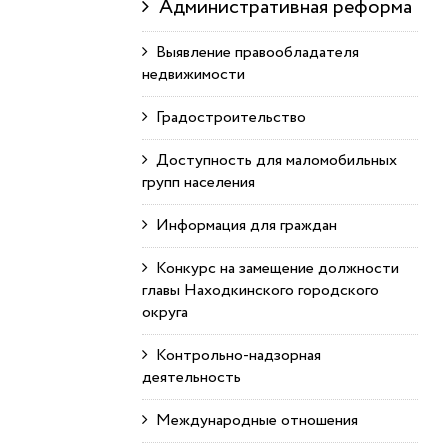
Административная реформа
Выявление правообладателя
недвижимости
Градостроительство
Доступность для маломобильных
групп населения
Информация для граждан
Конкурс на замещение должности
главы Находкинского городского
округа
Контрольно-надзорная
деятельность
Международные отношения