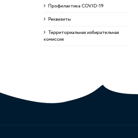
Профилактика COVID-19
Реквизиты
Территориальная избирательная
комиссия