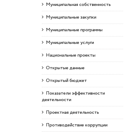
Муниципальная собственность
Муниципальные закупки
Муниципальные программы
Муниципальные услуги
Национальные проекты
Открытые данные
Открытый бюджет
Показатели эффективности
деятельности
Проектная деятельность
Противодействие коррупции