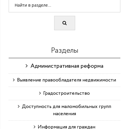
Разделы
Административная реформа
Выявление правообладателя недвижимости
Градостроительство
Доступность для маломобильных групп
населения
Информация для граждан