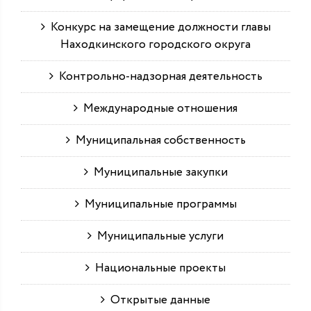
Конкурс на замещение должности главы
Находкинского городского округа
Контрольно-надзорная деятельность
Международные отношения
Муниципальная собственность
Муниципальные закупки
Муниципальные программы
Муниципальные услуги
Национальные проекты
Открытые данные