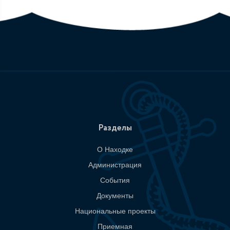
Разделы
О Находке
Администрация
События
Документы
Национальные проекты
Приемная