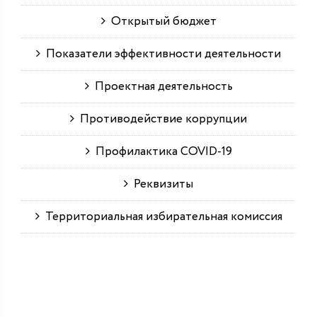
Открытый бюджет
Показатели эффективности деятельности
Проектная деятельность
Противодействие коррупции
Профилактика COVID-19
Реквизиты
Территориальная избирательная комиссия