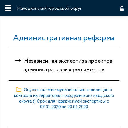
Находкинский городской округ
Административная реформа
Независимая экспертиза проектов
административных регламентов
Осуществление муниципального жилищного
контроля на территории Находкинского городского
округа () Срок для независимой экспертизы с
07.01.2020 по 20.01.2020