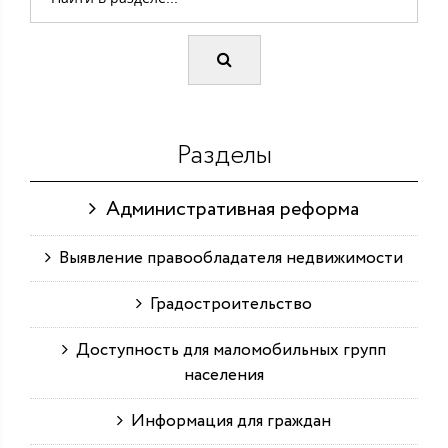
Разделы
Административная реформа
Выявление правообладателя недвижимости
Градостроительство
Доступность для маломобильных групп
населения
Информация для граждан