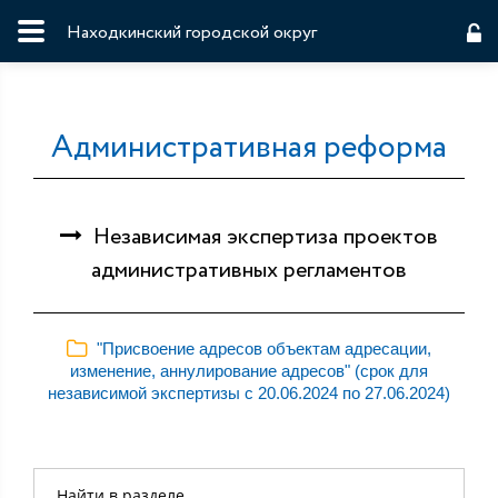
Находкинский городской округ
Административная реформа
Независимая экспертиза проектов
административных регламентов
"Присвоение адресов объектам адресации,
изменение, аннулирование адресов" (срок для
независимой экспертизы с 20.06.2024 по 27.06.2024)