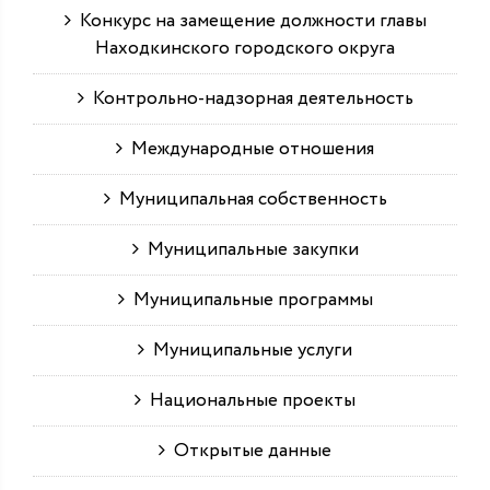
Конкурс на замещение должности главы
Находкинского городского округа
Контрольно-надзорная деятельность
Международные отношения
Муниципальная собственность
Муниципальные закупки
Муниципальные программы
Муниципальные услуги
Национальные проекты
Открытые данные