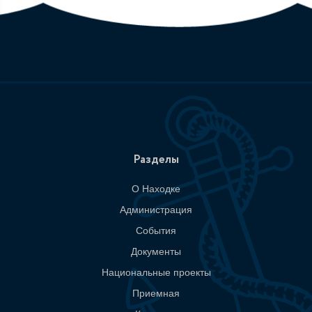
Разделы
О Находке
Администрация
События
Документы
Национальные проекты
Приемная