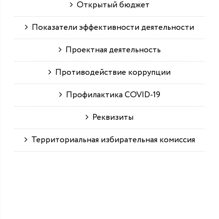
Открытый бюджет
Показатели эффективности деятельности
Проектная деятельность
Противодействие коррупции
Профилактика COVID-19
Реквизиты
Территориальная избирательная комиссия