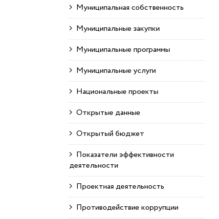
Муниципальная собственность
Муниципальные закупки
Муниципальные программы
Муниципальные услуги
Национальные проекты
Открытые данные
Открытый бюджет
Показатели эффективности
деятельности
Проектная деятельность
Противодействие коррупции