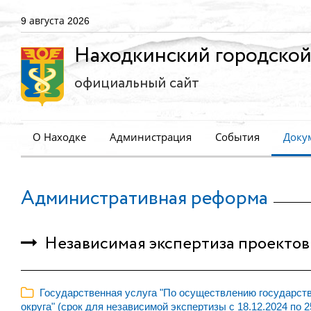
9 августа 2026
Находкинский городской
официальный сайт
О Находке
Администрация
События
Доку
Административная реформа
Независимая экспертиза проектов
Государственная услуга "По осуществлению государстве
округа" (срок для независимой экспертизы с 18.12.2024 по 2