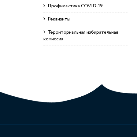
Профилактика COVID-19
Реквизиты
Территориальная избирательная
комиссия