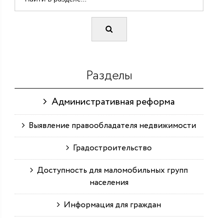
Разделы
Административная реформа
Выявление правообладателя недвижимости
Градостроительство
Доступность для маломобильных групп
населения
Информация для граждан