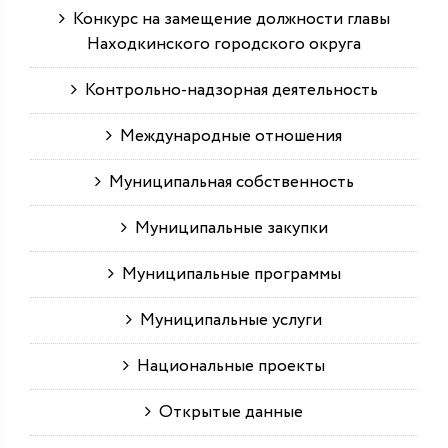
Конкурс на замещение должности главы
Находкинского городского округа
Контрольно-надзорная деятельность
Международные отношения
Муниципальная собственность
Муниципальные закупки
Муниципальные программы
Муниципальные услуги
Национальные проекты
Открытые данные