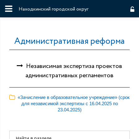
Находкинский городской округ
Административная реформа
Независимая экспертиза проектов
административных регламентов
«Зачисление в образовательное учреждение» (срок
для независимой экспертизы с 16.04.2025 по
23.04.2025)