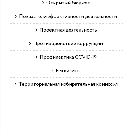
Открытый бюджет
Показатели эффективности деятельности
Проектная деятельность
Противодействие коррупции
Профилактика COVID-19
Реквизиты
Территориальная избирательная комиссия