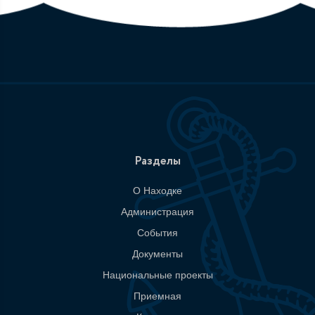
Разделы
О Находке
Администрация
События
Документы
Национальные проекты
Приемная