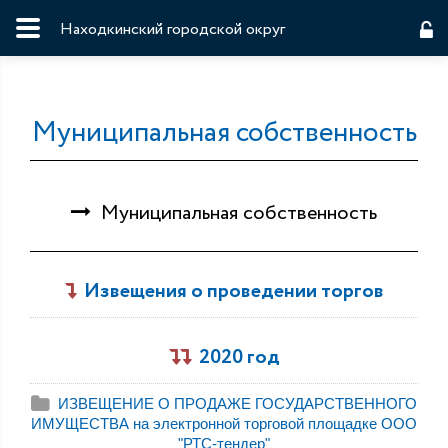
Находкинский городской округ
Муниципальная собственность
Муниципальная собственность
Извещения о проведении торгов
2020 год
ИЗВЕЩЕНИЕ О ПРОДАЖЕ ГОСУДАРСТВЕННОГО
ИМУЩЕСТВА на электронной торговой площадке ООО
"РТС-тендер"