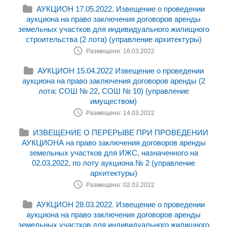
АУКЦИОН 17.05.2022. Извещение о проведении
аукциона на право заключения договоров аренды
земельных участков для индивидуального жилищного
строительства (2 лота) (управление архитектуры)
Размещено: 16.03.2022
АУКЦИОН 15.04.2022 Извещение о проведении
аукциона на право заключения договоров аренды (2
лота: СОШ № 22, СОШ № 10) (управление
имуществом)
Размещено: 14.03.2022
ИЗВЕЩЕНИЕ О ПЕРЕРЫВЕ ПРИ ПРОВЕДЕНИИ
АУКЦИОНА на право заключения договоров аренды
земельных участков для ИЖС, назначенного на
02.03.2022, по лоту аукциона № 2 (управление
архитектуры)
Размещено: 02.03.2022
АУКЦИОН 28.03.2022. Извещение о проведении
аукциона на право заключения договоров аренды
земельных участков для индивидуального жилищного