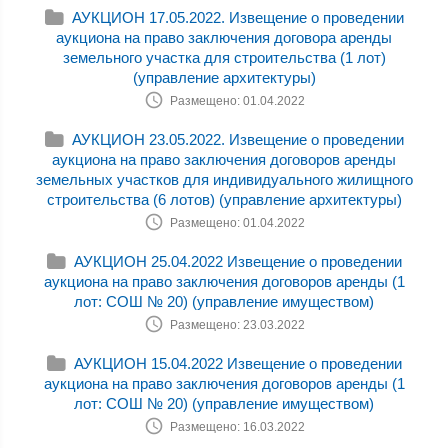
АУКЦИОН 17.05.2022. Извещение о проведении
аукциона на право заключения договора аренды
земельного участка для строительства (1 лот)
(управление архитектуры)
Размещено: 01.04.2022
АУКЦИОН 23.05.2022. Извещение о проведении
аукциона на право заключения договоров аренды
земельных участков для индивидуального жилищного
строительства (6 лотов) (управление архитектуры)
Размещено: 01.04.2022
АУКЦИОН 25.04.2022 Извещение о проведении
аукциона на право заключения договоров аренды (1
лот: СОШ № 20) (управление имуществом)
Размещено: 23.03.2022
АУКЦИОН 15.04.2022 Извещение о проведении
аукциона на право заключения договоров аренды (1
лот: СОШ № 20) (управление имуществом)
Размещено: 16.03.2022