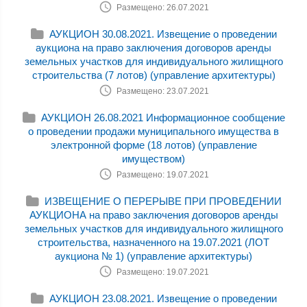
Размещено: 26.07.2021
АУКЦИОН 30.08.2021. Извещение о проведении
аукциона на право заключения договоров аренды
земельных участков для индивидуального жилищного
строительства (7 лотов) (управление архитектуры)
Размещено: 23.07.2021
АУКЦИОН 26.08.2021 Информационное сообщение
о проведении продажи муниципального имущества в
электронной форме (18 лотов) (управление
имуществом)
Размещено: 19.07.2021
ИЗВЕЩЕНИЕ О ПЕРЕРЫВЕ ПРИ ПРОВЕДЕНИИ
АУКЦИОНА на право заключения договоров аренды
земельных участков для индивидуального жилищного
строительства, назначенного на 19.07.2021 (ЛОТ
аукциона № 1) (управление архитектуры)
Размещено: 19.07.2021
АУКЦИОН 23.08.2021. Извещение о проведении