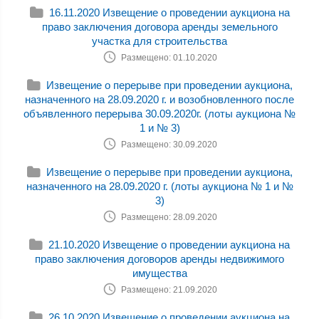
16.11.2020 Извещение о проведении аукциона на
право заключения договора аренды земельного
участка для строительства
Размещено: 01.10.2020
Извещение о перерыве при проведении аукциона,
назначенного на 28.09.2020 г. и возобновленного после
объявленного перерыва 30.09.2020г. (лоты аукциона №
1 и № 3)
Размещено: 30.09.2020
Извещение о перерыве при проведении аукциона,
назначенного на 28.09.2020 г. (лоты аукциона № 1 и №
3)
Размещено: 28.09.2020
21.10.2020 Извещение о проведении аукциона на
право заключения договоров аренды недвижимого
имущества
Размещено: 21.09.2020
26.10.2020 Извещение о проведении аукциона на