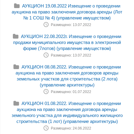
АУКЦИОН 19.08.2022 Извещение о проведении
аукциона на право заключения договора аренды (Лот
№ 1 СОШ № 4) (управление имуществом)
Размещено: 13.07.2022
АУКЦИОН 22.08.2022г. Извещение о проведении
продажи муниципального имущества в электронной
форме (7лотов) (управление имуществом)
Размещено: 13.07.2022
АУКЦИОН 08.08.2022. Извещение о проведении
аукциона на право заключения договоров аренды
земельных участков для строительства (2 лота)
(управление архитектуры)
Размещено: 01.07.2022
АУКЦИОН 01.08.2022. Извещение о проведении
аукциона на право заключения договора аренды
земельного участка для индивидуального жилищного
строительства (1 лот) (управление архитектуры)
Размещено: 24.06.2022