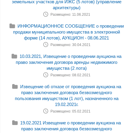
земельных участков для ИЖС (5 лотов) (управление
архитектуры)
Размещено: 11.06.2021
ИНФОРМАЦИОННОЕ СООБЩЕНИЕ о проведении
продажи муниципального имущества в электронной
форме (14 лотов), АУКЦИОН - 08.06.2021
Размещено: 30.04.2021
10.03.2021, Извещение о проведении аукциона на
право заключения договора аренды недвижимого
имущества (2 лота)
Размещено: 08.02.2021
Извещение об отказе от проведения аукциона на
право заключения договора безвозмездного
пользования имуществом (1 лот), назначенного на
19.02.2021г.
Размещено: 05.02.2021
19.02.2021 Извещение о проведении аукциона на
право заключения договора безвозмездного