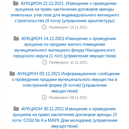
АУКЦИОН 22.12.2021. Извещение о проведении
аукциона на право заключения договоров аренды
земельных участков для индивидуального жилищного
строительства (4 лота) (управление архитектуры)
Размещено: 19.11.2021
АУКЦИОН 14.12.2021 Извещение о проведении
аукциона по продаже жилого помещения
муниципального жилищного фонда Находкинского
городского округа (1 лот) (управление имуществом)
Размещено: 11.11.2021
АУКЦИОН 09.12.2021 Информационное сообщение
о проведении продажи муниципального имущества в
электронной форме (8 лотов) (управление
имуществом)
Размещено: 08.11.2021
АУКЦИОН 30.11.2021 Извещение о проведении
аукциона на право заключения договоров аренды (3
лота: СОШ № 8 и МАУК Дом молодежи) (управление
имуществом)