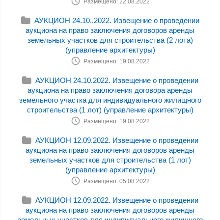
Размещено: 22.08.2022
АУКЦИОН 24.10..2022. Извещение о проведении
аукциона на право заключения договоров аренды
земельных участков для строительства (2 лота)
(управление архитектуры)
Размещено: 19.08.2022
АУКЦИОН 24.10.2022. Извещение о проведении
аукциона на право заключения договора аренды
земельного участка для индивидуального жилищного
строительства (1 лот) (управление архитектуры)
Размещено: 19.08.2022
АУКЦИОН 12.09.2022. Извещение о проведении
аукциона на право заключения договоров аренды
земельных участков для строительства (1 лот)
(управление архитектуры)
Размещено: 05.08.2022
АУКЦИОН 12.09.2022. Извещение о проведении
аукциона на право заключения договоров аренды
земельных участков для индивидуального жилищного