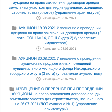
аукциона на право заключения договоров аренды
земельных участков для индивидуального жилищного
строительства (5 лотов) (управление архитектуры)
Размещено: 30.07.2021
АУКЦИОН 19.08.2021 Извещение о проведении
аукциона на право заключения договоров аренды (2
лота: СОШ № 14, СОШ Лидер-2) (управление
имуществом)
Размещено: 28.07.2021
АУКЦИОН 30.08.2021 Извещение о проведении
аукциона по продаже жилых помещений
муниципального жилищного фонда Находкинского
городского округа (3 лота) (управление имуществом)
Размещено: 28.07.2021
ИЗВЕЩЕНИЕ О ПЕРЕРЫВЕ ПРИ ПРОВЕДЕНИИ
АУКЦИОНА на право заключения договора аренды
земельного участка для строительства, назначенного
на 26.07.2021 (ЛОТ аукциона № 1) (управление
архитектуры)