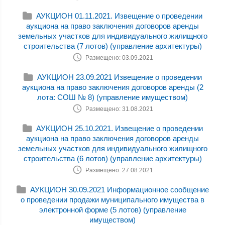
АУКЦИОН 01.11.2021. Извещение о проведении
аукциона на право заключения договоров аренды
земельных участков для индивидуального жилищного
строительства (7 лотов) (управление архитектуры)
Размещено: 03.09.2021
АУКЦИОН 23.09.2021 Извещение о проведении
аукциона на право заключения договоров аренды (2
лота: СОШ № 8) (управление имуществом)
Размещено: 31.08.2021
АУКЦИОН 25.10.2021. Извещение о проведении
аукциона на право заключения договоров аренды
земельных участков для индивидуального жилищного
строительства (6 лотов) (управление архитектуры)
Размещено: 27.08.2021
АУКЦИОН 30.09.2021 Информационное сообщение
о проведении продажи муниципального имущества в
электронной форме (5 лотов) (управление
имуществом)