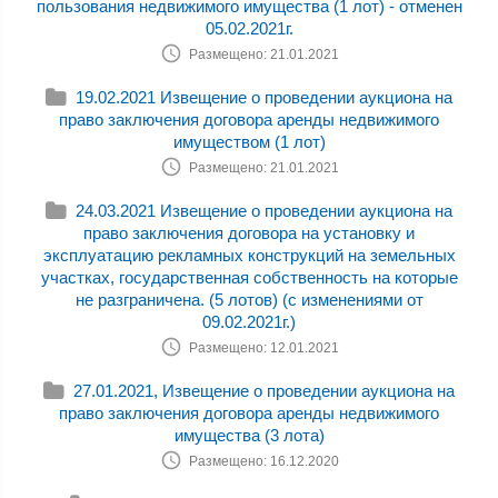
пользования недвижимого имущества (1 лот) - отменен
05.02.2021г.
Размещено: 21.01.2021
19.02.2021 Извещение о проведении аукциона на
право заключения договора аренды недвижимого
имуществом (1 лот)
Размещено: 21.01.2021
24.03.2021 Извещение о проведении аукциона на
право заключения договора на установку и
эксплуатацию рекламных конструкций на земельных
участках, государственная собственность на которые
не разграничена. (5 лотов) (с изменениями от
09.02.2021г.)
Размещено: 12.01.2021
27.01.2021, Извещение о проведении аукциона на
право заключения договора аренды недвижимого
имущества (3 лота)
Размещено: 16.12.2020