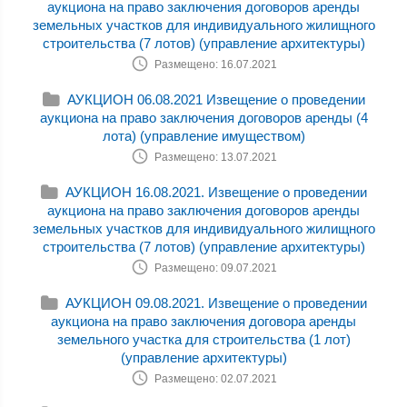
аукциона на право заключения договоров аренды
земельных участков для индивидуального жилищного
строительства (7 лотов) (управление архитектуры)
Размещено: 16.07.2021
АУКЦИОН 06.08.2021 Извещение о проведении
аукциона на право заключения договоров аренды (4
лота) (управление имуществом)
Размещено: 13.07.2021
АУКЦИОН 16.08.2021. Извещение о проведении
аукциона на право заключения договоров аренды
земельных участков для индивидуального жилищного
строительства (7 лотов) (управление архитектуры)
Размещено: 09.07.2021
АУКЦИОН 09.08.2021. Извещение о проведении
аукциона на право заключения договора аренды
земельного участка для строительства (1 лот)
(управление архитектуры)
Размещено: 02.07.2021