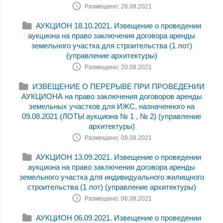
Размещено: 26.08.2021
АУКЦИОН 18.10.2021. Извещение о проведении
аукциона на право заключения договора аренды
земельного участка для строительства (1 лот)
(управление архитектуры)
Размещено: 20.08.2021
ИЗВЕЩЕНИЕ О ПЕРЕРЫВЕ ПРИ ПРОВЕДЕНИИ
АУКЦИОНА на право заключения договоров аренды
земельных участков для ИЖС, назначенного на
09.08.2021 (ЛОТЫ аукциона № 1 , № 2) (управление
архитектуры)
Размещено: 09.08.2021
АУКЦИОН 13.09.2021. Извещение о проведении
аукциона на право заключения договора аренды
земельного участка для индивидуального жилищного
строительства (1 лот) (управление архитектуры)
Размещено: 06.08.2021
АУКЦИОН 06.09.2021. Извещение о проведении