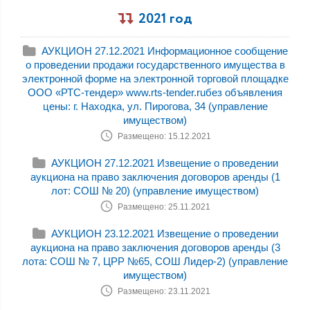
2021 год
АУКЦИОН 27.12.2021 Информационное сообщение
о проведении продажи государственного имущества в
электронной форме на электронной торговой площадке
ООО «РТС-тендер» www.rts-tender.ruбез объявления
цены: г. Находка, ул. Пирогова, 34 (управление
имуществом)
Размещено: 15.12.2021
АУКЦИОН 27.12.2021 Извещение о проведении
аукциона на право заключения договоров аренды (1
лот: СОШ № 20) (управление имуществом)
Размещено: 25.11.2021
АУКЦИОН 23.12.2021 Извещение о проведении
аукциона на право заключения договоров аренды (3
лота: СОШ № 7, ЦРР №65, СОШ Лидер-2) (управление
имуществом)
Размещено: 23.11.2021