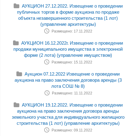
АУКЦИОН 27.12.2022. Извещение о проведении
публичных торгов в форме аукциона по продаже
объекта незавершенного строительства (1 лот)
(управление архитектуры)
Размещено: 17.11.2022
АУКЦИОН 16.12.2022г. Извещение о проведении
продажи муниципального имущества в электронной
форме (2 лота) (управление имуществом)
Размещено: 15.11.2022
Аукцион 07.12.2022 Извещение о проведении
аукциона на право заключения договора аренды (3
лота СОШ № 8)
Размещено: 11.11.2022
АУКЦИОН 19.12.2022. Извещение о проведении
аукциона на право заключения договора аренды
земельного участка для индивидуального жилищного
строительства (1 лот) (управление архитектуры)
Размещено: 09.11.2022