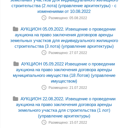
строительства (2 лота) (управление архитектуры) - с
изменениями от 10.08.2022
Размещено: 05.08.2022
АУКЦИОН 05.09.2022. Извещение о проведении
аукциона на право заключения договоров аренды
земельных участков для индивидуального жилищного
строительства (3 лота) (управление архитектуры)
Размещено: 27.07.2022
АУКЦИОН 05.09.2022 Извещение о проведении
аукциона на право заключения договора аренды
муниципального имущества (18 Лотов) (управление
имуществом)
Размещено: 21.07.2022
АУКЦИОН 22.08.2022. Извещение о проведении
аукциона на право заключения договора аренды
земельного участка для строительства (1 лот)
(управление архитектуры)
Размещено: 15.07.2022