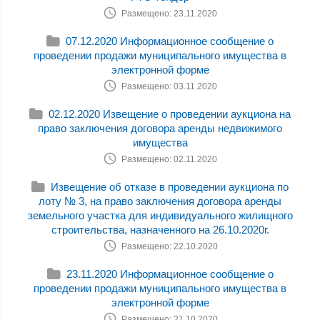
Размещено: 23.11.2020
07.12.2020 Информационное сообщение о
проведении продажи муниципального имущества в
электронной форме
Размещено: 03.11.2020
02.12.2020 Извещение о проведении аукциона на
право заключения договора аренды недвижимого
имущества
Размещено: 02.11.2020
Извещение об отказе в проведении аукциона по
лоту № 3, на право заключения договора аренды
земельного участка для индивидуального жилищного
строительства, назначенного на 26.10.2020г.
Размещено: 22.10.2020
23.11.2020 Информационное сообщение о
проведении продажи муниципального имущества в
электронной форме
Размещено: 21.10.2020