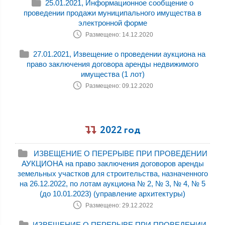
25.01.2021, Информационное сообщение о
проведении продажи муниципального имущества в
электронной форме
Размещено: 14.12.2020
27.01.2021, Извещение о проведении аукциона на
право заключения договора аренды недвижимого
имущества (1 лот)
Размещено: 09.12.2020
2022 год
ИЗВЕЩЕНИЕ О ПЕРЕРЫВЕ ПРИ ПРОВЕДЕНИИ
АУКЦИОНА на право заключения договоров аренды
земельных участков для строительства, назначенного
на 26.12.2022, по лотам аукциона № 2, № 3, № 4, № 5
(до 10.01.2023) (управление архитектуры)
Размещено: 29.12.2022
ИЗВЕЩЕНИЕ О ПЕРЕРЫВЕ ПРИ ПРОВЕДЕНИИ