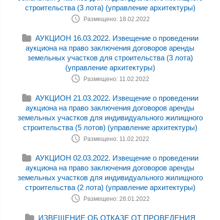
строительства (3 лота) (управление архитектуры)
Размещено: 18.02.2022
АУКЦИОН 16.03.2022. Извещение о проведении
аукциона на право заключения договоров аренды
земельных участков для строительства (3 лота)
(управление архитектуры)
Размещено: 11.02.2022
АУКЦИОН 21.03.2022. Извещение о проведении
аукциона на право заключения договоров аренды
земельных участков для индивидуального жилищного
строительства (5 лотов) (управление архитектуры)
Размещено: 11.02.2022
АУКЦИОН 02.03.2022. Извещение о проведении
аукциона на право заключения договоров аренды
земельных участков для индивидуального жилищного
строительства (2 лота) (управление архитектуры)
Размещено: 28.01.2022
ИЗВЕЩЕНИЕ ОБ ОТКАЗЕ ОТ ПРОВЕДЕНИЯ