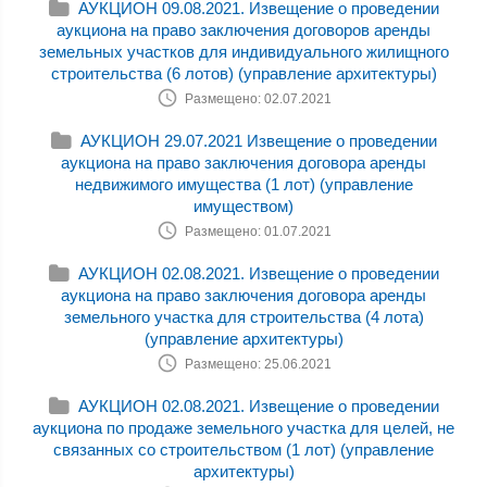
АУКЦИОН 09.08.2021. Извещение о проведении
аукциона на право заключения договоров аренды
земельных участков для индивидуального жилищного
строительства (6 лотов) (управление архитектуры)
Размещено: 02.07.2021
АУКЦИОН 29.07.2021 Извещение о проведении
аукциона на право заключения договора аренды
недвижимого имущества (1 лот) (управление
имуществом)
Размещено: 01.07.2021
АУКЦИОН 02.08.2021. Извещение о проведении
аукциона на право заключения договора аренды
земельного участка для строительства (4 лота)
(управление архитектуры)
Размещено: 25.06.2021
АУКЦИОН 02.08.2021. Извещение о проведении
аукциона по продаже земельного участка для целей, не
связанных со строительством (1 лот) (управление
архитектуры)