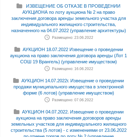
ИЗВЕЩЕНИЕ ОБ ОТКАЗЕ В ПРОВЕДЕНИИ
АУКЦИОНА по лоту аукциона № 2 на право
заключения договора аренды земельного участка для
индивидуального жилищного строительства,
назначенного на 04.07.2022 (управление архитектуры)
Размещено: 23.06.2022
АУКЦИОН 18.07.2022 Извещение о проведении
аукциона на право заключения договора аренды (Лот 1
СОШ 19 Врангель) (управление имуществом)
Размещено: 16.06.2022
АУКЦИОН 14.07.2022г. Извещение о проведении
продажи муниципального имущества в электронной
форме (6 лотов) (управление имуществом)
Размещено: 07.06.2022
АУКЦИОН 04.07.2022. Извещение о проведении
аукциона на право заключения договоров аренды
земельных участков для индивидуального жилищного
строительства (5 лотов) - с изменениями от 23.06.2022
по отмене торгов по лоту № 2 (управление