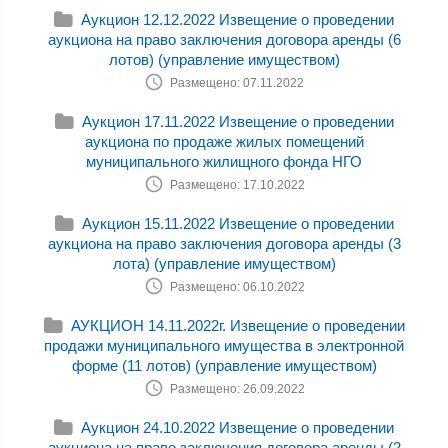
Аукцион 12.12.2022 Извещение о проведении
аукциона на право заключения договора аренды (6
лотов) (управление имуществом)
Размещено: 07.11.2022
Аукцион 17.11.2022 Извещение о проведении
аукциона по продаже жилых помещений
муниципального жилищного фонда НГО
Размещено: 17.10.2022
Аукцион 15.11.2022 Извещение о проведении
аукциона на право заключения договора аренды (3
лота) (управление имуществом)
Размещено: 06.10.2022
АУКЦИОН 14.11.2022г. Извещение о проведении
продажи муниципального имущества в электронной
форме (11 лотов) (управление имуществом)
Размещено: 26.09.2022
Аукцион 24.10.2022 Извещение о проведении
аукциона на право заключения договора аренды (2