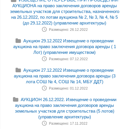
АУКЦИОНА на право заключения договоров аренды
земельных участков для строительства, назначенного
на 26.12.2022, по лотам аукциона № 2, № 3, № 4, № 5
(до 29.12.2022) (управление архитектуры)
Размещено: 26.12.2022
Аукцион 29.12.2022 Извещение о проведении
аукциона на право заключения договора аренды ( 1
Лот) (управление имуществом)
Размещено: 07.12.2022
Аукцион 27.12.2022 Извещение о проведении
аукциона на право заключения договора аренды (3
лота СОШ № 4, СОШ № 14, МБУ ДДТ)
Размещено: 01.12.2022
АУКЦИОН 26.12.2022. Извещение о проведении
аукциона на право заключения договоров аренды
земельных участков для строительства (5 лотов)
(управление архитектуры)
Размещено: 17.11.2022