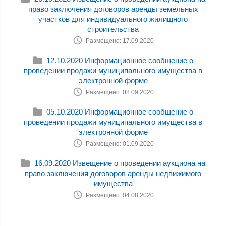
право заключения договоров аренды земельных
участков для индивидуального жилищного
строительства
Размещено: 17.09.2020
12.10.2020 Информационное сообщение о
проведении продажи муниципального имущества в
электронной форме
Размещено: 08.09.2020
05.10.2020 Информационное сообщение о
проведении продажи муниципального имущества в
электронной форме
Размещено: 01.09.2020
16.09.2020 Извещение о проведении аукциона на
право заключения договоров аренды недвижимого
имущества
Размещено: 04.08.2020