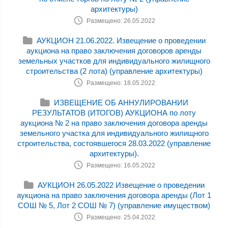
архитектуры)
Размещено: 26.05.2022
АУКЦИОН 21.06.2022. Извещение о проведении
аукциона на право заключения договоров аренды
земельных участков для индивидуального жилищного
строительства (2 лота) (управление архитектуры)
Размещено: 18.05.2022
ИЗВЕЩЕНИЕ ОБ АННУЛИРОВАНИИ
РЕЗУЛЬТАТОВ (ИТОГОВ) АУКЦИОНА по лоту
аукциона № 2 на право заключения договора аренды
земельного участка для индивидуального жилищного
строительства, состоявшегося 28.03.2022 (управление
архитектуры).
Размещено: 16.05.2022
АУКЦИОН 26.05.2022 Извещение о проведении
аукциона на право заключения договора аренды (Лот 1
СОШ № 5, Лот 2 СОШ № 7) (управление имуществом)
Размещено: 25.04.2022