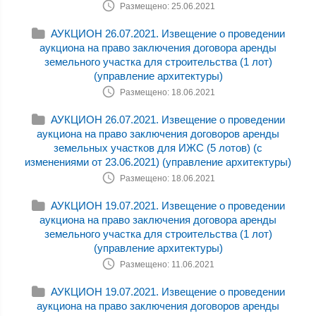
Размещено: 25.06.2021
АУКЦИОН 26.07.2021. Извещение о проведении
аукциона на право заключения договора аренды
земельного участка для строительства (1 лот)
(управление архитектуры)
Размещено: 18.06.2021
АУКЦИОН 26.07.2021. Извещение о проведении
аукциона на право заключения договоров аренды
земельных участков для ИЖС (5 лотов) (с
изменениями от 23.06.2021) (управление архитектуры)
Размещено: 18.06.2021
АУКЦИОН 19.07.2021. Извещение о проведении
аукциона на право заключения договора аренды
земельного участка для строительства (1 лот)
(управление архитектуры)
Размещено: 11.06.2021
АУКЦИОН 19.07.2021. Извещение о проведении
аукциона на право заключения договоров аренды