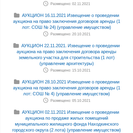
Размещено: 02.11.2021
АУКЦИОН 16.11.2021 Извещение о проведении
аукциона на право заключения договоров аренды (1
лот: СОШ № 24) (управление имуществом)
Размещено: 20.10.2021
АУКЦИОН 22.11.2021. Извещение о проведении
аукциона на право заключения договора аренды
земельного участка для строительства (1 лот)
(управление архитектуры)
Размещено: 15.10.2021
АУКЦИОН 28.10.2021 Извещение о проведении
аукциона на право заключения договоров аренды (1
лот: СОШ № 4) (управление имуществом)
Размещено: 05.10.2021
АУКЦИОН 02.11.2021 Извещение о проведении
аукциона по продаже жилых помещений
муниципального жилищного фонда Находкинского
городского округа (2 лота) (управление имуществом)