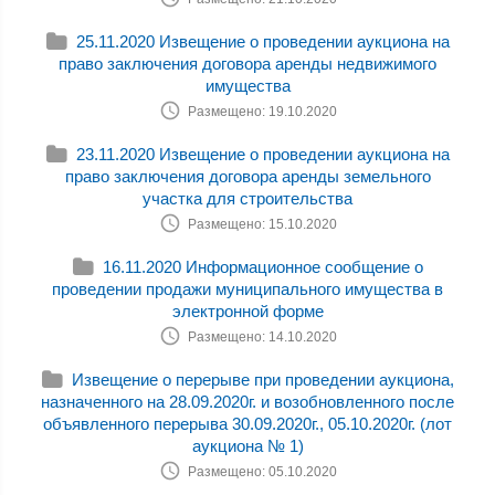
25.11.2020 Извещение о проведении аукциона на
право заключения договора аренды недвижимого
имущества
Размещено: 19.10.2020
23.11.2020 Извещение о проведении аукциона на
право заключения договора аренды земельного
участка для строительства
Размещено: 15.10.2020
16.11.2020 Информационное сообщение о
проведении продажи муниципального имущества в
электронной форме
Размещено: 14.10.2020
Извещение о перерыве при проведении аукциона,
назначенного на 28.09.2020г. и возобновленного после
объявленного перерыва 30.09.2020г., 05.10.2020г. (лот
аукциона № 1)
Размещено: 05.10.2020