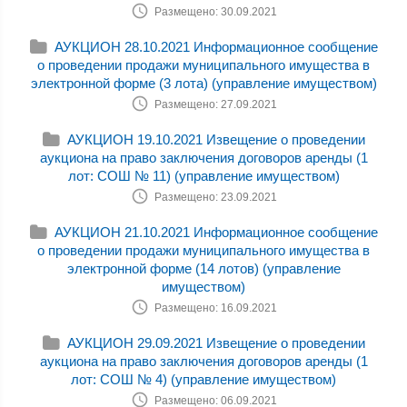
Размещено: 30.09.2021
АУКЦИОН 28.10.2021 Информационное сообщение
о проведении продажи муниципального имущества в
электронной форме (3 лота) (управление имуществом)
Размещено: 27.09.2021
АУКЦИОН 19.10.2021 Извещение о проведении
аукциона на право заключения договоров аренды (1
лот: СОШ № 11) (управление имуществом)
Размещено: 23.09.2021
АУКЦИОН 21.10.2021 Информационное сообщение
о проведении продажи муниципального имущества в
электронной форме (14 лотов) (управление
имуществом)
Размещено: 16.09.2021
АУКЦИОН 29.09.2021 Извещение о проведении
аукциона на право заключения договоров аренды (1
лот: СОШ № 4) (управление имуществом)
Размещено: 06.09.2021