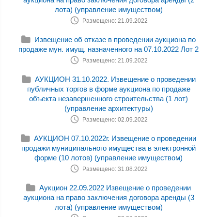
лота) (управление имуществом)
Размещено: 21.09.2022
Извещение об отказе в проведении аукциона по
продаже мун. имущ. назначенного на 07.10.2022 Лот 2
Размещено: 21.09.2022
АУКЦИОН 31.10.2022. Извещение о проведении
публичных торгов в форме аукциона по продаже
объекта незавершенного строительства (1 лот)
(управление архитектуры)
Размещено: 02.09.2022
АУКЦИОН 07.10.2022г. Извещение о проведении
продажи муниципального имущества в электронной
форме (10 лотов) (управление имуществом)
Размещено: 31.08.2022
Аукцион 22.09.2022 Извещение о проведении
аукциона на право заключения договора аренды (3
лота) (управление имуществом)