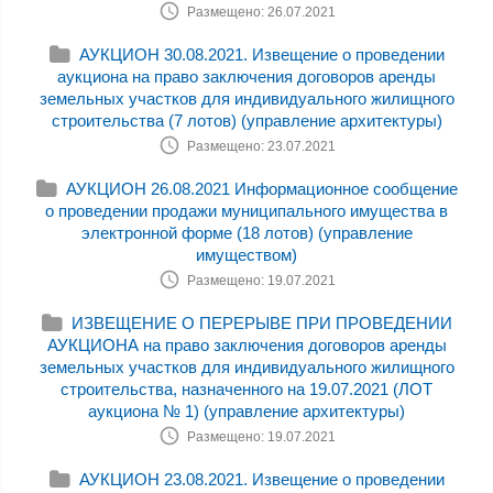
Размещено: 26.07.2021
АУКЦИОН 30.08.2021. Извещение о проведении
аукциона на право заключения договоров аренды
земельных участков для индивидуального жилищного
строительства (7 лотов) (управление архитектуры)
Размещено: 23.07.2021
АУКЦИОН 26.08.2021 Информационное сообщение
о проведении продажи муниципального имущества в
электронной форме (18 лотов) (управление
имуществом)
Размещено: 19.07.2021
ИЗВЕЩЕНИЕ О ПЕРЕРЫВЕ ПРИ ПРОВЕДЕНИИ
АУКЦИОНА на право заключения договоров аренды
земельных участков для индивидуального жилищного
строительства, назначенного на 19.07.2021 (ЛОТ
аукциона № 1) (управление архитектуры)
Размещено: 19.07.2021
АУКЦИОН 23.08.2021. Извещение о проведении