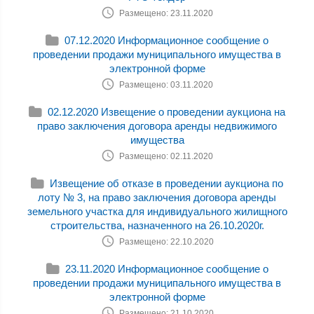
Размещено: 23.11.2020
07.12.2020 Информационное сообщение о
проведении продажи муниципального имущества в
электронной форме
Размещено: 03.11.2020
02.12.2020 Извещение о проведении аукциона на
право заключения договора аренды недвижимого
имущества
Размещено: 02.11.2020
Извещение об отказе в проведении аукциона по
лоту № 3, на право заключения договора аренды
земельного участка для индивидуального жилищного
строительства, назначенного на 26.10.2020г.
Размещено: 22.10.2020
23.11.2020 Информационное сообщение о
проведении продажи муниципального имущества в
электронной форме
Размещено: 21.10.2020