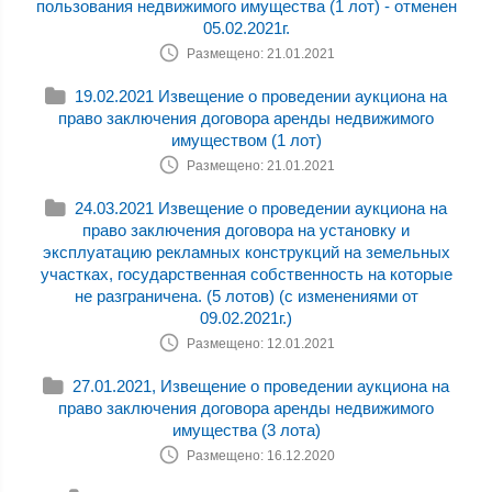
пользования недвижимого имущества (1 лот) - отменен
05.02.2021г.
Размещено: 21.01.2021
19.02.2021 Извещение о проведении аукциона на
право заключения договора аренды недвижимого
имуществом (1 лот)
Размещено: 21.01.2021
24.03.2021 Извещение о проведении аукциона на
право заключения договора на установку и
эксплуатацию рекламных конструкций на земельных
участках, государственная собственность на которые
не разграничена. (5 лотов) (с изменениями от
09.02.2021г.)
Размещено: 12.01.2021
27.01.2021, Извещение о проведении аукциона на
право заключения договора аренды недвижимого
имущества (3 лота)
Размещено: 16.12.2020