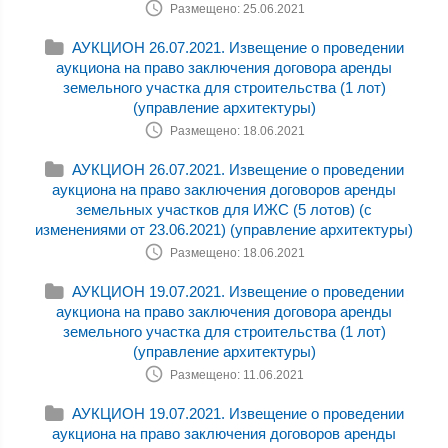
Размещено: 25.06.2021
АУКЦИОН 26.07.2021. Извещение о проведении
аукциона на право заключения договора аренды
земельного участка для строительства (1 лот)
(управление архитектуры)
Размещено: 18.06.2021
АУКЦИОН 26.07.2021. Извещение о проведении
аукциона на право заключения договоров аренды
земельных участков для ИЖС (5 лотов) (с
изменениями от 23.06.2021) (управление архитектуры)
Размещено: 18.06.2021
АУКЦИОН 19.07.2021. Извещение о проведении
аукциона на право заключения договора аренды
земельного участка для строительства (1 лот)
(управление архитектуры)
Размещено: 11.06.2021
АУКЦИОН 19.07.2021. Извещение о проведении
аукциона на право заключения договоров аренды