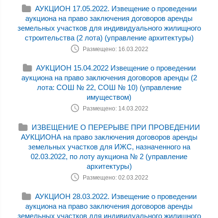
АУКЦИОН 17.05.2022. Извещение о проведении
аукциона на право заключения договоров аренды
земельных участков для индивидуального жилищного
строительства (2 лота) (управление архитектуры)
Размещено: 16.03.2022
АУКЦИОН 15.04.2022 Извещение о проведении
аукциона на право заключения договоров аренды (2
лота: СОШ № 22, СОШ № 10) (управление
имуществом)
Размещено: 14.03.2022
ИЗВЕЩЕНИЕ О ПЕРЕРЫВЕ ПРИ ПРОВЕДЕНИИ
АУКЦИОНА на право заключения договоров аренды
земельных участков для ИЖС, назначенного на
02.03.2022, по лоту аукциона № 2 (управление
архитектуры)
Размещено: 02.03.2022
АУКЦИОН 28.03.2022. Извещение о проведении
аукциона на право заключения договоров аренды
земельных участков для индивидуального жилищного