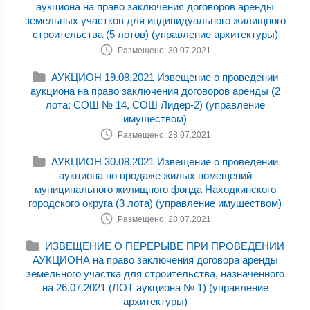
аукциона на право заключения договоров аренды
земельных участков для индивидуального жилищного
строительства (5 лотов) (управление архитектуры)
Размещено: 30.07.2021
АУКЦИОН 19.08.2021 Извещение о проведении
аукциона на право заключения договоров аренды (2
лота: СОШ № 14, СОШ Лидер-2) (управление
имуществом)
Размещено: 28.07.2021
АУКЦИОН 30.08.2021 Извещение о проведении
аукциона по продаже жилых помещений
муниципального жилищного фонда Находкинского
городского округа (3 лота) (управление имуществом)
Размещено: 28.07.2021
ИЗВЕЩЕНИЕ О ПЕРЕРЫВЕ ПРИ ПРОВЕДЕНИИ
АУКЦИОНА на право заключения договора аренды
земельного участка для строительства, назначенного
на 26.07.2021 (ЛОТ аукциона № 1) (управление
архитектуры)