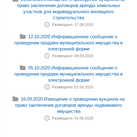
право заключения договоров аренды земельных
участков для индивидуального жилищного
строительства
Размещено: 17.09.2020
12.10.2020 Информационное сообщение о
проведении продажи муниципального имущества в
электронной форме
Размещено: 08.09.2020
05.10.2020 Информационное сообщение о
проведении продажи муниципального имущества в
электронной форме
Размещено: 01.09.2020
16.09.2020 Извещение о проведении аукциона на
право заключения договоров аренды недвижимого
имущества
Размещено: 04.08.2020