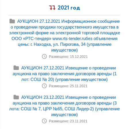
2021 год
АУКЦИОН 27.12.2021 Информационное сообщение
о проведении продажи государственного имущества в
электронной форме на электронной торговой площадке
ООО «РТС-тендер» www.rts-tender.ruбез объявления
цены: г. Находка, ул. Пирогова, 34 (управление
имуществом)
Размещено: 15.12.2021
АУКЦИОН 27.12.2021 Извещение о проведении
аукциона на право заключения договоров аренды (1
лот: СОШ № 20) (управление имуществом)
Размещено: 25.11.2021
АУКЦИОН 23.12.2021 Извещение о проведении
аукциона на право заключения договоров аренды (3
лота: СОШ № 7, ЦРР №65, СОШ Лидер-2) (управление
имуществом)
Размещено: 23.11.2021