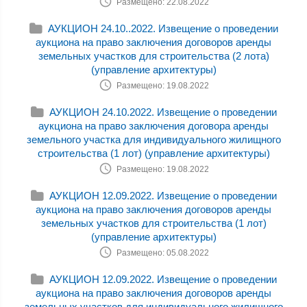
Размещено: 22.08.2022
АУКЦИОН 24.10..2022. Извещение о проведении
аукциона на право заключения договоров аренды
земельных участков для строительства (2 лота)
(управление архитектуры)
Размещено: 19.08.2022
АУКЦИОН 24.10.2022. Извещение о проведении
аукциона на право заключения договора аренды
земельного участка для индивидуального жилищного
строительства (1 лот) (управление архитектуры)
Размещено: 19.08.2022
АУКЦИОН 12.09.2022. Извещение о проведении
аукциона на право заключения договоров аренды
земельных участков для строительства (1 лот)
(управление архитектуры)
Размещено: 05.08.2022
АУКЦИОН 12.09.2022. Извещение о проведении
аукциона на право заключения договоров аренды
земельных участков для индивидуального жилищного