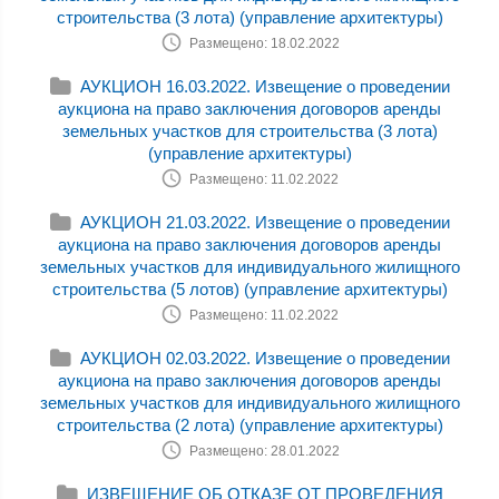
строительства (3 лота) (управление архитектуры)
Размещено: 18.02.2022
АУКЦИОН 16.03.2022. Извещение о проведении
аукциона на право заключения договоров аренды
земельных участков для строительства (3 лота)
(управление архитектуры)
Размещено: 11.02.2022
АУКЦИОН 21.03.2022. Извещение о проведении
аукциона на право заключения договоров аренды
земельных участков для индивидуального жилищного
строительства (5 лотов) (управление архитектуры)
Размещено: 11.02.2022
АУКЦИОН 02.03.2022. Извещение о проведении
аукциона на право заключения договоров аренды
земельных участков для индивидуального жилищного
строительства (2 лота) (управление архитектуры)
Размещено: 28.01.2022
ИЗВЕЩЕНИЕ ОБ ОТКАЗЕ ОТ ПРОВЕДЕНИЯ