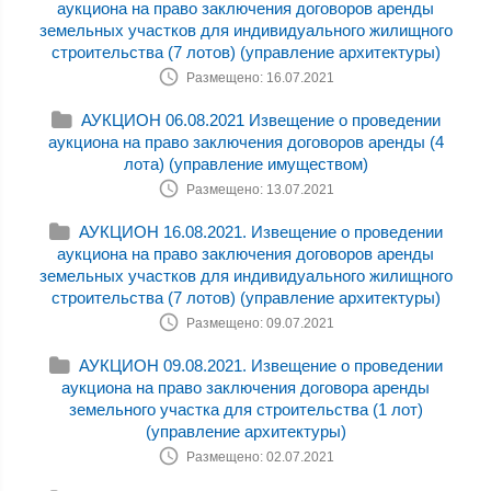
аукциона на право заключения договоров аренды
земельных участков для индивидуального жилищного
строительства (7 лотов) (управление архитектуры)
Размещено: 16.07.2021
АУКЦИОН 06.08.2021 Извещение о проведении
аукциона на право заключения договоров аренды (4
лота) (управление имуществом)
Размещено: 13.07.2021
АУКЦИОН 16.08.2021. Извещение о проведении
аукциона на право заключения договоров аренды
земельных участков для индивидуального жилищного
строительства (7 лотов) (управление архитектуры)
Размещено: 09.07.2021
АУКЦИОН 09.08.2021. Извещение о проведении
аукциона на право заключения договора аренды
земельного участка для строительства (1 лот)
(управление архитектуры)
Размещено: 02.07.2021