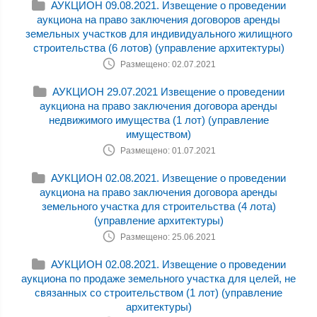
АУКЦИОН 09.08.2021. Извещение о проведении
аукциона на право заключения договоров аренды
земельных участков для индивидуального жилищного
строительства (6 лотов) (управление архитектуры)
Размещено: 02.07.2021
АУКЦИОН 29.07.2021 Извещение о проведении
аукциона на право заключения договора аренды
недвижимого имущества (1 лот) (управление
имуществом)
Размещено: 01.07.2021
АУКЦИОН 02.08.2021. Извещение о проведении
аукциона на право заключения договора аренды
земельного участка для строительства (4 лота)
(управление архитектуры)
Размещено: 25.06.2021
АУКЦИОН 02.08.2021. Извещение о проведении
аукциона по продаже земельного участка для целей, не
связанных со строительством (1 лот) (управление
архитектуры)