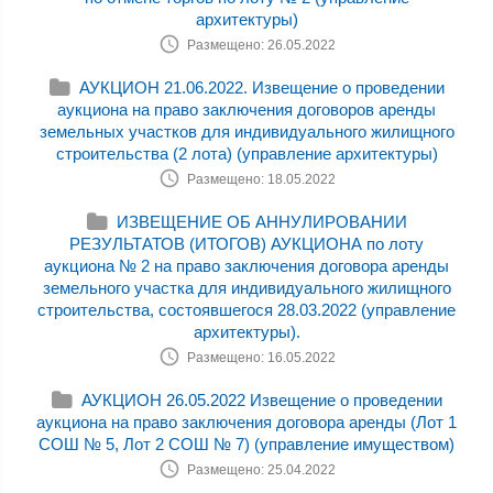
архитектуры)
Размещено: 26.05.2022
АУКЦИОН 21.06.2022. Извещение о проведении
аукциона на право заключения договоров аренды
земельных участков для индивидуального жилищного
строительства (2 лота) (управление архитектуры)
Размещено: 18.05.2022
ИЗВЕЩЕНИЕ ОБ АННУЛИРОВАНИИ
РЕЗУЛЬТАТОВ (ИТОГОВ) АУКЦИОНА по лоту
аукциона № 2 на право заключения договора аренды
земельного участка для индивидуального жилищного
строительства, состоявшегося 28.03.2022 (управление
архитектуры).
Размещено: 16.05.2022
АУКЦИОН 26.05.2022 Извещение о проведении
аукциона на право заключения договора аренды (Лот 1
СОШ № 5, Лот 2 СОШ № 7) (управление имуществом)
Размещено: 25.04.2022