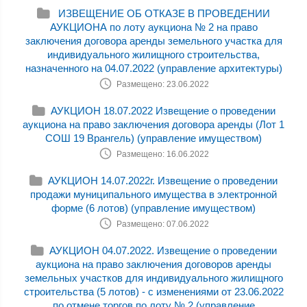
ИЗВЕЩЕНИЕ ОБ ОТКАЗЕ В ПРОВЕДЕНИИ
АУКЦИОНА по лоту аукциона № 2 на право
заключения договора аренды земельного участка для
индивидуального жилищного строительства,
назначенного на 04.07.2022 (управление архитектуры)
Размещено: 23.06.2022
АУКЦИОН 18.07.2022 Извещение о проведении
аукциона на право заключения договора аренды (Лот 1
СОШ 19 Врангель) (управление имуществом)
Размещено: 16.06.2022
АУКЦИОН 14.07.2022г. Извещение о проведении
продажи муниципального имущества в электронной
форме (6 лотов) (управление имуществом)
Размещено: 07.06.2022
АУКЦИОН 04.07.2022. Извещение о проведении
аукциона на право заключения договоров аренды
земельных участков для индивидуального жилищного
строительства (5 лотов) - с изменениями от 23.06.2022
по отмене торгов по лоту № 2 (управление