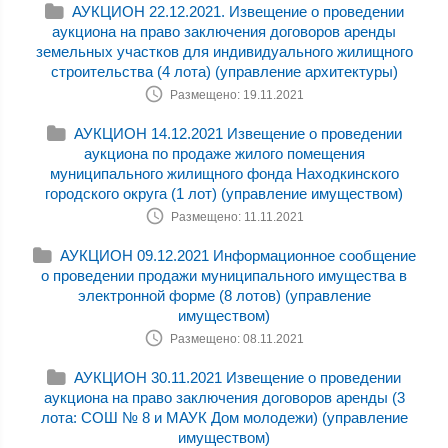
АУКЦИОН 22.12.2021. Извещение о проведении
аукциона на право заключения договоров аренды
земельных участков для индивидуального жилищного
строительства (4 лота) (управление архитектуры)
Размещено: 19.11.2021
АУКЦИОН 14.12.2021 Извещение о проведении
аукциона по продаже жилого помещения
муниципального жилищного фонда Находкинского
городского округа (1 лот) (управление имуществом)
Размещено: 11.11.2021
АУКЦИОН 09.12.2021 Информационное сообщение
о проведении продажи муниципального имущества в
электронной форме (8 лотов) (управление
имуществом)
Размещено: 08.11.2021
АУКЦИОН 30.11.2021 Извещение о проведении
аукциона на право заключения договоров аренды (3
лота: СОШ № 8 и МАУК Дом молодежи) (управление
имуществом)