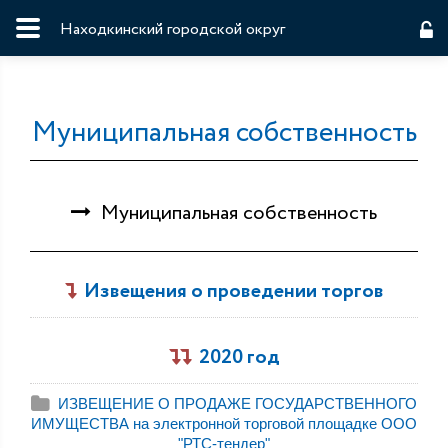
Находкинский городской округ
Муниципальная собственность
Муниципальная собственность
Извещения о проведении торгов
2020 год
ИЗВЕЩЕНИЕ О ПРОДАЖЕ ГОСУДАРСТВЕННОГО
ИМУЩЕСТВА на электронной торговой площадке ООО
"РТС-тендер"