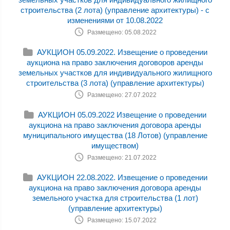
строительства (2 лота) (управление архитектуры) - с
изменениями от 10.08.2022
Размещено: 05.08.2022
АУКЦИОН 05.09.2022. Извещение о проведении
аукциона на право заключения договоров аренды
земельных участков для индивидуального жилищного
строительства (3 лота) (управление архитектуры)
Размещено: 27.07.2022
АУКЦИОН 05.09.2022 Извещение о проведении
аукциона на право заключения договора аренды
муниципального имущества (18 Лотов) (управление
имуществом)
Размещено: 21.07.2022
АУКЦИОН 22.08.2022. Извещение о проведении
аукциона на право заключения договора аренды
земельного участка для строительства (1 лот)
(управление архитектуры)
Размещено: 15.07.2022