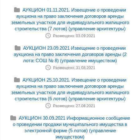
АУКЦИОН 01.11.2021. Извещение о проведении
аукциона на право заключения договоров аренды
земельных участков для индивидуального жилищного
строительства (7 лотов) (управление архитектуры)
Размещено: 03.09.2021
АУКЦИОН 23.09.2021 Извещение о проведении
аукциона на право заключения договоров аренды (2
лота: СОШ № 8) (управление имуществом)
Размещено: 31.08.2021
АУКЦИОН 25.10.2021. Извещение о проведении
аукциона на право заключения договоров аренды
земельных участков для индивидуального жилищного
строительства (6 лотов) (управление архитектуры)
Размещено: 27.08.2021
АУКЦИОН 30.09.2021 Информационное сообщение
о проведении продажи муниципального имущества в
электронной форме (5 лотов) (управление
имуществом)