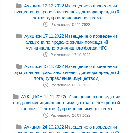
Аукцион 12.12.2022 Извещение о проведении
аукциона на право заключения договора аренды (6
лотов) (управление имуществом)
Размещено: 07.11.2022
Аукцион 17.11.2022 Извещение о проведении
аукциона по продаже жилых помещений
муниципального жилищного фонда НГО
Размещено: 17.10.2022
Аукцион 15.11.2022 Извещение о проведении
аукциона на право заключения договора аренды (3
лота) (управление имуществом)
Размещено: 06.10.2022
АУКЦИОН 14.11.2022г. Извещение о проведении
продажи муниципального имущества в электронной
форме (11 лотов) (управление имуществом)
Размещено: 26.09.2022
Аукцион 24.10.2022 Извещение о проведении
аукциона на право заключения договора аренды (2