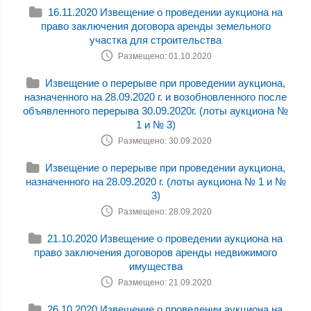
16.11.2020 Извещение о проведении аукциона на
право заключения договора аренды земельного
участка для строительства
Размещено: 01.10.2020
Извещение о перерыве при проведении аукциона,
назначенного на 28.09.2020 г. и возобновленного после
объявленного перерыва 30.09.2020г. (лоты аукциона №
1 и № 3)
Размещено: 30.09.2020
Извещение о перерыве при проведении аукциона,
назначенного на 28.09.2020 г. (лоты аукциона № 1 и №
3)
Размещено: 28.09.2020
21.10.2020 Извещение о проведении аукциона на
право заключения договоров аренды недвижимого
имущества
Размещено: 21.09.2020
26.10.2020 Извещение о проведении аукциона на