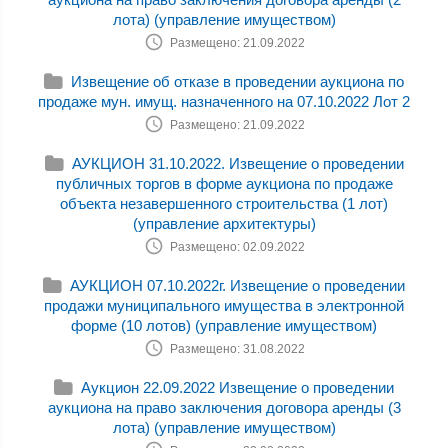
лота) (управление имуществом)
Размещено: 21.09.2022
Извещение об отказе в проведении аукциона по
продаже мун. имущ. назначенного на 07.10.2022 Лот 2
Размещено: 21.09.2022
АУКЦИОН 31.10.2022. Извещение о проведении
публичных торгов в форме аукциона по продаже
объекта незавершенного строительства (1 лот)
(управление архитектуры)
Размещено: 02.09.2022
АУКЦИОН 07.10.2022г. Извещение о проведении
продажи муниципального имущества в электронной
форме (10 лотов) (управление имуществом)
Размещено: 31.08.2022
Аукцион 22.09.2022 Извещение о проведении
аукциона на право заключения договора аренды (3
лота) (управление имуществом)