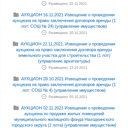
Размещено: 02.11.2021
АУКЦИОН 16.11.2021 Извещение о проведении
аукциона на право заключения договоров аренды (1
лот: СОШ № 24) (управление имуществом)
Размещено: 20.10.2021
АУКЦИОН 22.11.2021. Извещение о проведении
аукциона на право заключения договора аренды
земельного участка для строительства (1 лот)
(управление архитектуры)
Размещено: 15.10.2021
АУКЦИОН 28.10.2021 Извещение о проведении
аукциона на право заключения договоров аренды (1
лот: СОШ № 4) (управление имуществом)
Размещено: 05.10.2021
АУКЦИОН 02.11.2021 Извещение о проведении
аукциона по продаже жилых помещений
муниципального жилищного фонда Находкинского
городского округа (2 лота) (управление имуществом)