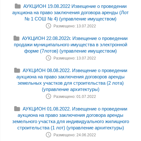
АУКЦИОН 19.08.2022 Извещение о проведении
аукциона на право заключения договора аренды (Лот
№ 1 СОШ № 4) (управление имуществом)
Размещено: 13.07.2022
АУКЦИОН 22.08.2022г. Извещение о проведении
продажи муниципального имущества в электронной
форме (7лотов) (управление имуществом)
Размещено: 13.07.2022
АУКЦИОН 08.08.2022. Извещение о проведении
аукциона на право заключения договоров аренды
земельных участков для строительства (2 лота)
(управление архитектуры)
Размещено: 01.07.2022
АУКЦИОН 01.08.2022. Извещение о проведении
аукциона на право заключения договора аренды
земельного участка для индивидуального жилищного
строительства (1 лот) (управление архитектуры)
Размещено: 24.06.2022