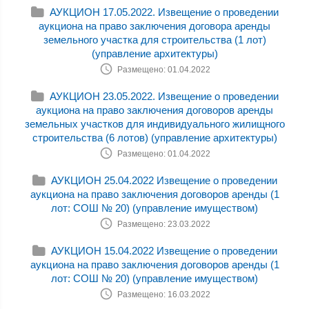
АУКЦИОН 17.05.2022. Извещение о проведении
аукциона на право заключения договора аренды
земельного участка для строительства (1 лот)
(управление архитектуры)
Размещено: 01.04.2022
АУКЦИОН 23.05.2022. Извещение о проведении
аукциона на право заключения договоров аренды
земельных участков для индивидуального жилищного
строительства (6 лотов) (управление архитектуры)
Размещено: 01.04.2022
АУКЦИОН 25.04.2022 Извещение о проведении
аукциона на право заключения договоров аренды (1
лот: СОШ № 20) (управление имуществом)
Размещено: 23.03.2022
АУКЦИОН 15.04.2022 Извещение о проведении
аукциона на право заключения договоров аренды (1
лот: СОШ № 20) (управление имуществом)
Размещено: 16.03.2022