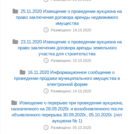
25.11.2020 Извещение о проведении аукциона на
право заключения договора аренды недвижимого
имущества
Размещено: 19.10.2020
23.11.2020 Извещение о проведении аукциона на
право заключения договора аренды земельного
участка для строительства
Размещено: 15.10.2020
16.11.2020 Информационное сообщение о
проведении продажи муниципального имущества в
электронной форме
Размещено: 14.10.2020
Извещение о перерыве при проведении аукциона,
назначенного на 28.09.2020г. и возобновленного после
объявленного перерыва 30.09.2020г., 05.10.2020г. (лот
аукциона № 1)
Размещено: 05.10.2020