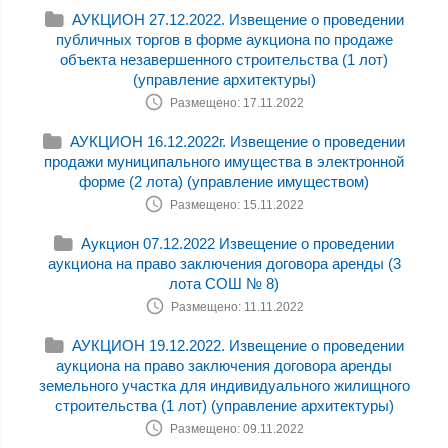
АУКЦИОН 27.12.2022. Извещение о проведении
публичных торгов в форме аукциона по продаже
объекта незавершенного строительства (1 лот)
(управление архитектуры)
Размещено: 17.11.2022
АУКЦИОН 16.12.2022г. Извещение о проведении
продажи муниципального имущества в электронной
форме (2 лота) (управление имуществом)
Размещено: 15.11.2022
Аукцион 07.12.2022 Извещение о проведении
аукциона на право заключения договора аренды (3
лота СОШ № 8)
Размещено: 11.11.2022
АУКЦИОН 19.12.2022. Извещение о проведении
аукциона на право заключения договора аренды
земельного участка для индивидуального жилищного
строительства (1 лот) (управление архитектуры)
Размещено: 09.11.2022