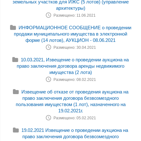
земельных участков для ИЖС (5 лотов) (управление
архитектуры)
Размещено: 11.06.2021
ИНФОРМАЦИОННОЕ СООБЩЕНИЕ о проведении
продажи муниципального имущества в электронной
форме (14 лотов), АУКЦИОН - 08.06.2021
Размещено: 30.04.2021
10.03.2021, Извещение о проведении аукциона на
право заключения договора аренды недвижимого
имущества (2 лота)
Размещено: 08.02.2021
Извещение об отказе от проведения аукциона на
право заключения договора безвозмездного
пользования имуществом (1 лот), назначенного на
19.02.2021г.
Размещено: 05.02.2021
19.02.2021 Извещение о проведении аукциона на
право заключения договора безвозмездного