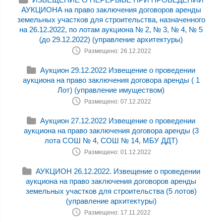
АУКЦИОНА на право заключения договоров аренды
земельных участков для строительства, назначенного
на 26.12.2022, по лотам аукциона № 2, № 3, № 4, № 5
(до 29.12.2022) (управление архитектуры)
Размещено: 26.12.2022
Аукцион 29.12.2022 Извещение о проведении
аукциона на право заключения договора аренды ( 1
Лот) (управление имуществом)
Размещено: 07.12.2022
Аукцион 27.12.2022 Извещение о проведении
аукциона на право заключения договора аренды (3
лота СОШ № 4, СОШ № 14, МБУ ДДТ)
Размещено: 01.12.2022
АУКЦИОН 26.12.2022. Извещение о проведении
аукциона на право заключения договоров аренды
земельных участков для строительства (5 лотов)
(управление архитектуры)
Размещено: 17.11.2022