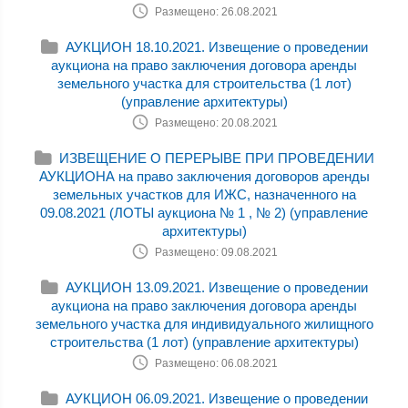
Размещено: 26.08.2021
АУКЦИОН 18.10.2021. Извещение о проведении
аукциона на право заключения договора аренды
земельного участка для строительства (1 лот)
(управление архитектуры)
Размещено: 20.08.2021
ИЗВЕЩЕНИЕ О ПЕРЕРЫВЕ ПРИ ПРОВЕДЕНИИ
АУКЦИОНА на право заключения договоров аренды
земельных участков для ИЖС, назначенного на
09.08.2021 (ЛОТЫ аукциона № 1 , № 2) (управление
архитектуры)
Размещено: 09.08.2021
АУКЦИОН 13.09.2021. Извещение о проведении
аукциона на право заключения договора аренды
земельного участка для индивидуального жилищного
строительства (1 лот) (управление архитектуры)
Размещено: 06.08.2021
АУКЦИОН 06.09.2021. Извещение о проведении