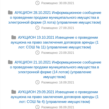
Размещено: 30.09.2021
АУКЦИОН 28.10.2021 Информационное сообщение
о проведении продажи муниципального имущества в
электронной форме (3 лота) (управление имуществом)
Размещено: 27.09.2021
АУКЦИОН 19.10.2021 Извещение о проведении
аукциона на право заключения договоров аренды (1
лот: СОШ № 11) (управление имуществом)
Размещено: 23.09.2021
АУКЦИОН 21.10.2021 Информационное сообщение
о проведении продажи муниципального имущества в
электронной форме (14 лотов) (управление
имуществом)
Размещено: 16.09.2021
АУКЦИОН 29.09.2021 Извещение о проведении
аукциона на право заключения договоров аренды (1
лот: СОШ № 4) (управление имуществом)
Размещено: 06.09.2021