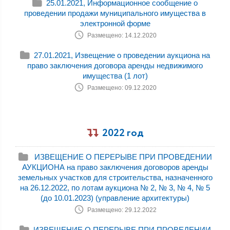
25.01.2021, Информационное сообщение о
проведении продажи муниципального имущества в
электронной форме
Размещено: 14.12.2020
27.01.2021, Извещение о проведении аукциона на
право заключения договора аренды недвижимого
имущества (1 лот)
Размещено: 09.12.2020
2022 год
ИЗВЕЩЕНИЕ О ПЕРЕРЫВЕ ПРИ ПРОВЕДЕНИИ
АУКЦИОНА на право заключения договоров аренды
земельных участков для строительства, назначенного
на 26.12.2022, по лотам аукциона № 2, № 3, № 4, № 5
(до 10.01.2023) (управление архитектуры)
Размещено: 29.12.2022
ИЗВЕЩЕНИЕ О ПЕРЕРЫВЕ ПРИ ПРОВЕДЕНИИ