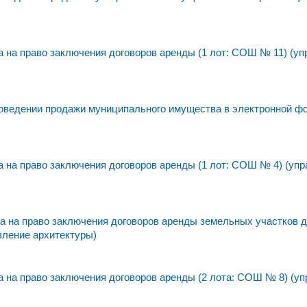
на право заключения договоров аренды (1 лот: СОШ № 11) (уп
едении продажи муниципального имущества в электронной фо
на право заключения договоров аренды (1 лот: СОШ № 4) (упр
 на право заключения договоров аренды земельных участков 
вление архитектуры)
на право заключения договоров аренды (2 лота: СОШ № 8) (уп