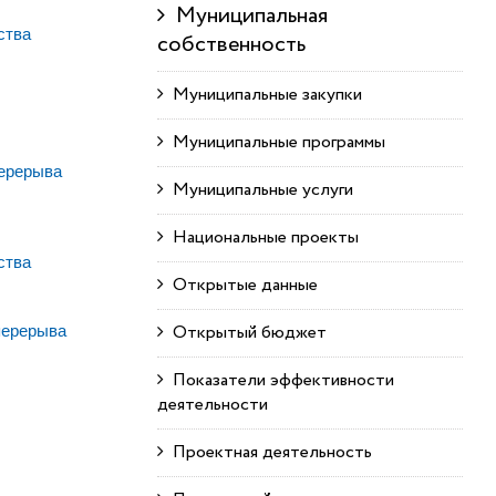
Муниципальная
ства
собственность
Муниципальные закупки
Муниципальные программы
перерыва
Муниципальные услуги
Национальные проекты
ства
Открытые данные
Открытый бюджет
 перерыва
Показатели эффективности
деятельности
Проектная деятельность