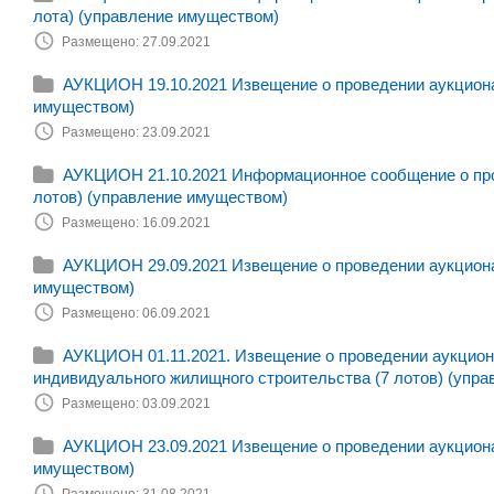
лота) (управление имуществом)
Размещено: 27.09.2021
АУКЦИОН 19.10.2021 Извещение о проведении аукциона 
имуществом)
Размещено: 23.09.2021
АУКЦИОН 21.10.2021 Информационное сообщение о пров
лотов) (управление имуществом)
Размещено: 16.09.2021
АУКЦИОН 29.09.2021 Извещение о проведении аукциона 
имуществом)
Размещено: 06.09.2021
АУКЦИОН 01.11.2021. Извещение о проведении аукциона
индивидуального жилищного строительства (7 лотов) (упра
Размещено: 03.09.2021
АУКЦИОН 23.09.2021 Извещение о проведении аукциона 
имуществом)
Размещено: 31.08.2021