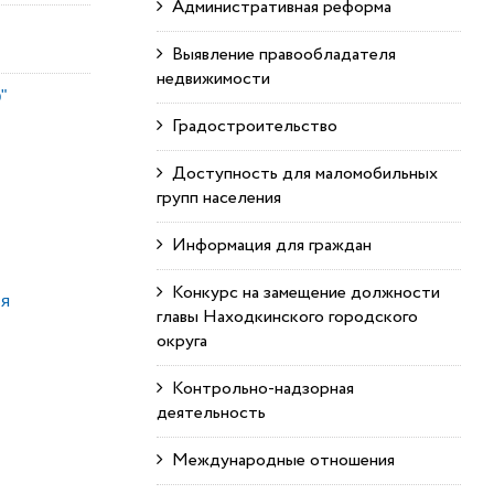
Административная реформа
Выявление правообладателя
недвижимости
"
Градостроительство
Доступность для маломобильных
групп населения
Информация для граждан
Конкурс на замещение должности
ля
главы Находкинского городского
округа
Контрольно-надзорная
деятельность
Международные отношения