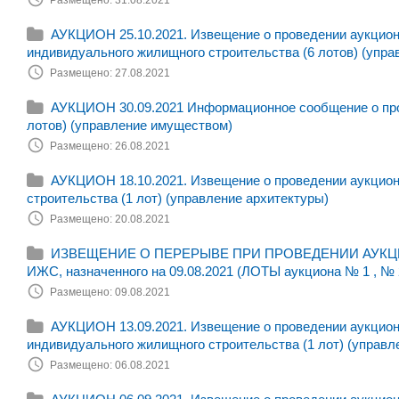
АУКЦИОН 25.10.2021. Извещение о проведении аукциона
индивидуального жилищного строительства (6 лотов) (упра
Размещено: 27.08.2021
АУКЦИОН 30.09.2021 Информационное сообщение о пров
лотов) (управление имуществом)
Размещено: 26.08.2021
АУКЦИОН 18.10.2021. Извещение о проведении аукциона
строительства (1 лот) (управление архитектуры)
Размещено: 20.08.2021
ИЗВЕЩЕНИЕ О ПЕРЕРЫВЕ ПРИ ПРОВЕДЕНИИ АУКЦИОНА н
ИЖС, назначенного на 09.08.2021 (ЛОТЫ аукциона № 1 , № 
Размещено: 09.08.2021
АУКЦИОН 13.09.2021. Извещение о проведении аукциона
индивидуального жилищного строительства (1 лот) (управл
Размещено: 06.08.2021