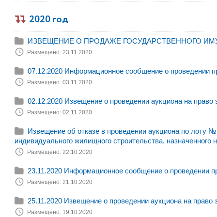
2020 год
ИЗВЕЩЕНИЕ О ПРОДАЖЕ ГОСУДАРСТВЕННОГО ИМУЩЕСТ
Размещено: 23.11.2020
07.12.2020 Информационное сообщение о проведении п
Размещено: 03.11.2020
02.12.2020 Извещение о проведении аукциона на право
Размещено: 02.11.2020
Извещение об отказе в проведении аукциона по лоту № 
индивидуального жилищного строительства, назначенного на
Размещено: 22.10.2020
23.11.2020 Информационное сообщение о проведении п
Размещено: 21.10.2020
25.11.2020 Извещение о проведении аукциона на право
Размещено: 19.10.2020