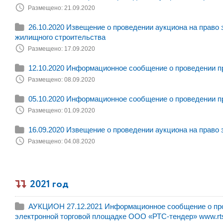
Размещено: 21.09.2020
26.10.2020 Извещение о проведении аукциона на право
жилищного строительства
Размещено: 17.09.2020
12.10.2020 Информационное сообщение о проведении п
Размещено: 08.09.2020
05.10.2020 Информационное сообщение о проведении п
Размещено: 01.09.2020
16.09.2020 Извещение о проведении аукциона на право
Размещено: 04.08.2020
2021 год
АУКЦИОН 27.12.2021 Информационное сообщение о пров
электронной торговой площадке ООО «РТС-тендер» www.rts-t