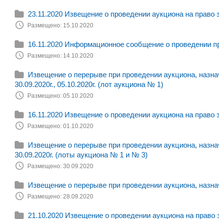
23.11.2020 Извещение о проведении аукциона на право 
Размещено: 15.10.2020
16.11.2020 Информационное сообщение о проведении п
Размещено: 14.10.2020
Извещение о перерыве при проведении аукциона, назначе
30.09.2020г., 05.10.2020г. (лот аукциона № 1)
Размещено: 05.10.2020
16.11.2020 Извещение о проведении аукциона на право 
Размещено: 01.10.2020
Извещение о перерыве при проведении аукциона, назначе
30.09.2020г. (лоты аукциона № 1 и № 3)
Размещено: 30.09.2020
Извещение о перерыве при проведении аукциона, назначе
Размещено: 28.09.2020
21.10.2020 Извещение о проведении аукциона на право