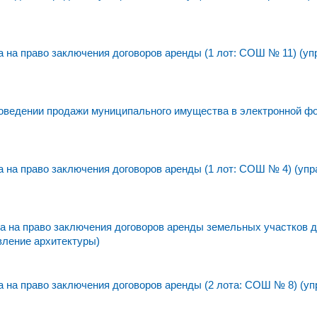
на право заключения договоров аренды (1 лот: СОШ № 11) (уп
едении продажи муниципального имущества в электронной фо
на право заключения договоров аренды (1 лот: СОШ № 4) (упр
 на право заключения договоров аренды земельных участков 
вление архитектуры)
на право заключения договоров аренды (2 лота: СОШ № 8) (уп