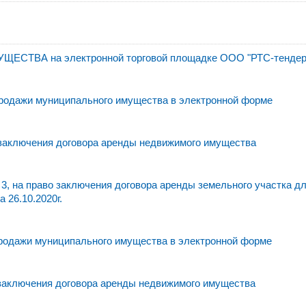
ВА на электронной торговой площадке ООО "РТС-тендер
родажи муниципального имущества в электронной форме
 заключения договора аренды недвижимого имущества
3, на право заключения договора аренды земельного участка д
 26.10.2020г.
родажи муниципального имущества в электронной форме
 заключения договора аренды недвижимого имущества