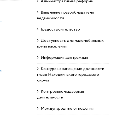
Административная реформа
Выявление правообладателя
недвижимости
"
Градостроительство
Доступность для маломобильных
групп населения
Информация для граждан
Конкурс на замещение должности
ля
главы Находкинского городского
округа
Контрольно-надзорная
деятельность
Международные отношения