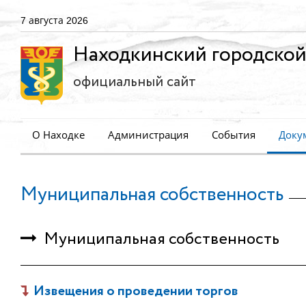
7 августа 2026
Находкинский городской
официальный сайт
О Находке
Администрация
События
Доку
Муниципальная собственность
Муниципальная собственность
Извещения о проведении торгов