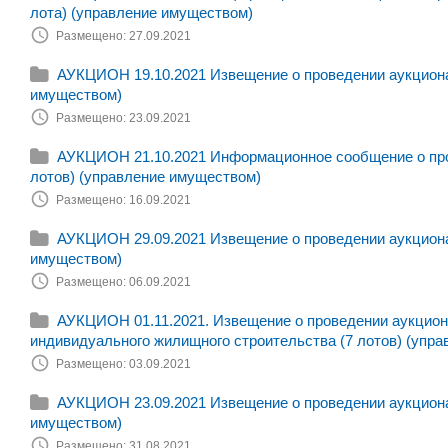
лота) (управление имуществом)
Размещено: 27.09.2021
АУКЦИОН 19.10.2021 Извещение о проведении аукциона 
имуществом)
Размещено: 23.09.2021
АУКЦИОН 21.10.2021 Информационное сообщение о пров
лотов) (управление имуществом)
Размещено: 16.09.2021
АУКЦИОН 29.09.2021 Извещение о проведении аукциона 
имуществом)
Размещено: 06.09.2021
АУКЦИОН 01.11.2021. Извещение о проведении аукциона
индивидуального жилищного строительства (7 лотов) (упра
Размещено: 03.09.2021
АУКЦИОН 23.09.2021 Извещение о проведении аукциона 
имуществом)
Размещено: 31.08.2021