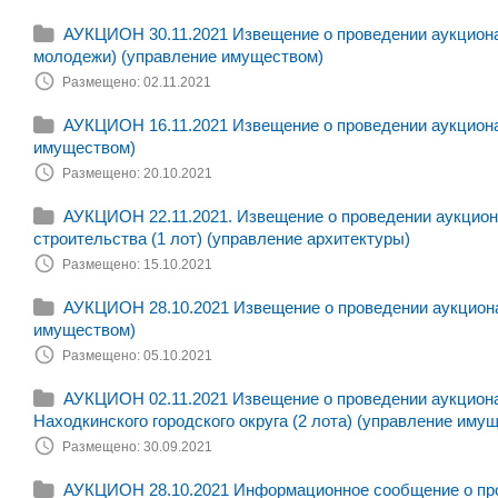
АУКЦИОН 30.11.2021 Извещение о проведении аукциона
молодежи) (управление имуществом)
Размещено: 02.11.2021
АУКЦИОН 16.11.2021 Извещение о проведении аукциона 
имуществом)
Размещено: 20.10.2021
АУКЦИОН 22.11.2021. Извещение о проведении аукциона
строительства (1 лот) (управление архитектуры)
Размещено: 15.10.2021
АУКЦИОН 28.10.2021 Извещение о проведении аукциона 
имуществом)
Размещено: 05.10.2021
АУКЦИОН 02.11.2021 Извещение о проведении аукцион
Находкинского городского округа (2 лота) (управление иму
Размещено: 30.09.2021
АУКЦИОН 28.10.2021 Информационное сообщение о пров