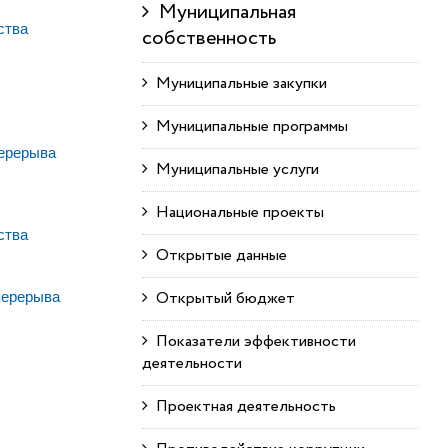
Муниципальная
ства
собственность
Муниципальные закупки
Муниципальные программы
перерыва
Муниципальные услуги
Национальные проекты
ства
Открытые данные
Открытый бюджет
 перерыва
Показатели эффективности
деятельности
Проектная деятельность