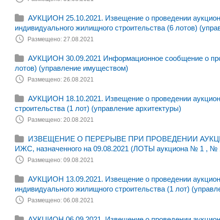
АУКЦИОН 25.10.2021. Извещение о проведении аукциона
индивидуального жилищного строительства (6 лотов) (упра
Размещено: 27.08.2021
АУКЦИОН 30.09.2021 Информационное сообщение о пров
лотов) (управление имуществом)
Размещено: 26.08.2021
АУКЦИОН 18.10.2021. Извещение о проведении аукциона
строительства (1 лот) (управление архитектуры)
Размещено: 20.08.2021
ИЗВЕЩЕНИЕ О ПЕРЕРЫВЕ ПРИ ПРОВЕДЕНИИ АУКЦИОНА н
ИЖС, назначенного на 09.08.2021 (ЛОТЫ аукциона № 1 , № 
Размещено: 09.08.2021
АУКЦИОН 13.09.2021. Извещение о проведении аукциона
индивидуального жилищного строительства (1 лот) (управл
Размещено: 06.08.2021
АУКЦИОН 06.09.2021. Извещение о проведении аукциона