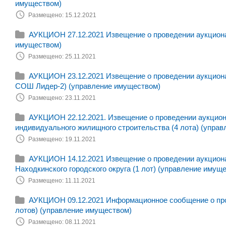
имуществом)
Размещено: 15.12.2021
АУКЦИОН 27.12.2021 Извещение о проведении аукциона 
имуществом)
Размещено: 25.11.2021
АУКЦИОН 23.12.2021 Извещение о проведении аукциона
СОШ Лидер-2) (управление имуществом)
Размещено: 23.11.2021
АУКЦИОН 22.12.2021. Извещение о проведении аукциона
индивидуального жилищного строительства (4 лота) (управ
Размещено: 19.11.2021
АУКЦИОН 14.12.2021 Извещение о проведении аукциона
Находкинского городского округа (1 лот) (управление имущ
Размещено: 11.11.2021
АУКЦИОН 09.12.2021 Информационное сообщение о пров
лотов) (управление имуществом)
Размещено: 08.11.2021