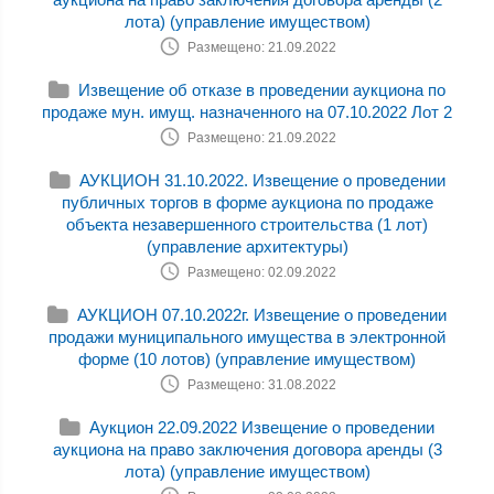
лота) (управление имуществом)
Размещено: 21.09.2022
Извещение об отказе в проведении аукциона по
продаже мун. имущ. назначенного на 07.10.2022 Лот 2
Размещено: 21.09.2022
АУКЦИОН 31.10.2022. Извещение о проведении
публичных торгов в форме аукциона по продаже
объекта незавершенного строительства (1 лот)
(управление архитектуры)
Размещено: 02.09.2022
АУКЦИОН 07.10.2022г. Извещение о проведении
продажи муниципального имущества в электронной
форме (10 лотов) (управление имуществом)
Размещено: 31.08.2022
Аукцион 22.09.2022 Извещение о проведении
аукциона на право заключения договора аренды (3
лота) (управление имуществом)