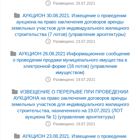
Размещено: 26.07.2021
АУКЦИОН 30.08.2021. Извещение о проведении
аукциона на право заключения договоров аренды
земельных участков для индивидуального жилищного
строительства (7 лотов) (управление архитектуры)
Размещено: 23.07.2021
АУКЦИОН 26.08.2021 Информационное сообщение
о проведении продажи муниципального имущества в
электронной форме (18 лотов) (управление
имуществом)
Размещено: 19.07.2021
ИЗВЕЩЕНИЕ О ПЕРЕРЫВЕ ПРИ ПРОВЕДЕНИИ
АУКЦИОНА на право заключения договоров аренды
земельных участков для индивидуального жилищного
строительства, назначенного на 19.07.2021 (ЛОТ
аукциона № 1) (управление архитектуры)
Размещено: 19.07.2021
АУКЦИОН 23.08.2021. Извещение о проведении