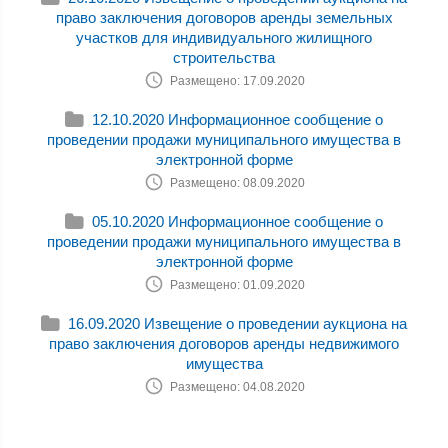
право заключения договоров аренды земельных
участков для индивидуального жилищного
строительства
Размещено: 17.09.2020
12.10.2020 Информационное сообщение о
проведении продажи муниципального имущества в
электронной форме
Размещено: 08.09.2020
05.10.2020 Информационное сообщение о
проведении продажи муниципального имущества в
электронной форме
Размещено: 01.09.2020
16.09.2020 Извещение о проведении аукциона на
право заключения договоров аренды недвижимого
имущества
Размещено: 04.08.2020