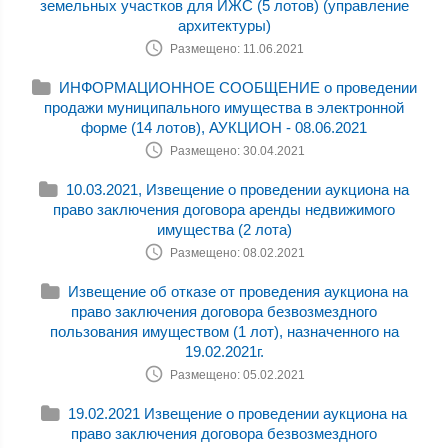
земельных участков для ИЖС (5 лотов) (управление
архитектуры)
Размещено: 11.06.2021
ИНФОРМАЦИОННОЕ СООБЩЕНИЕ о проведении
продажи муниципального имущества в электронной
форме (14 лотов), АУКЦИОН - 08.06.2021
Размещено: 30.04.2021
10.03.2021, Извещение о проведении аукциона на
право заключения договора аренды недвижимого
имущества (2 лота)
Размещено: 08.02.2021
Извещение об отказе от проведения аукциона на
право заключения договора безвозмездного
пользования имуществом (1 лот), назначенного на
19.02.2021г.
Размещено: 05.02.2021
19.02.2021 Извещение о проведении аукциона на
право заключения договора безвозмездного