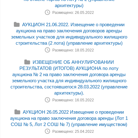
архитектуры)
Размещено: 26.05.2022
АУКЦИОН 21.06.2022. Извещение о проведении
аукциона на право заключения договоров аренды
земельных участков для индивидуального жилищного
строительства (2 лота) (управление архитектуры)
Размещено: 18.05.2022
ИЗВЕЩЕНИЕ ОБ АННУЛИРОВАНИИ
РЕЗУЛЬТАТОВ (ИТОГОВ) АУКЦИОНА по лоту
аукциона № 2 на право заключения договора аренды
земельного участка для индивидуального жилищного
строительства, состоявшегося 28.03.2022 (управление
архитектуры).
Размещено: 16.05.2022
АУКЦИОН 26.05.2022 Извещение о проведении
аукциона на право заключения договора аренды (Лот 1
СОШ № 5, Лот 2 СОШ № 7) (управление имуществом)
Размещено: 25.04.2022