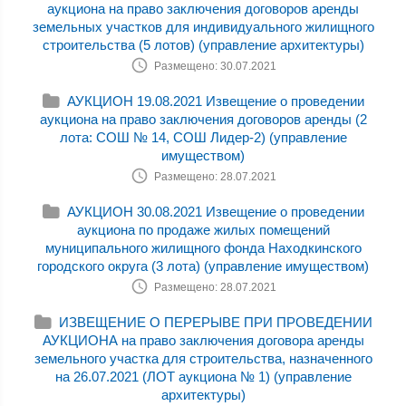
аукциона на право заключения договоров аренды
земельных участков для индивидуального жилищного
строительства (5 лотов) (управление архитектуры)
Размещено: 30.07.2021
АУКЦИОН 19.08.2021 Извещение о проведении
аукциона на право заключения договоров аренды (2
лота: СОШ № 14, СОШ Лидер-2) (управление
имуществом)
Размещено: 28.07.2021
АУКЦИОН 30.08.2021 Извещение о проведении
аукциона по продаже жилых помещений
муниципального жилищного фонда Находкинского
городского округа (3 лота) (управление имуществом)
Размещено: 28.07.2021
ИЗВЕЩЕНИЕ О ПЕРЕРЫВЕ ПРИ ПРОВЕДЕНИИ
АУКЦИОНА на право заключения договора аренды
земельного участка для строительства, назначенного
на 26.07.2021 (ЛОТ аукциона № 1) (управление
архитектуры)