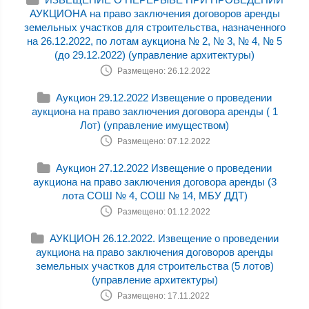
АУКЦИОНА на право заключения договоров аренды
земельных участков для строительства, назначенного
на 26.12.2022, по лотам аукциона № 2, № 3, № 4, № 5
(до 29.12.2022) (управление архитектуры)
Размещено: 26.12.2022
Аукцион 29.12.2022 Извещение о проведении
аукциона на право заключения договора аренды ( 1
Лот) (управление имуществом)
Размещено: 07.12.2022
Аукцион 27.12.2022 Извещение о проведении
аукциона на право заключения договора аренды (3
лота СОШ № 4, СОШ № 14, МБУ ДДТ)
Размещено: 01.12.2022
АУКЦИОН 26.12.2022. Извещение о проведении
аукциона на право заключения договоров аренды
земельных участков для строительства (5 лотов)
(управление архитектуры)
Размещено: 17.11.2022