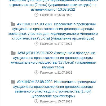
строительства (2 лота) (управление архитектуры) - с
изменениями от 10.08.2022
Размещено: 05.08.2022
АУКЦИОН 05.09.2022. Извещение о проведении
аукциона на право заключения договоров аренды
земельных участков для индивидуального жилищного
строительства (3 лота) (управление архитектуры)
Размещено: 27.07.2022
АУКЦИОН 05.09.2022 Извещение о проведении
аукциона на право заключения договора аренды
муниципального имущества (18 Лотов) (управление
имуществом)
Размещено: 21.07.2022
АУКЦИОН 22.08.2022. Извещение о проведении
аукциона на право заключения договора аренды
земельного участка для строительства (1 лот)
(управление архитектуры)
Размещено: 15.07.2022