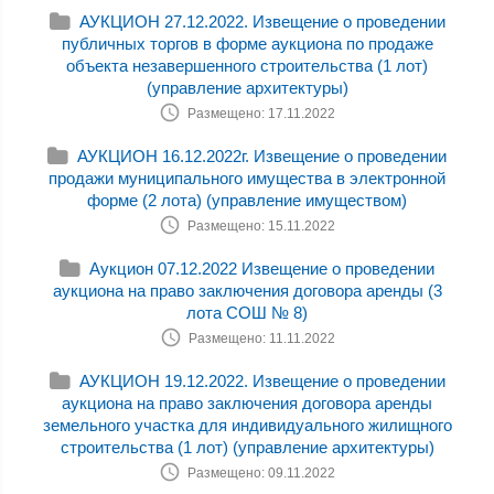
АУКЦИОН 27.12.2022. Извещение о проведении
публичных торгов в форме аукциона по продаже
объекта незавершенного строительства (1 лот)
(управление архитектуры)
Размещено: 17.11.2022
АУКЦИОН 16.12.2022г. Извещение о проведении
продажи муниципального имущества в электронной
форме (2 лота) (управление имуществом)
Размещено: 15.11.2022
Аукцион 07.12.2022 Извещение о проведении
аукциона на право заключения договора аренды (3
лота СОШ № 8)
Размещено: 11.11.2022
АУКЦИОН 19.12.2022. Извещение о проведении
аукциона на право заключения договора аренды
земельного участка для индивидуального жилищного
строительства (1 лот) (управление архитектуры)
Размещено: 09.11.2022