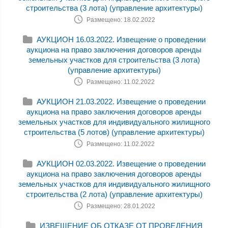
строительства (3 лота) (управление архитектуры)
Размещено: 18.02.2022
АУКЦИОН 16.03.2022. Извещение о проведении
аукциона на право заключения договоров аренды
земельных участков для строительства (3 лота)
(управление архитектуры)
Размещено: 11.02.2022
АУКЦИОН 21.03.2022. Извещение о проведении
аукциона на право заключения договоров аренды
земельных участков для индивидуального жилищного
строительства (5 лотов) (управление архитектуры)
Размещено: 11.02.2022
АУКЦИОН 02.03.2022. Извещение о проведении
аукциона на право заключения договоров аренды
земельных участков для индивидуального жилищного
строительства (2 лота) (управление архитектуры)
Размещено: 28.01.2022
ИЗВЕЩЕНИЕ ОБ ОТКАЗЕ ОТ ПРОВЕДЕНИЯ