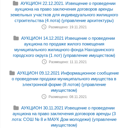
АУКЦИОН 22.12.2021. Извещение о проведении
аукциона на право заключения договоров аренды
земельных участков для индивидуального жилищного
строительства (4 лота) (управление архитектуры)
Размещено: 19.11.2021
АУКЦИОН 14.12.2021 Извещение о проведении
аукциона по продаже жилого помещения
муниципального жилищного фонда Находкинского
городского округа (1 лот) (управление имуществом)
Размещено: 11.11.2021
АУКЦИОН 09.12.2021 Информационное сообщение
о проведении продажи муниципального имущества в
электронной форме (8 лотов) (управление
имуществом)
Размещено: 08.11.2021
АУКЦИОН 30.11.2021 Извещение о проведении
аукциона на право заключения договоров аренды (3
лота: СОШ № 8 и МАУК Дом молодежи) (управление
имуществом)