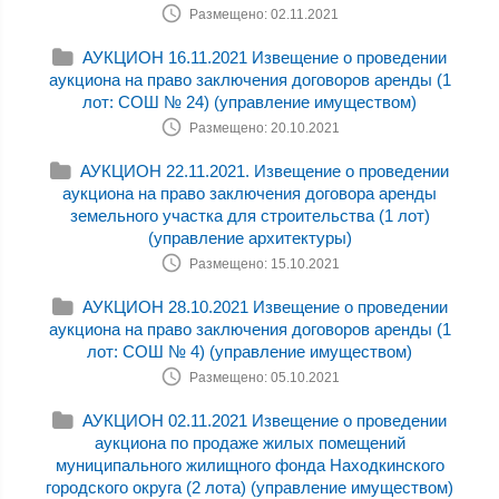
Размещено: 02.11.2021
АУКЦИОН 16.11.2021 Извещение о проведении
аукциона на право заключения договоров аренды (1
лот: СОШ № 24) (управление имуществом)
Размещено: 20.10.2021
АУКЦИОН 22.11.2021. Извещение о проведении
аукциона на право заключения договора аренды
земельного участка для строительства (1 лот)
(управление архитектуры)
Размещено: 15.10.2021
АУКЦИОН 28.10.2021 Извещение о проведении
аукциона на право заключения договоров аренды (1
лот: СОШ № 4) (управление имуществом)
Размещено: 05.10.2021
АУКЦИОН 02.11.2021 Извещение о проведении
аукциона по продаже жилых помещений
муниципального жилищного фонда Находкинского
городского округа (2 лота) (управление имуществом)