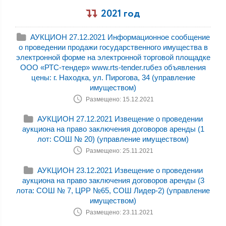
2021 год
АУКЦИОН 27.12.2021 Информационное сообщение
о проведении продажи государственного имущества в
электронной форме на электронной торговой площадке
ООО «РТС-тендер» www.rts-tender.ruбез объявления
цены: г. Находка, ул. Пирогова, 34 (управление
имуществом)
Размещено: 15.12.2021
АУКЦИОН 27.12.2021 Извещение о проведении
аукциона на право заключения договоров аренды (1
лот: СОШ № 20) (управление имуществом)
Размещено: 25.11.2021
АУКЦИОН 23.12.2021 Извещение о проведении
аукциона на право заключения договоров аренды (3
лота: СОШ № 7, ЦРР №65, СОШ Лидер-2) (управление
имуществом)
Размещено: 23.11.2021