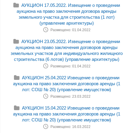
АУКЦИОН 17.05.2022. Извещение о проведении
аукциона на право заключения договора аренды
земельного участка для строительства (1 лот)
(управление архитектуры)
Размещено: 01.04.2022
АУКЦИОН 23.05.2022. Извещение о проведении
аукциона на право заключения договоров аренды
земельных участков для индивидуального жилищного
строительства (6 лотов) (управление архитектуры)
Размещено: 01.04.2022
АУКЦИОН 25.04.2022 Извещение о проведении
аукциона на право заключения договоров аренды (1
лот: СОШ № 20) (управление имуществом)
Размещено: 23.03.2022
АУКЦИОН 15.04.2022 Извещение о проведении
аукциона на право заключения договоров аренды (1
лот: СОШ № 20) (управление имуществом)
Размещено: 16.03.2022