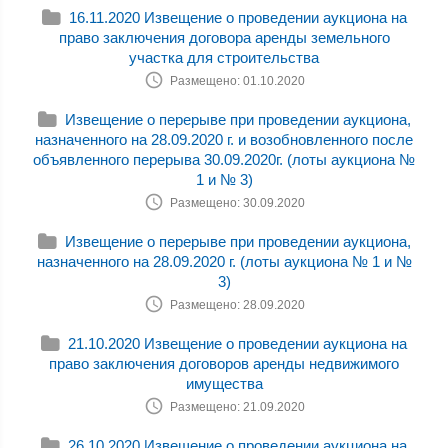
16.11.2020 Извещение о проведении аукциона на
право заключения договора аренды земельного
участка для строительства
Размещено: 01.10.2020
Извещение о перерыве при проведении аукциона,
назначенного на 28.09.2020 г. и возобновленного после
объявленного перерыва 30.09.2020г. (лоты аукциона №
1 и № 3)
Размещено: 30.09.2020
Извещение о перерыве при проведении аукциона,
назначенного на 28.09.2020 г. (лоты аукциона № 1 и №
3)
Размещено: 28.09.2020
21.10.2020 Извещение о проведении аукциона на
право заключения договоров аренды недвижимого
имущества
Размещено: 21.09.2020
26.10.2020 Извещение о проведении аукциона на