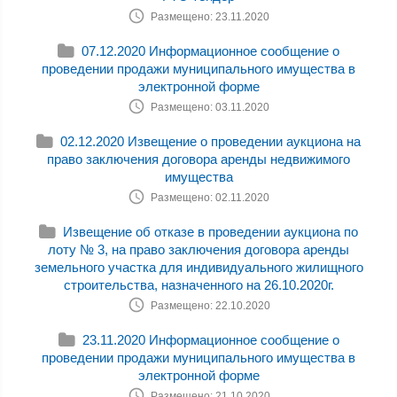
Размещено: 23.11.2020
07.12.2020 Информационное сообщение о
проведении продажи муниципального имущества в
электронной форме
Размещено: 03.11.2020
02.12.2020 Извещение о проведении аукциона на
право заключения договора аренды недвижимого
имущества
Размещено: 02.11.2020
Извещение об отказе в проведении аукциона по
лоту № 3, на право заключения договора аренды
земельного участка для индивидуального жилищного
строительства, назначенного на 26.10.2020г.
Размещено: 22.10.2020
23.11.2020 Информационное сообщение о
проведении продажи муниципального имущества в
электронной форме
Размещено: 21.10.2020