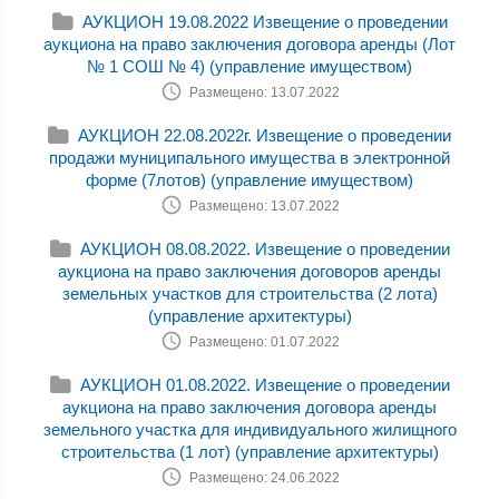
АУКЦИОН 19.08.2022 Извещение о проведении
аукциона на право заключения договора аренды (Лот
№ 1 СОШ № 4) (управление имуществом)
Размещено: 13.07.2022
АУКЦИОН 22.08.2022г. Извещение о проведении
продажи муниципального имущества в электронной
форме (7лотов) (управление имуществом)
Размещено: 13.07.2022
АУКЦИОН 08.08.2022. Извещение о проведении
аукциона на право заключения договоров аренды
земельных участков для строительства (2 лота)
(управление архитектуры)
Размещено: 01.07.2022
АУКЦИОН 01.08.2022. Извещение о проведении
аукциона на право заключения договора аренды
земельного участка для индивидуального жилищного
строительства (1 лот) (управление архитектуры)
Размещено: 24.06.2022