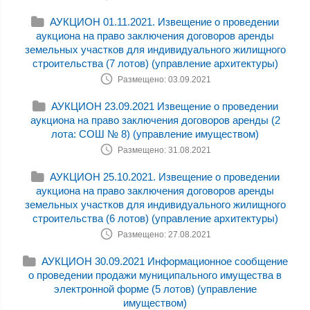
АУКЦИОН 01.11.2021. Извещение о проведении
аукциона на право заключения договоров аренды
земельных участков для индивидуального жилищного
строительства (7 лотов) (управление архитектуры)
Размещено: 03.09.2021
АУКЦИОН 23.09.2021 Извещение о проведении
аукциона на право заключения договоров аренды (2
лота: СОШ № 8) (управление имуществом)
Размещено: 31.08.2021
АУКЦИОН 25.10.2021. Извещение о проведении
аукциона на право заключения договоров аренды
земельных участков для индивидуального жилищного
строительства (6 лотов) (управление архитектуры)
Размещено: 27.08.2021
АУКЦИОН 30.09.2021 Информационное сообщение
о проведении продажи муниципального имущества в
электронной форме (5 лотов) (управление
имуществом)