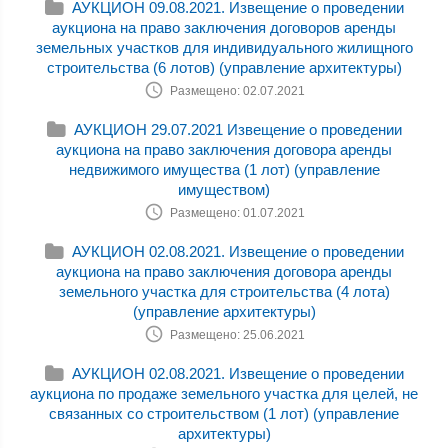
АУКЦИОН 09.08.2021. Извещение о проведении
аукциона на право заключения договоров аренды
земельных участков для индивидуального жилищного
строительства (6 лотов) (управление архитектуры)
Размещено: 02.07.2021
АУКЦИОН 29.07.2021 Извещение о проведении
аукциона на право заключения договора аренды
недвижимого имущества (1 лот) (управление
имуществом)
Размещено: 01.07.2021
АУКЦИОН 02.08.2021. Извещение о проведении
аукциона на право заключения договора аренды
земельного участка для строительства (4 лота)
(управление архитектуры)
Размещено: 25.06.2021
АУКЦИОН 02.08.2021. Извещение о проведении
аукциона по продаже земельного участка для целей, не
связанных со строительством (1 лот) (управление
архитектуры)