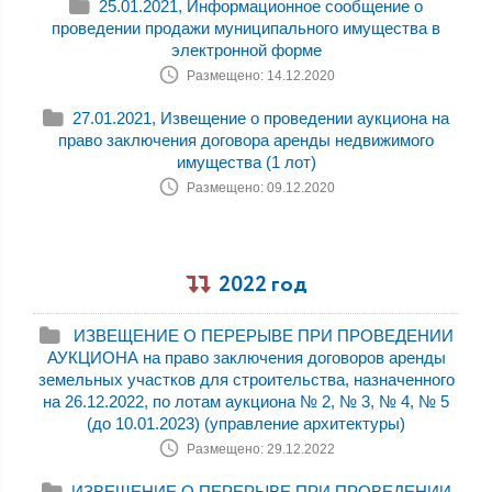
25.01.2021, Информационное сообщение о
проведении продажи муниципального имущества в
электронной форме
Размещено: 14.12.2020
27.01.2021, Извещение о проведении аукциона на
право заключения договора аренды недвижимого
имущества (1 лот)
Размещено: 09.12.2020
2022 год
ИЗВЕЩЕНИЕ О ПЕРЕРЫВЕ ПРИ ПРОВЕДЕНИИ
АУКЦИОНА на право заключения договоров аренды
земельных участков для строительства, назначенного
на 26.12.2022, по лотам аукциона № 2, № 3, № 4, № 5
(до 10.01.2023) (управление архитектуры)
Размещено: 29.12.2022
ИЗВЕЩЕНИЕ О ПЕРЕРЫВЕ ПРИ ПРОВЕДЕНИИ