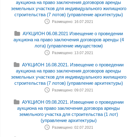
аукциона на право заключения договоров аренды
земельных участков для индивидуального жилищного
строительства (7 лотов) (управление архитектуры)
Размещено: 16.07.2021
АУКЦИОН 06.08.2021 Извещение о проведении
аукциона на право заключения договоров аренды (4
лота) (управление имуществом)
Размещено: 13.07.2021
АУКЦИОН 16.08.2021. Извещение о проведении
аукциона на право заключения договоров аренды
земельных участков для индивидуального жилищного
строительства (7 лотов) (управление архитектуры)
Размещено: 09.07.2021
АУКЦИОН 09.08.2021. Извещение о проведении
аукциона на право заключения договора аренды
земельного участка для строительства (1 лот)
(управление архитектуры)
Размещено: 02.07.2021