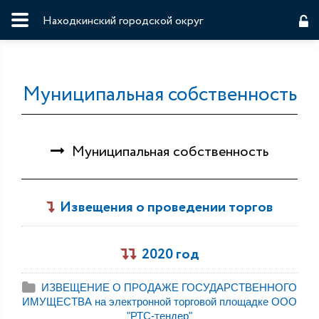
Находкинский городской округ
Муниципальная собственность
Муниципальная собственность
Извещения о проведении торгов
2020 год
ИЗВЕЩЕНИЕ О ПРОДАЖЕ ГОСУДАРСТВЕННОГО
ИМУЩЕСТВА на электронной торговой площадке ООО
"РТС-тендер"