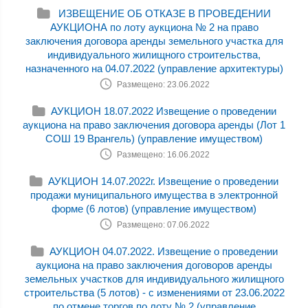
ИЗВЕЩЕНИЕ ОБ ОТКАЗЕ В ПРОВЕДЕНИИ
АУКЦИОНА по лоту аукциона № 2 на право
заключения договора аренды земельного участка для
индивидуального жилищного строительства,
назначенного на 04.07.2022 (управление архитектуры)
Размещено: 23.06.2022
АУКЦИОН 18.07.2022 Извещение о проведении
аукциона на право заключения договора аренды (Лот 1
СОШ 19 Врангель) (управление имуществом)
Размещено: 16.06.2022
АУКЦИОН 14.07.2022г. Извещение о проведении
продажи муниципального имущества в электронной
форме (6 лотов) (управление имуществом)
Размещено: 07.06.2022
АУКЦИОН 04.07.2022. Извещение о проведении
аукциона на право заключения договоров аренды
земельных участков для индивидуального жилищного
строительства (5 лотов) - с изменениями от 23.06.2022
по отмене торгов по лоту № 2 (управление