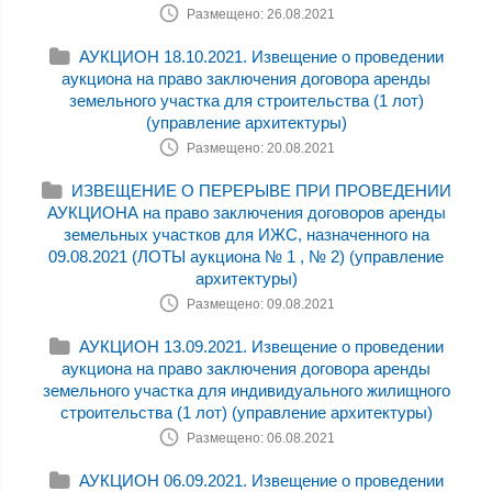
Размещено: 26.08.2021
АУКЦИОН 18.10.2021. Извещение о проведении
аукциона на право заключения договора аренды
земельного участка для строительства (1 лот)
(управление архитектуры)
Размещено: 20.08.2021
ИЗВЕЩЕНИЕ О ПЕРЕРЫВЕ ПРИ ПРОВЕДЕНИИ
АУКЦИОНА на право заключения договоров аренды
земельных участков для ИЖС, назначенного на
09.08.2021 (ЛОТЫ аукциона № 1 , № 2) (управление
архитектуры)
Размещено: 09.08.2021
АУКЦИОН 13.09.2021. Извещение о проведении
аукциона на право заключения договора аренды
земельного участка для индивидуального жилищного
строительства (1 лот) (управление архитектуры)
Размещено: 06.08.2021
АУКЦИОН 06.09.2021. Извещение о проведении