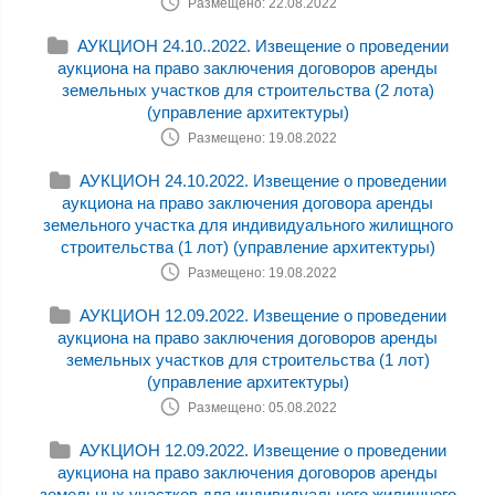
Размещено: 22.08.2022
АУКЦИОН 24.10..2022. Извещение о проведении
аукциона на право заключения договоров аренды
земельных участков для строительства (2 лота)
(управление архитектуры)
Размещено: 19.08.2022
АУКЦИОН 24.10.2022. Извещение о проведении
аукциона на право заключения договора аренды
земельного участка для индивидуального жилищного
строительства (1 лот) (управление архитектуры)
Размещено: 19.08.2022
АУКЦИОН 12.09.2022. Извещение о проведении
аукциона на право заключения договоров аренды
земельных участков для строительства (1 лот)
(управление архитектуры)
Размещено: 05.08.2022
АУКЦИОН 12.09.2022. Извещение о проведении
аукциона на право заключения договоров аренды
земельных участков для индивидуального жилищного