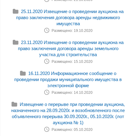
25.11.2020 Извещение о проведении аукциона на
право заключения договора аренды недвижимого
имущества
Размещено: 19.10.2020
23.11.2020 Извещение о проведении аукциона на
право заключения договора аренды земельного
участка для строительства
Размещено: 15.10.2020
16.11.2020 Информационное сообщение о
проведении продажи муниципального имущества в
электронной форме
Размещено: 14.10.2020
Извещение о перерыве при проведении аукциона,
назначенного на 28.09.2020г. и возобновленного после
объявленного перерыва 30.09.2020г., 05.10.2020г. (лот
аукциона № 1)
Размещено: 05.10.2020