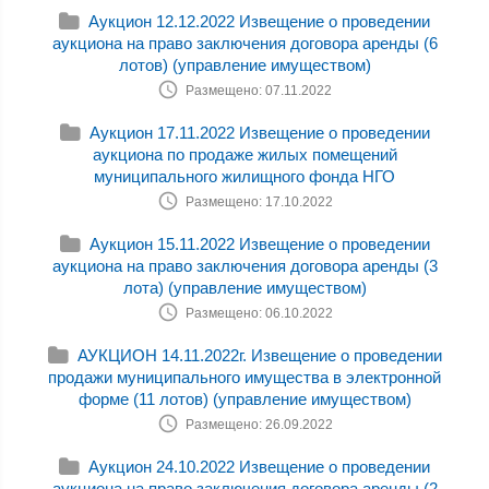
Аукцион 12.12.2022 Извещение о проведении
аукциона на право заключения договора аренды (6
лотов) (управление имуществом)
Размещено: 07.11.2022
Аукцион 17.11.2022 Извещение о проведении
аукциона по продаже жилых помещений
муниципального жилищного фонда НГО
Размещено: 17.10.2022
Аукцион 15.11.2022 Извещение о проведении
аукциона на право заключения договора аренды (3
лота) (управление имуществом)
Размещено: 06.10.2022
АУКЦИОН 14.11.2022г. Извещение о проведении
продажи муниципального имущества в электронной
форме (11 лотов) (управление имуществом)
Размещено: 26.09.2022
Аукцион 24.10.2022 Извещение о проведении
аукциона на право заключения договора аренды (2