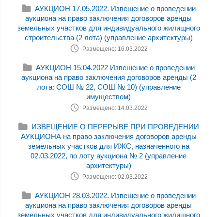
АУКЦИОН 17.05.2022. Извещение о проведении
аукциона на право заключения договоров аренды
земельных участков для индивидуального жилищного
строительства (2 лота) (управление архитектуры)
Размещено: 16.03.2022
АУКЦИОН 15.04.2022 Извещение о проведении
аукциона на право заключения договоров аренды (2
лота: СОШ № 22, СОШ № 10) (управление
имуществом)
Размещено: 14.03.2022
ИЗВЕЩЕНИЕ О ПЕРЕРЫВЕ ПРИ ПРОВЕДЕНИИ
АУКЦИОНА на право заключения договоров аренды
земельных участков для ИЖС, назначенного на
02.03.2022, по лоту аукциона № 2 (управление
архитектуры)
Размещено: 02.03.2022
АУКЦИОН 28.03.2022. Извещение о проведении
аукциона на право заключения договоров аренды
земельных участков для индивидуального жилищного