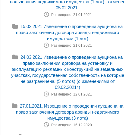
пользования недвижимого имущества (1 лот) - отменен
05.02.2021г.
Размещено: 21.01.2021
19.02.2021 Извещение о проведении аукциона на
право заключения договора аренды недвижимого
имуществом (1 лот)
Размещено: 21.01.2021
24.03.2021 Извещение о проведении аукциона на
право заключения договора на установку и
эксплуатацию рекламных конструкций на земельных
участках, государственная собственность на которые
не разграничена. (5 лотов) (с изменениями от
09.02.2021г.)
Размещено: 12.01.2021
27.01.2021, Извещение о проведении аукциона на
право заключения договора аренды недвижимого
имущества (3 лота)
Размещено: 16.12.2020