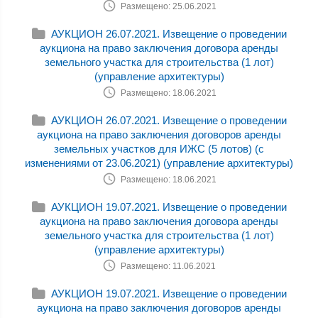
Размещено: 25.06.2021
АУКЦИОН 26.07.2021. Извещение о проведении
аукциона на право заключения договора аренды
земельного участка для строительства (1 лот)
(управление архитектуры)
Размещено: 18.06.2021
АУКЦИОН 26.07.2021. Извещение о проведении
аукциона на право заключения договоров аренды
земельных участков для ИЖС (5 лотов) (с
изменениями от 23.06.2021) (управление архитектуры)
Размещено: 18.06.2021
АУКЦИОН 19.07.2021. Извещение о проведении
аукциона на право заключения договора аренды
земельного участка для строительства (1 лот)
(управление архитектуры)
Размещено: 11.06.2021
АУКЦИОН 19.07.2021. Извещение о проведении
аукциона на право заключения договоров аренды