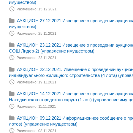
имуществом)
Размещено: 15.12.2021
АУКЦИОН 27.12.2021 Извещение о проведении аукциона 
имуществом)
Размещено: 25.11.2021
АУКЦИОН 23.12.2021 Извещение о проведении аукциона
СОШ Лидер-2) (управление имуществом)
Размещено: 23.11.2021
АУКЦИОН 22.12.2021. Извещение о проведении аукциона
индивидуального жилищного строительства (4 лота) (управ
Размещено: 19.11.2021
АУКЦИОН 14.12.2021 Извещение о проведении аукциона
Находкинского городского округа (1 лот) (управление имущ
Размещено: 11.11.2021
АУКЦИОН 09.12.2021 Информационное сообщение о пров
лотов) (управление имуществом)
Размещено: 08.11.2021