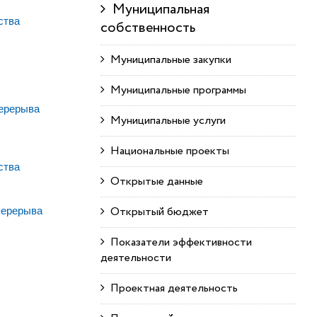
Муниципальная
ства
собственность
Муниципальные закупки
Муниципальные программы
перерыва
Муниципальные услуги
Национальные проекты
ства
Открытые данные
Открытый бюджет
 перерыва
Показатели эффективности
деятельности
Проектная деятельность