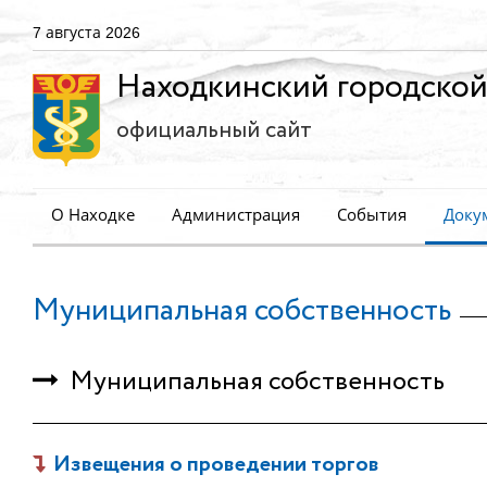
7 августа 2026
Находкинский городской
официальный сайт
О Находке
Администрация
События
Доку
Муниципальная собственность
Муниципальная собственность
Извещения о проведении торгов