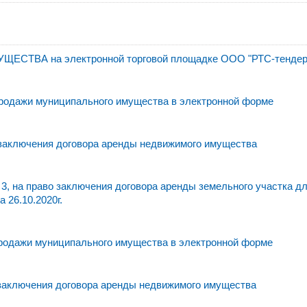
ВА на электронной торговой площадке ООО "РТС-тендер
родажи муниципального имущества в электронной форме
 заключения договора аренды недвижимого имущества
3, на право заключения договора аренды земельного участка д
 26.10.2020г.
родажи муниципального имущества в электронной форме
 заключения договора аренды недвижимого имущества