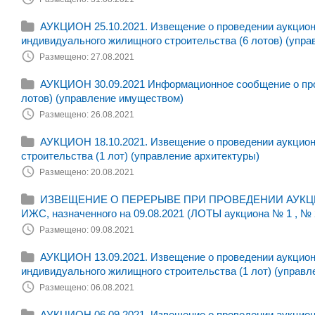
АУКЦИОН 25.10.2021. Извещение о проведении аукциона
индивидуального жилищного строительства (6 лотов) (упра
Размещено: 27.08.2021
АУКЦИОН 30.09.2021 Информационное сообщение о пров
лотов) (управление имуществом)
Размещено: 26.08.2021
АУКЦИОН 18.10.2021. Извещение о проведении аукциона
строительства (1 лот) (управление архитектуры)
Размещено: 20.08.2021
ИЗВЕЩЕНИЕ О ПЕРЕРЫВЕ ПРИ ПРОВЕДЕНИИ АУКЦИОНА н
ИЖС, назначенного на 09.08.2021 (ЛОТЫ аукциона № 1 , № 
Размещено: 09.08.2021
АУКЦИОН 13.09.2021. Извещение о проведении аукциона
индивидуального жилищного строительства (1 лот) (управл
Размещено: 06.08.2021
АУКЦИОН 06.09.2021. Извещение о проведении аукциона