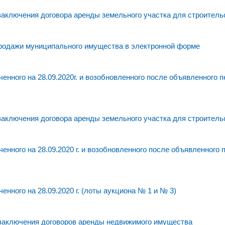
заключения договора аренды земельного участка для строитель
родажи муниципального имущества в электронной форме
нного на 28.09.2020г. и возобновленного после объявленного 
заключения договора аренды земельного участка для строитель
нного на 28.09.2020 г. и возобновленного после объявленного
нного на 28.09.2020 г. (лоты аукциона № 1 и № 3)
 заключения договоров аренды недвижимого имущества