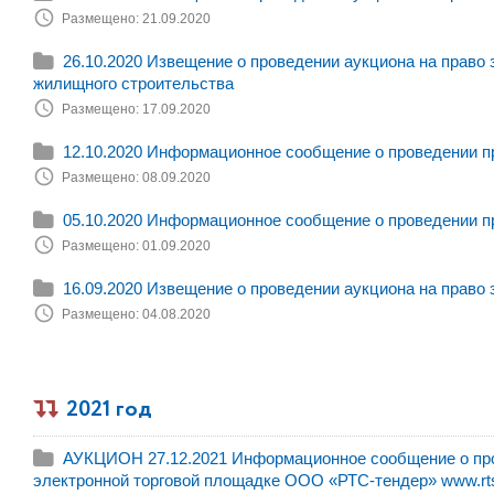
Размещено: 21.09.2020
26.10.2020 Извещение о проведении аукциона на право
жилищного строительства
Размещено: 17.09.2020
12.10.2020 Информационное сообщение о проведении п
Размещено: 08.09.2020
05.10.2020 Информационное сообщение о проведении п
Размещено: 01.09.2020
16.09.2020 Извещение о проведении аукциона на право
Размещено: 04.08.2020
2021 год
АУКЦИОН 27.12.2021 Информационное сообщение о пров
электронной торговой площадке ООО «РТС-тендер» www.rts-t