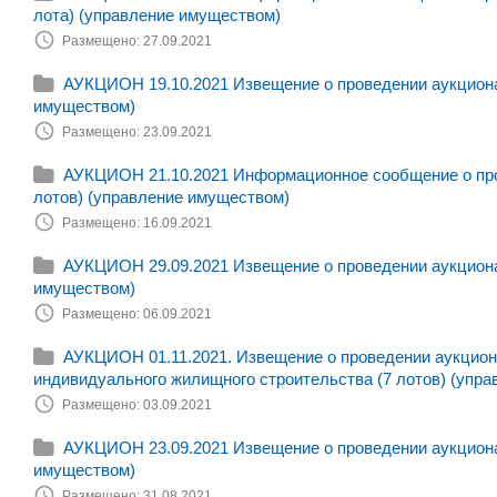
лота) (управление имуществом)
Размещено: 27.09.2021
АУКЦИОН 19.10.2021 Извещение о проведении аукциона 
имуществом)
Размещено: 23.09.2021
АУКЦИОН 21.10.2021 Информационное сообщение о пров
лотов) (управление имуществом)
Размещено: 16.09.2021
АУКЦИОН 29.09.2021 Извещение о проведении аукциона 
имуществом)
Размещено: 06.09.2021
АУКЦИОН 01.11.2021. Извещение о проведении аукциона
индивидуального жилищного строительства (7 лотов) (упра
Размещено: 03.09.2021
АУКЦИОН 23.09.2021 Извещение о проведении аукциона 
имуществом)
Размещено: 31.08.2021