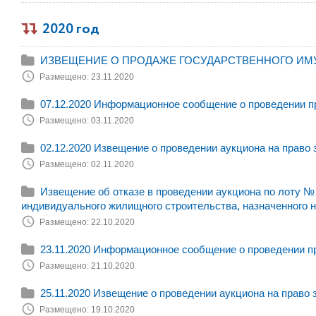
2020 год
ИЗВЕЩЕНИЕ О ПРОДАЖЕ ГОСУДАРСТВЕННОГО ИМУЩЕСТ
Размещено: 23.11.2020
07.12.2020 Информационное сообщение о проведении п
Размещено: 03.11.2020
02.12.2020 Извещение о проведении аукциона на право
Размещено: 02.11.2020
Извещение об отказе в проведении аукциона по лоту № 
индивидуального жилищного строительства, назначенного на
Размещено: 22.10.2020
23.11.2020 Информационное сообщение о проведении п
Размещено: 21.10.2020
25.11.2020 Извещение о проведении аукциона на право
Размещено: 19.10.2020