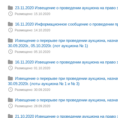
23.11.2020 Извещение о проведении аукциона на право 
Размещено: 15.10.2020
16.11.2020 Информационное сообщение о проведении п
Размещено: 14.10.2020
Извещение о перерыве при проведении аукциона, назначе
30.09.2020г., 05.10.2020г. (лот аукциона № 1)
Размещено: 05.10.2020
16.11.2020 Извещение о проведении аукциона на право 
Размещено: 01.10.2020
Извещение о перерыве при проведении аукциона, назначе
30.09.2020г. (лоты аукциона № 1 и № 3)
Размещено: 30.09.2020
Извещение о перерыве при проведении аукциона, назначе
Размещено: 28.09.2020
21.10.2020 Извещение о проведении аукциона на право