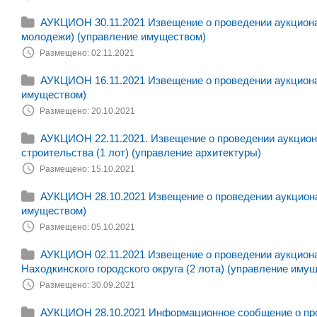
АУКЦИОН 30.11.2021 Извещение о проведении аукциона
молодежи) (управление имуществом)
Размещено: 02.11.2021
АУКЦИОН 16.11.2021 Извещение о проведении аукциона 
имуществом)
Размещено: 20.10.2021
АУКЦИОН 22.11.2021. Извещение о проведении аукциона
строительства (1 лот) (управление архитектуры)
Размещено: 15.10.2021
АУКЦИОН 28.10.2021 Извещение о проведении аукциона 
имуществом)
Размещено: 05.10.2021
АУКЦИОН 02.11.2021 Извещение о проведении аукцион
Находкинского городского округа (2 лота) (управление иму
Размещено: 30.09.2021
АУКЦИОН 28.10.2021 Информационное сообщение о пров