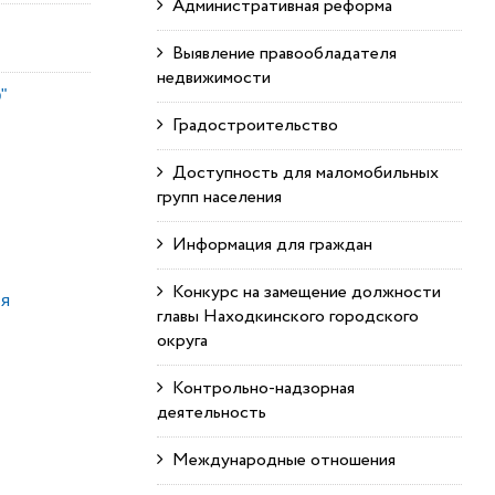
Административная реформа
Выявление правообладателя
недвижимости
"
Градостроительство
Доступность для маломобильных
групп населения
Информация для граждан
Конкурс на замещение должности
ля
главы Находкинского городского
округа
Контрольно-надзорная
деятельность
Международные отношения