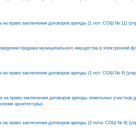
на право заключения договоров аренды (1 лот: СОШ № 11) (уп
едении продажи муниципального имущества в электронной фо
на право заключения договоров аренды (1 лот: СОШ № 4) (упр
 на право заключения договоров аренды земельных участков 
вление архитектуры)
на право заключения договоров аренды (2 лота: СОШ № 8) (уп