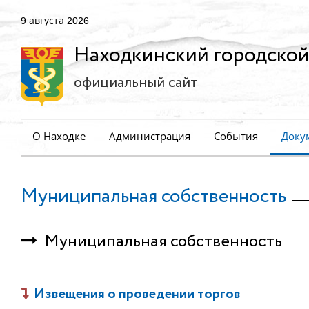
9 августа 2026
Находкинский городской
официальный сайт
О Находке
Администрация
События
Доку
Муниципальная собственность
Муниципальная собственность
Извещения о проведении торгов