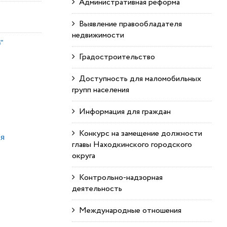
Административная реформа
Выявление правообладателя
недвижимости
"
Градостроительство
Доступность для маломобильных
групп населения
Информация для граждан
Конкурс на замещение должности
ля
главы Находкинского городского
округа
Контрольно-надзорная
деятельность
Международные отношения