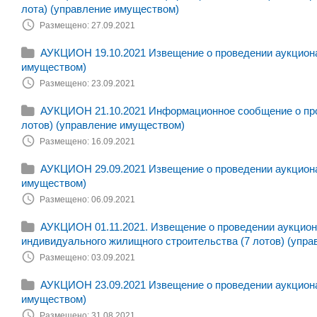
лота) (управление имуществом)
Размещено: 27.09.2021
АУКЦИОН 19.10.2021 Извещение о проведении аукциона 
имуществом)
Размещено: 23.09.2021
АУКЦИОН 21.10.2021 Информационное сообщение о пров
лотов) (управление имуществом)
Размещено: 16.09.2021
АУКЦИОН 29.09.2021 Извещение о проведении аукциона 
имуществом)
Размещено: 06.09.2021
АУКЦИОН 01.11.2021. Извещение о проведении аукциона
индивидуального жилищного строительства (7 лотов) (упра
Размещено: 03.09.2021
АУКЦИОН 23.09.2021 Извещение о проведении аукциона 
имуществом)
Размещено: 31.08.2021