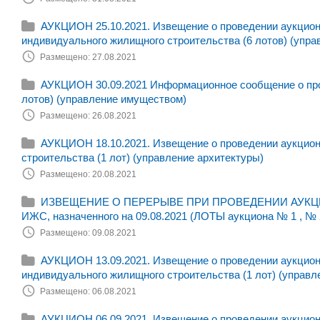
АУКЦИОН 25.10.2021. Извещение о проведении аукциона
индивидуального жилищного строительства (6 лотов) (упра
Размещено: 27.08.2021
АУКЦИОН 30.09.2021 Информационное сообщение о пров
лотов) (управление имуществом)
Размещено: 26.08.2021
АУКЦИОН 18.10.2021. Извещение о проведении аукциона
строительства (1 лот) (управление архитектуры)
Размещено: 20.08.2021
ИЗВЕЩЕНИЕ О ПЕРЕРЫВЕ ПРИ ПРОВЕДЕНИИ АУКЦИОНА н
ИЖС, назначенного на 09.08.2021 (ЛОТЫ аукциона № 1 , № 
Размещено: 09.08.2021
АУКЦИОН 13.09.2021. Извещение о проведении аукциона
индивидуального жилищного строительства (1 лот) (управл
Размещено: 06.08.2021
АУКЦИОН 06.09.2021. Извещение о проведении аукциона