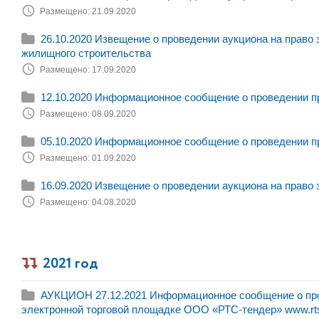
Размещено: 21.09.2020
26.10.2020 Извещение о проведении аукциона на право
жилищного строительства
Размещено: 17.09.2020
12.10.2020 Информационное сообщение о проведении п
Размещено: 08.09.2020
05.10.2020 Информационное сообщение о проведении п
Размещено: 01.09.2020
16.09.2020 Извещение о проведении аукциона на право
Размещено: 04.08.2020
2021 год
АУКЦИОН 27.12.2021 Информационное сообщение о пров
электронной торговой площадке ООО «РТС-тендер» www.rts-t