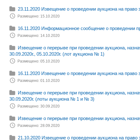
23.11.2020 Извещение о проведении аукциона на право 
Размещено: 15.10.2020
16.11.2020 Информационное сообщение о проведении п
Размещено: 14.10.2020
Извещение о перерыве при проведении аукциона, назначе
30.09.2020г., 05.10.2020г. (лот аукциона № 1)
Размещено: 05.10.2020
16.11.2020 Извещение о проведении аукциона на право 
Размещено: 01.10.2020
Извещение о перерыве при проведении аукциона, назначе
30.09.2020г. (лоты аукциона № 1 и № 3)
Размещено: 30.09.2020
Извещение о перерыве при проведении аукциона, назначе
Размещено: 28.09.2020
21.10.2020 Извещение о проведении аукциона на право