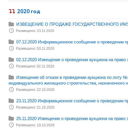
2020 год
ИЗВЕЩЕНИЕ О ПРОДАЖЕ ГОСУДАРСТВЕННОГО ИМУЩЕСТ
Размещено: 23.11.2020
07.12.2020 Информационное сообщение о проведении п
Размещено: 03.11.2020
02.12.2020 Извещение о проведении аукциона на право
Размещено: 02.11.2020
Извещение об отказе в проведении аукциона по лоту № 
индивидуального жилищного строительства, назначенного на
Размещено: 22.10.2020
23.11.2020 Информационное сообщение о проведении п
Размещено: 21.10.2020
25.11.2020 Извещение о проведении аукциона на право
Размещено: 19.10.2020