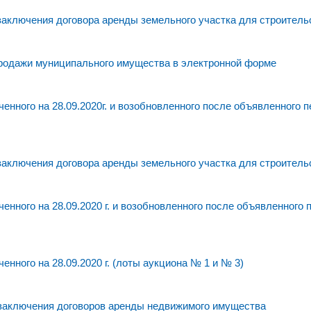
заключения договора аренды земельного участка для строитель
родажи муниципального имущества в электронной форме
нного на 28.09.2020г. и возобновленного после объявленного 
заключения договора аренды земельного участка для строитель
нного на 28.09.2020 г. и возобновленного после объявленного
нного на 28.09.2020 г. (лоты аукциона № 1 и № 3)
 заключения договоров аренды недвижимого имущества