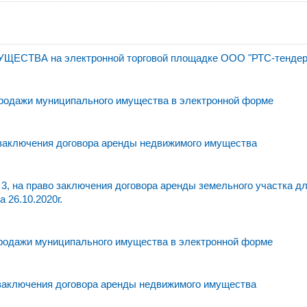
ВА на электронной торговой площадке ООО "РТС-тендер
родажи муниципального имущества в электронной форме
 заключения договора аренды недвижимого имущества
3, на право заключения договора аренды земельного участка д
 26.10.2020г.
родажи муниципального имущества в электронной форме
 заключения договора аренды недвижимого имущества