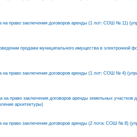
на право заключения договоров аренды (1 лот: СОШ № 11) (уп
едении продажи муниципального имущества в электронной фо
на право заключения договоров аренды (1 лот: СОШ № 4) (упр
 на право заключения договоров аренды земельных участков 
вление архитектуры)
на право заключения договоров аренды (2 лота: СОШ № 8) (уп