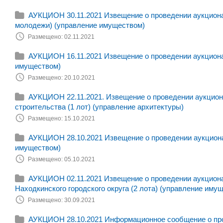
АУКЦИОН 30.11.2021 Извещение о проведении аукциона
молодежи) (управление имуществом)
Размещено: 02.11.2021
АУКЦИОН 16.11.2021 Извещение о проведении аукциона 
имуществом)
Размещено: 20.10.2021
АУКЦИОН 22.11.2021. Извещение о проведении аукциона
строительства (1 лот) (управление архитектуры)
Размещено: 15.10.2021
АУКЦИОН 28.10.2021 Извещение о проведении аукциона 
имуществом)
Размещено: 05.10.2021
АУКЦИОН 02.11.2021 Извещение о проведении аукцион
Находкинского городского округа (2 лота) (управление иму
Размещено: 30.09.2021
АУКЦИОН 28.10.2021 Информационное сообщение о пров