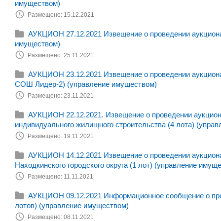
имуществом)
Размещено: 15.12.2021
АУКЦИОН 27.12.2021 Извещение о проведении аукциона 
имуществом)
Размещено: 25.11.2021
АУКЦИОН 23.12.2021 Извещение о проведении аукциона
СОШ Лидер-2) (управление имуществом)
Размещено: 23.11.2021
АУКЦИОН 22.12.2021. Извещение о проведении аукциона
индивидуального жилищного строительства (4 лота) (управ
Размещено: 19.11.2021
АУКЦИОН 14.12.2021 Извещение о проведении аукциона
Находкинского городского округа (1 лот) (управление имущ
Размещено: 11.11.2021
АУКЦИОН 09.12.2021 Информационное сообщение о пров
лотов) (управление имуществом)
Размещено: 08.11.2021