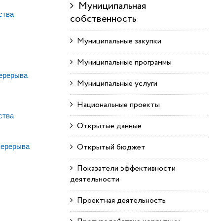
Муниципальная
ства
собственность
Муниципальные закупки
Муниципальные программы
перерыва
Муниципальные услуги
Национальные проекты
ства
Открытые данные
Открытый бюджет
 перерыва
Показатели эффективности
деятельности
Проектная деятельность