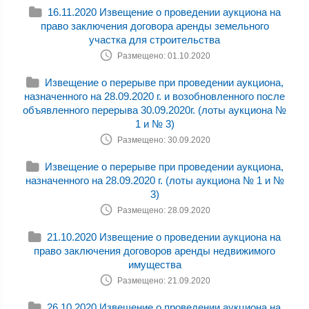
16.11.2020 Извещение о проведении аукциона на
право заключения договора аренды земельного
участка для строительства
Размещено: 01.10.2020
Извещение о перерыве при проведении аукциона,
назначенного на 28.09.2020 г. и возобновленного после
объявленного перерыва 30.09.2020г. (лоты аукциона №
1 и № 3)
Размещено: 30.09.2020
Извещение о перерыве при проведении аукциона,
назначенного на 28.09.2020 г. (лоты аукциона № 1 и №
3)
Размещено: 28.09.2020
21.10.2020 Извещение о проведении аукциона на
право заключения договоров аренды недвижимого
имущества
Размещено: 21.09.2020
26.10.2020 Извещение о проведении аукциона на