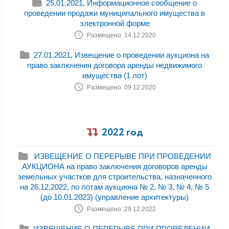
25.01.2021, Информационное сообщение о
проведении продажи муниципального имущества в
электронной форме
Размещено: 14.12.2020
27.01.2021, Извещение о проведении аукциона на
право заключения договора аренды недвижимого
имущества (1 лот)
Размещено: 09.12.2020
2022 год
ИЗВЕЩЕНИЕ О ПЕРЕРЫВЕ ПРИ ПРОВЕДЕНИИ
АУКЦИОНА на право заключения договоров аренды
земельных участков для строительства, назначенного
на 26.12.2022, по лотам аукциона № 2, № 3, № 4, № 5
(до 10.01.2023) (управление архитектуры)
Размещено: 29.12.2022
ИЗВЕЩЕНИЕ О ПЕРЕРЫВЕ ПРИ ПРОВЕДЕНИИ