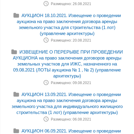
Размещено: 26.08.2021
АУКЦИОН 18.10.2021. Извещение о проведении
аукциона на право заключения договора аренды
земельного участка для строительства (1 лот)
(управление архитектуры)
Размещено: 20.08.2021
ИЗВЕЩЕНИЕ О ПЕРЕРЫВЕ ПРИ ПРОВЕДЕНИИ
АУКЦИОНА на право заключения договоров аренды
земельных участков для ИЖС, назначенного на
09.08.2021 (ЛОТЫ аукциона № 1 , № 2) (управление
архитектуры)
Размещено: 09.08.2021
АУКЦИОН 13.09.2021. Извещение о проведении
аукциона на право заключения договора аренды
земельного участка для индивидуального жилищного
строительства (1 лот) (управление архитектуры)
Размещено: 06.08.2021
АУКЦИОН 06.09.2021. Извещение о проведении