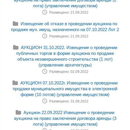
лота) (управление имуществом)
Размещено: 21.09.2022
Извещение об отказе в проведении аукциона по
продаже мун. имущ. назначенного на 07.10.2022 Лот 2
Размещено: 21.09.2022
АУКЦИОН 31.10.2022. Извещение о проведении
публичных торгов в форме аукциона по продаже
объекта незавершенного строительства (1 лот)
(управление архитектуры)
Размещено: 02.09.2022
АУКЦИОН 07.10.2022г. Извещение о проведении
продажи муниципального имущества в электронной
форме (10 лотов) (управление имуществом)
Размещено: 31.08.2022
Аукцион 22.09.2022 Извещение о проведении
аукциона на право заключения договора аренды (3
лота) (управление имуществом)