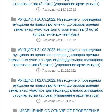
строительства (3 лота) (управление архитектуры)
Размещено: 18.02.2022
АУКЦИОН 16.03.2022. Извещение о проведении
аукциона на право заключения договоров аренды
земельных участков для строительства (3 лота)
(управление архитектуры)
Размещено: 11.02.2022
АУКЦИОН 21.03.2022. Извещение о проведении
аукциона на право заключения договоров аренды
земельных участков для индивидуального жилищного
строительства (5 лотов) (управление архитектуры)
Размещено: 11.02.2022
АУКЦИОН 02.03.2022. Извещение о проведении
аукциона на право заключения договоров аренды
земельных участков для индивидуального жилищного
строительства (2 лота) (управление архитектуры)
Размещено: 28.01.2022
ИЗВЕЩЕНИЕ ОБ ОТКАЗЕ ОТ ПРОВЕДЕНИЯ