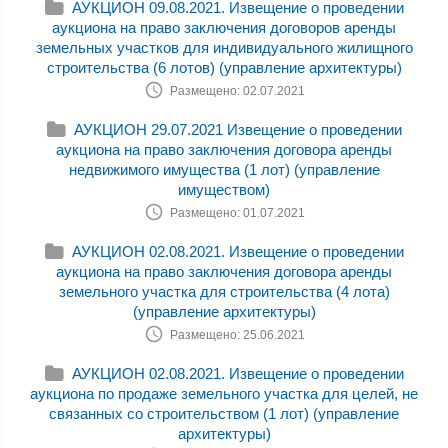
АУКЦИОН 09.08.2021. Извещение о проведении
аукциона на право заключения договоров аренды
земельных участков для индивидуального жилищного
строительства (6 лотов) (управление архитектуры)
Размещено: 02.07.2021
АУКЦИОН 29.07.2021 Извещение о проведении
аукциона на право заключения договора аренды
недвижимого имущества (1 лот) (управление
имуществом)
Размещено: 01.07.2021
АУКЦИОН 02.08.2021. Извещение о проведении
аукциона на право заключения договора аренды
земельного участка для строительства (4 лота)
(управление архитектуры)
Размещено: 25.06.2021
АУКЦИОН 02.08.2021. Извещение о проведении
аукциона по продаже земельного участка для целей, не
связанных со строительством (1 лот) (управление
архитектуры)