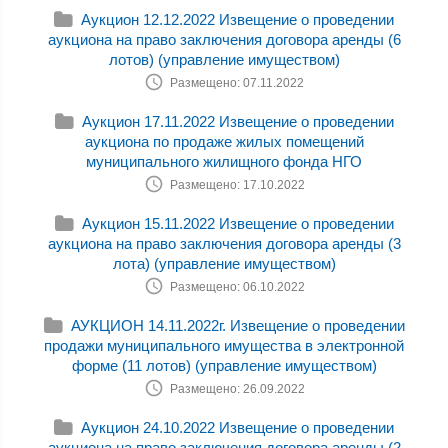
Аукцион 12.12.2022 Извещение о проведении
аукциона на право заключения договора аренды (6
лотов) (управление имуществом)
Размещено: 07.11.2022
Аукцион 17.11.2022 Извещение о проведении
аукциона по продаже жилых помещений
муниципального жилищного фонда НГО
Размещено: 17.10.2022
Аукцион 15.11.2022 Извещение о проведении
аукциона на право заключения договора аренды (3
лота) (управление имуществом)
Размещено: 06.10.2022
АУКЦИОН 14.11.2022г. Извещение о проведении
продажи муниципального имущества в электронной
форме (11 лотов) (управление имуществом)
Размещено: 26.09.2022
Аукцион 24.10.2022 Извещение о проведении
аукциона на право заключения договора аренды (2