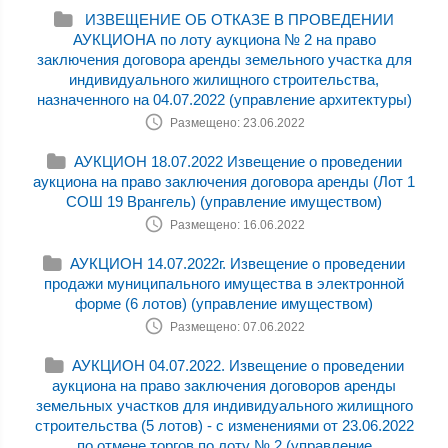
ИЗВЕЩЕНИЕ ОБ ОТКАЗЕ В ПРОВЕДЕНИИ
АУКЦИОНА по лоту аукциона № 2 на право
заключения договора аренды земельного участка для
индивидуального жилищного строительства,
назначенного на 04.07.2022 (управление архитектуры)
Размещено: 23.06.2022
АУКЦИОН 18.07.2022 Извещение о проведении
аукциона на право заключения договора аренды (Лот 1
СОШ 19 Врангель) (управление имуществом)
Размещено: 16.06.2022
АУКЦИОН 14.07.2022г. Извещение о проведении
продажи муниципального имущества в электронной
форме (6 лотов) (управление имуществом)
Размещено: 07.06.2022
АУКЦИОН 04.07.2022. Извещение о проведении
аукциона на право заключения договоров аренды
земельных участков для индивидуального жилищного
строительства (5 лотов) - с изменениями от 23.06.2022
по отмене торгов по лоту № 2 (управление