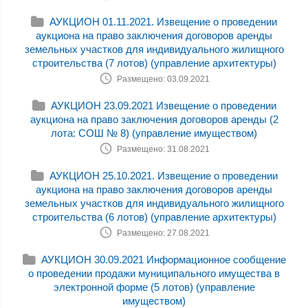
АУКЦИОН 01.11.2021. Извещение о проведении
аукциона на право заключения договоров аренды
земельных участков для индивидуального жилищного
строительства (7 лотов) (управление архитектуры)
Размещено: 03.09.2021
АУКЦИОН 23.09.2021 Извещение о проведении
аукциона на право заключения договоров аренды (2
лота: СОШ № 8) (управление имуществом)
Размещено: 31.08.2021
АУКЦИОН 25.10.2021. Извещение о проведении
аукциона на право заключения договоров аренды
земельных участков для индивидуального жилищного
строительства (6 лотов) (управление архитектуры)
Размещено: 27.08.2021
АУКЦИОН 30.09.2021 Информационное сообщение
о проведении продажи муниципального имущества в
электронной форме (5 лотов) (управление
имуществом)