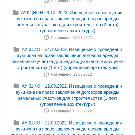
Размещено: 22.08.2022
АУКЦИОН 24.10..2022. Извещение о проведении
аукциона на право заключения договоров аренды
земельных участков для строительства (2 лота)
(управление архитектуры)
Размещено: 19.08.2022
АУКЦИОН 24.10.2022. Извещение о проведении
аукциона на право заключения договора аренды
земельного участка для индивидуального жилищного
строительства (1 лот) (управление архитектуры)
Размещено: 19.08.2022
АУКЦИОН 12.09.2022. Извещение о проведении
аукциона на право заключения договоров аренды
земельных участков для строительства (1 лот)
(управление архитектуры)
Размещено: 05.08.2022
АУКЦИОН 12.09.2022. Извещение о проведении
аукциона на право заключения договоров аренды
земельных участков для индивидуального жилищного