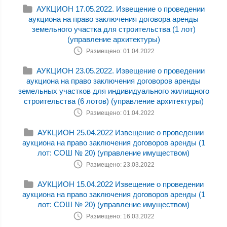
АУКЦИОН 17.05.2022. Извещение о проведении
аукциона на право заключения договора аренды
земельного участка для строительства (1 лот)
(управление архитектуры)
Размещено: 01.04.2022
АУКЦИОН 23.05.2022. Извещение о проведении
аукциона на право заключения договоров аренды
земельных участков для индивидуального жилищного
строительства (6 лотов) (управление архитектуры)
Размещено: 01.04.2022
АУКЦИОН 25.04.2022 Извещение о проведении
аукциона на право заключения договоров аренды (1
лот: СОШ № 20) (управление имуществом)
Размещено: 23.03.2022
АУКЦИОН 15.04.2022 Извещение о проведении
аукциона на право заключения договоров аренды (1
лот: СОШ № 20) (управление имуществом)
Размещено: 16.03.2022