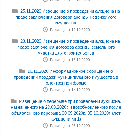
25.11.2020 Извещение о проведении аукциона на
право заключения договора аренды недвижимого
имущества
Размещено: 19.10.2020
23.11.2020 Извещение о проведении аукциона на
право заключения договора аренды земельного
участка для строительства
Размещено: 15.10.2020
16.11.2020 Информационное сообщение о
проведении продажи муниципального имущества в
электронной форме
Размещено: 14.10.2020
Извещение о перерыве при проведении аукциона,
назначенного на 28.09.2020г. и возобновленного после
объявленного перерыва 30.09.2020г., 05.10.2020г. (лот
аукциона № 1)
Размещено: 05.10.2020