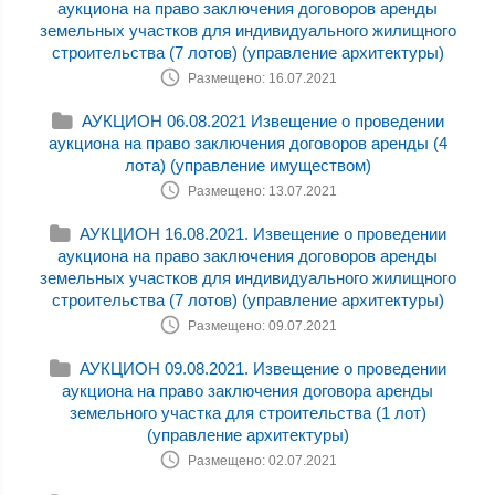
аукциона на право заключения договоров аренды
земельных участков для индивидуального жилищного
строительства (7 лотов) (управление архитектуры)
Размещено: 16.07.2021
АУКЦИОН 06.08.2021 Извещение о проведении
аукциона на право заключения договоров аренды (4
лота) (управление имуществом)
Размещено: 13.07.2021
АУКЦИОН 16.08.2021. Извещение о проведении
аукциона на право заключения договоров аренды
земельных участков для индивидуального жилищного
строительства (7 лотов) (управление архитектуры)
Размещено: 09.07.2021
АУКЦИОН 09.08.2021. Извещение о проведении
аукциона на право заключения договора аренды
земельного участка для строительства (1 лот)
(управление архитектуры)
Размещено: 02.07.2021