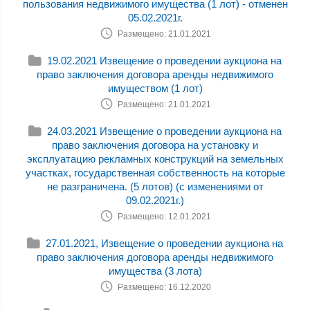
пользования недвижимого имущества (1 лот) - отменен
05.02.2021г.
Размещено: 21.01.2021
19.02.2021 Извещение о проведении аукциона на
право заключения договора аренды недвижимого
имуществом (1 лот)
Размещено: 21.01.2021
24.03.2021 Извещение о проведении аукциона на
право заключения договора на установку и
эксплуатацию рекламных конструкций на земельных
участках, государственная собственность на которые
не разграничена. (5 лотов) (с изменениями от
09.02.2021г.)
Размещено: 12.01.2021
27.01.2021, Извещение о проведении аукциона на
право заключения договора аренды недвижимого
имущества (3 лота)
Размещено: 16.12.2020