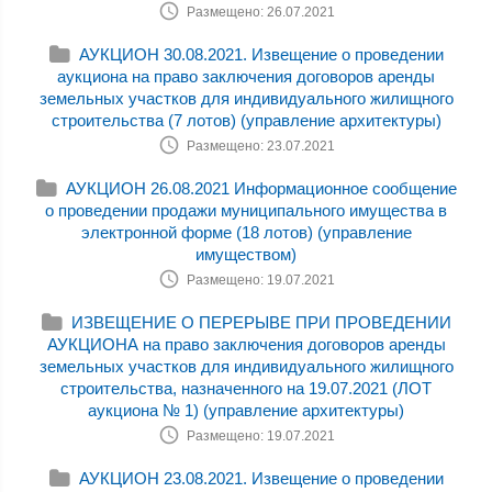
Размещено: 26.07.2021
АУКЦИОН 30.08.2021. Извещение о проведении
аукциона на право заключения договоров аренды
земельных участков для индивидуального жилищного
строительства (7 лотов) (управление архитектуры)
Размещено: 23.07.2021
АУКЦИОН 26.08.2021 Информационное сообщение
о проведении продажи муниципального имущества в
электронной форме (18 лотов) (управление
имуществом)
Размещено: 19.07.2021
ИЗВЕЩЕНИЕ О ПЕРЕРЫВЕ ПРИ ПРОВЕДЕНИИ
АУКЦИОНА на право заключения договоров аренды
земельных участков для индивидуального жилищного
строительства, назначенного на 19.07.2021 (ЛОТ
аукциона № 1) (управление архитектуры)
Размещено: 19.07.2021
АУКЦИОН 23.08.2021. Извещение о проведении