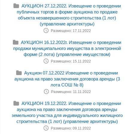
АУКЦИОН 27.12.2022. Извещение о проведении
публичных торгов в форме аукциона по продаже
объекта незавершенного строительства (1 лот)
(управление архитектуры)
Размещено: 17.11.2022
АУКЦИОН 16.12.2022г. Извещение о проведении
продажи муниципального имущества в электронной
форме (2 лота) (управление имуществом)
Размещено: 15.11.2022
Аукцион 07.12.2022 Извещение о проведении
аукциона на право заключения договора аренды (3
лота СОШ № 8)
Размещено: 11.11.2022
АУКЦИОН 19.12.2022. Извещение о проведении
аукциона на право заключения договора аренды
земельного участка для индивидуального жилищного
строительства (1 лот) (управление архитектуры)
Размещено: 09.11.2022