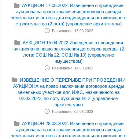
АУКЦИОН 17.05.2022. Извещение о проведении
аукциона на право заключения договоров аренды
земельных участков для индивидуального жилищного
строительства (2 лота) (управление архитектуры)
Размещено: 16.03.2022
АУКЦИОН 15.04.2022 Извещение о проведении
аукциона на право заключения договоров аренды (2
лота: СОШ № 22, СОШ № 10) (управление
имуществом)
Размещено: 14.03.2022
ИЗВЕЩЕНИЕ О ПЕРЕРЫВЕ ПРИ ПРОВЕДЕНИИ
АУКЦИОНА на право заключения договоров аренды
земельных участков для ИЖС, назначенного на
02.03.2022, по лоту аукциона № 2 (управление
архитектуры)
Размещено: 02.03.2022
АУКЦИОН 28.03.2022. Извещение о проведении
аукциона на право заключения договоров аренды
земельных участков для индивидуального жилищного