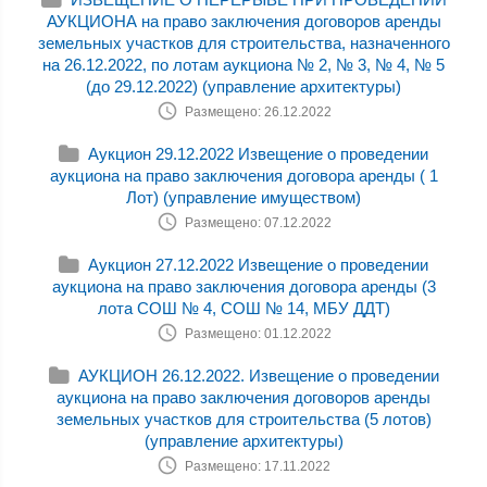
АУКЦИОНА на право заключения договоров аренды
земельных участков для строительства, назначенного
на 26.12.2022, по лотам аукциона № 2, № 3, № 4, № 5
(до 29.12.2022) (управление архитектуры)
Размещено: 26.12.2022
Аукцион 29.12.2022 Извещение о проведении
аукциона на право заключения договора аренды ( 1
Лот) (управление имуществом)
Размещено: 07.12.2022
Аукцион 27.12.2022 Извещение о проведении
аукциона на право заключения договора аренды (3
лота СОШ № 4, СОШ № 14, МБУ ДДТ)
Размещено: 01.12.2022
АУКЦИОН 26.12.2022. Извещение о проведении
аукциона на право заключения договоров аренды
земельных участков для строительства (5 лотов)
(управление архитектуры)
Размещено: 17.11.2022