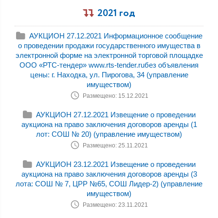
2021 год
АУКЦИОН 27.12.2021 Информационное сообщение
о проведении продажи государственного имущества в
электронной форме на электронной торговой площадке
ООО «РТС-тендер» www.rts-tender.ruбез объявления
цены: г. Находка, ул. Пирогова, 34 (управление
имуществом)
Размещено: 15.12.2021
АУКЦИОН 27.12.2021 Извещение о проведении
аукциона на право заключения договоров аренды (1
лот: СОШ № 20) (управление имуществом)
Размещено: 25.11.2021
АУКЦИОН 23.12.2021 Извещение о проведении
аукциона на право заключения договоров аренды (3
лота: СОШ № 7, ЦРР №65, СОШ Лидер-2) (управление
имуществом)
Размещено: 23.11.2021