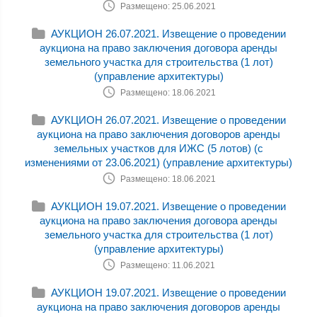
Размещено: 25.06.2021
АУКЦИОН 26.07.2021. Извещение о проведении
аукциона на право заключения договора аренды
земельного участка для строительства (1 лот)
(управление архитектуры)
Размещено: 18.06.2021
АУКЦИОН 26.07.2021. Извещение о проведении
аукциона на право заключения договоров аренды
земельных участков для ИЖС (5 лотов) (с
изменениями от 23.06.2021) (управление архитектуры)
Размещено: 18.06.2021
АУКЦИОН 19.07.2021. Извещение о проведении
аукциона на право заключения договора аренды
земельного участка для строительства (1 лот)
(управление архитектуры)
Размещено: 11.06.2021
АУКЦИОН 19.07.2021. Извещение о проведении
аукциона на право заключения договоров аренды