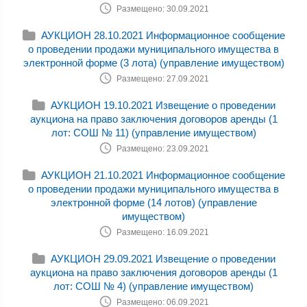
Размещено: 30.09.2021
АУКЦИОН 28.10.2021 Информационное сообщение
о проведении продажи муниципального имущества в
электронной форме (3 лота) (управление имуществом)
Размещено: 27.09.2021
АУКЦИОН 19.10.2021 Извещение о проведении
аукциона на право заключения договоров аренды (1
лот: СОШ № 11) (управление имуществом)
Размещено: 23.09.2021
АУКЦИОН 21.10.2021 Информационное сообщение
о проведении продажи муниципального имущества в
электронной форме (14 лотов) (управление
имуществом)
Размещено: 16.09.2021
АУКЦИОН 29.09.2021 Извещение о проведении
аукциона на право заключения договоров аренды (1
лот: СОШ № 4) (управление имуществом)
Размещено: 06.09.2021