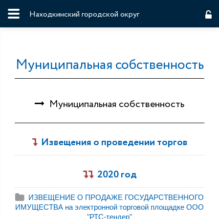
Находкинский городской округ
Муниципальная собственность
Муниципальная собственность
Извещения о проведении торгов
2020 год
ИЗВЕЩЕНИЕ О ПРОДАЖЕ ГОСУДАРСТВЕННОГО
ИМУЩЕСТВА на электронной торговой площадке ООО
"РТС-тендер"