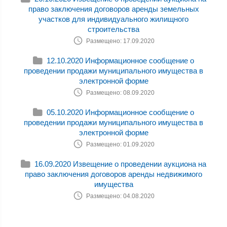
право заключения договоров аренды земельных
участков для индивидуального жилищного
строительства
Размещено: 17.09.2020
12.10.2020 Информационное сообщение о
проведении продажи муниципального имущества в
электронной форме
Размещено: 08.09.2020
05.10.2020 Информационное сообщение о
проведении продажи муниципального имущества в
электронной форме
Размещено: 01.09.2020
16.09.2020 Извещение о проведении аукциона на
право заключения договоров аренды недвижимого
имущества
Размещено: 04.08.2020