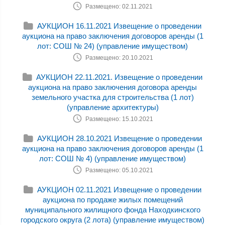
Размещено: 02.11.2021
АУКЦИОН 16.11.2021 Извещение о проведении
аукциона на право заключения договоров аренды (1
лот: СОШ № 24) (управление имуществом)
Размещено: 20.10.2021
АУКЦИОН 22.11.2021. Извещение о проведении
аукциона на право заключения договора аренды
земельного участка для строительства (1 лот)
(управление архитектуры)
Размещено: 15.10.2021
АУКЦИОН 28.10.2021 Извещение о проведении
аукциона на право заключения договоров аренды (1
лот: СОШ № 4) (управление имуществом)
Размещено: 05.10.2021
АУКЦИОН 02.11.2021 Извещение о проведении
аукциона по продаже жилых помещений
муниципального жилищного фонда Находкинского
городского округа (2 лота) (управление имуществом)