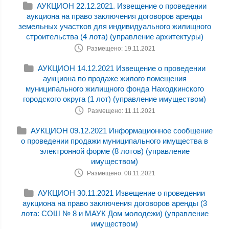
АУКЦИОН 22.12.2021. Извещение о проведении
аукциона на право заключения договоров аренды
земельных участков для индивидуального жилищного
строительства (4 лота) (управление архитектуры)
Размещено: 19.11.2021
АУКЦИОН 14.12.2021 Извещение о проведении
аукциона по продаже жилого помещения
муниципального жилищного фонда Находкинского
городского округа (1 лот) (управление имуществом)
Размещено: 11.11.2021
АУКЦИОН 09.12.2021 Информационное сообщение
о проведении продажи муниципального имущества в
электронной форме (8 лотов) (управление
имуществом)
Размещено: 08.11.2021
АУКЦИОН 30.11.2021 Извещение о проведении
аукциона на право заключения договоров аренды (3
лота: СОШ № 8 и МАУК Дом молодежи) (управление
имуществом)