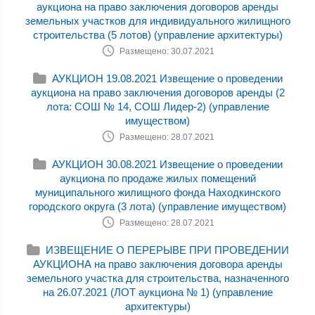
аукциона на право заключения договоров аренды
земельных участков для индивидуального жилищного
строительства (5 лотов) (управление архитектуры)
Размещено: 30.07.2021
АУКЦИОН 19.08.2021 Извещение о проведении
аукциона на право заключения договоров аренды (2
лота: СОШ № 14, СОШ Лидер-2) (управление
имуществом)
Размещено: 28.07.2021
АУКЦИОН 30.08.2021 Извещение о проведении
аукциона по продаже жилых помещений
муниципального жилищного фонда Находкинского
городского округа (3 лота) (управление имуществом)
Размещено: 28.07.2021
ИЗВЕЩЕНИЕ О ПЕРЕРЫВЕ ПРИ ПРОВЕДЕНИИ
АУКЦИОНА на право заключения договора аренды
земельного участка для строительства, назначенного
на 26.07.2021 (ЛОТ аукциона № 1) (управление
архитектуры)