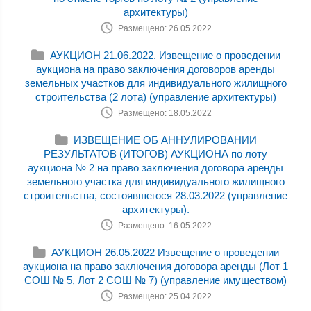
архитектуры)
Размещено: 26.05.2022
АУКЦИОН 21.06.2022. Извещение о проведении
аукциона на право заключения договоров аренды
земельных участков для индивидуального жилищного
строительства (2 лота) (управление архитектуры)
Размещено: 18.05.2022
ИЗВЕЩЕНИЕ ОБ АННУЛИРОВАНИИ
РЕЗУЛЬТАТОВ (ИТОГОВ) АУКЦИОНА по лоту
аукциона № 2 на право заключения договора аренды
земельного участка для индивидуального жилищного
строительства, состоявшегося 28.03.2022 (управление
архитектуры).
Размещено: 16.05.2022
АУКЦИОН 26.05.2022 Извещение о проведении
аукциона на право заключения договора аренды (Лот 1
СОШ № 5, Лот 2 СОШ № 7) (управление имуществом)
Размещено: 25.04.2022