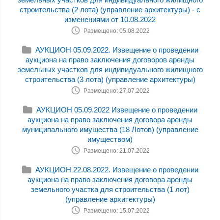
строительства (2 лота) (управление архитектуры) - с
изменениями от 10.08.2022
Размещено: 05.08.2022
АУКЦИОН 05.09.2022. Извещение о проведении
аукциона на право заключения договоров аренды
земельных участков для индивидуального жилищного
строительства (3 лота) (управление архитектуры)
Размещено: 27.07.2022
АУКЦИОН 05.09.2022 Извещение о проведении
аукциона на право заключения договора аренды
муниципального имущества (18 Лотов) (управление
имуществом)
Размещено: 21.07.2022
АУКЦИОН 22.08.2022. Извещение о проведении
аукциона на право заключения договора аренды
земельного участка для строительства (1 лот)
(управление архитектуры)
Размещено: 15.07.2022