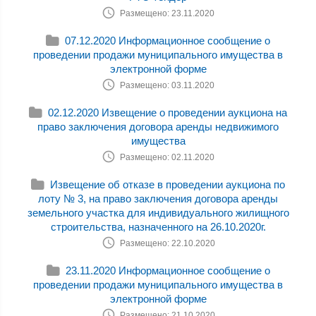
Размещено: 23.11.2020
07.12.2020 Информационное сообщение о
проведении продажи муниципального имущества в
электронной форме
Размещено: 03.11.2020
02.12.2020 Извещение о проведении аукциона на
право заключения договора аренды недвижимого
имущества
Размещено: 02.11.2020
Извещение об отказе в проведении аукциона по
лоту № 3, на право заключения договора аренды
земельного участка для индивидуального жилищного
строительства, назначенного на 26.10.2020г.
Размещено: 22.10.2020
23.11.2020 Информационное сообщение о
проведении продажи муниципального имущества в
электронной форме
Размещено: 21.10.2020