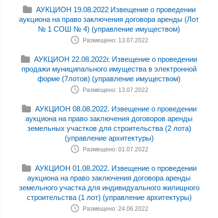
АУКЦИОН 19.08.2022 Извещение о проведении
аукциона на право заключения договора аренды (Лот
№ 1 СОШ № 4) (управление имуществом)
Размещено: 13.07.2022
АУКЦИОН 22.08.2022г. Извещение о проведении
продажи муниципального имущества в электронной
форме (7лотов) (управление имуществом)
Размещено: 13.07.2022
АУКЦИОН 08.08.2022. Извещение о проведении
аукциона на право заключения договоров аренды
земельных участков для строительства (2 лота)
(управление архитектуры)
Размещено: 01.07.2022
АУКЦИОН 01.08.2022. Извещение о проведении
аукциона на право заключения договора аренды
земельного участка для индивидуального жилищного
строительства (1 лот) (управление архитектуры)
Размещено: 24.06.2022