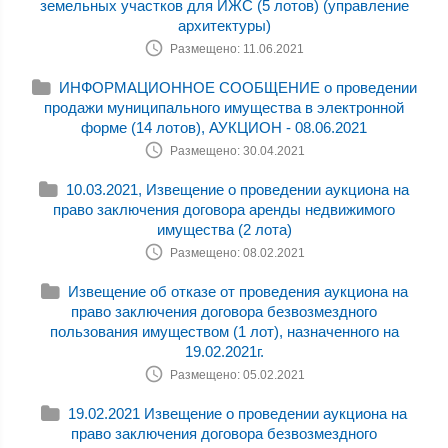
земельных участков для ИЖС (5 лотов) (управление
архитектуры)
Размещено: 11.06.2021
ИНФОРМАЦИОННОЕ СООБЩЕНИЕ о проведении
продажи муниципального имущества в электронной
форме (14 лотов), АУКЦИОН - 08.06.2021
Размещено: 30.04.2021
10.03.2021, Извещение о проведении аукциона на
право заключения договора аренды недвижимого
имущества (2 лота)
Размещено: 08.02.2021
Извещение об отказе от проведения аукциона на
право заключения договора безвозмездного
пользования имуществом (1 лот), назначенного на
19.02.2021г.
Размещено: 05.02.2021
19.02.2021 Извещение о проведении аукциона на
право заключения договора безвозмездного